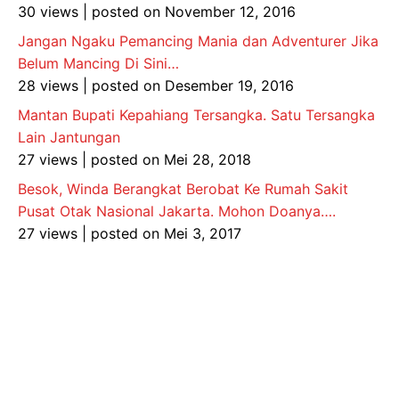
30 views
|
posted on November 12, 2016
Jangan Ngaku Pemancing Mania dan Adventurer Jika
Belum Mancing Di Sini…
28 views
|
posted on Desember 19, 2016
Mantan Bupati Kepahiang Tersangka. Satu Tersangka
Lain Jantungan
27 views
|
posted on Mei 28, 2018
Besok, Winda Berangkat Berobat Ke Rumah Sakit
Pusat Otak Nasional Jakarta. Mohon Doanya….
27 views
|
posted on Mei 3, 2017