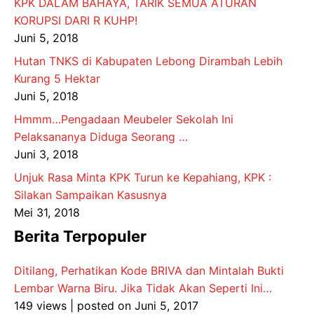
KPK DALAM BAHAYA, TARIK SEMUA ATURAN
KORUPSI DARI R KUHP!
Juni 5, 2018
Hutan TNKS di Kabupaten Lebong Dirambah Lebih
Kurang 5 Hektar
Juni 5, 2018
Hmmm…Pengadaan Meubeler Sekolah Ini
Pelaksananya Diduga Seorang …
Juni 3, 2018
Unjuk Rasa Minta KPK Turun ke Kepahiang, KPK :
Silakan Sampaikan Kasusnya
Mei 31, 2018
Berita Terpopuler
Ditilang, Perhatikan Kode BRIVA dan Mintalah Bukti
Lembar Warna Biru. Jika Tidak Akan Seperti Ini…
149 views
|
posted on Juni 5, 2017