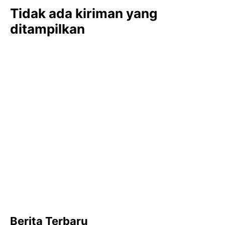
Tidak ada kiriman yang
ditampilkan
Berita Terbaru