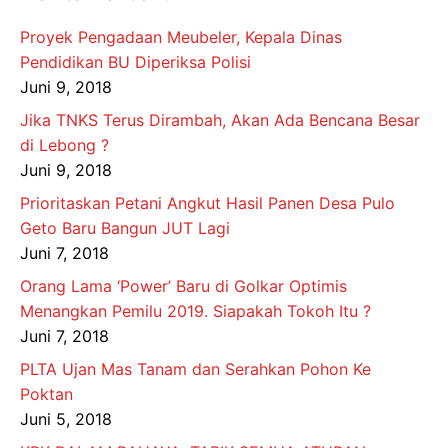
Proyek Pengadaan Meubeler, Kepala Dinas
Pendidikan BU Diperiksa Polisi
Juni 9, 2018
Jika TNKS Terus Dirambah, Akan Ada Bencana Besar
di Lebong ?
Juni 9, 2018
Prioritaskan Petani Angkut Hasil Panen Desa Pulo
Geto Baru Bangun JUT Lagi
Juni 7, 2018
Orang Lama ‘Power’ Baru di Golkar Optimis
Menangkan Pemilu 2019. Siapakah Tokoh Itu ?
Juni 7, 2018
PLTA Ujan Mas Tanam dan Serahkan Pohon Ke
Poktan
Juni 5, 2018