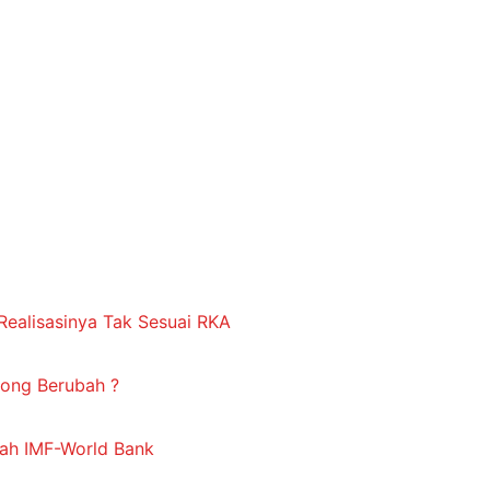
Realisasinya Tak Sesuai RKA
ong Berubah ?
rah IMF-World Bank