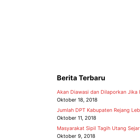
Berita Terbaru
Akan Diawasi dan Dilaporkan Jika 
Oktober 18, 2018
Jumlah DPT Kabupaten Rejang Leb
Oktober 11, 2018
Masyarakat Sipil Tagih Utang Seja
Oktober 9, 2018