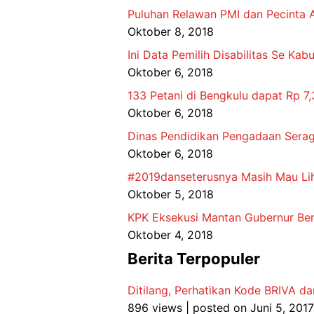
Puluhan Relawan PMI dan Pecinta 
Oktober 8, 2018
Ini Data Pemilih Disabilitas Se Ka
Oktober 6, 2018
133 Petani di Bengkulu dapat Rp 7,
Oktober 6, 2018
Dinas Pendidikan Pengadaan Sera
Oktober 6, 2018
#2019danseterusnya Masih Mau Lih
Oktober 5, 2018
KPK Eksekusi Mantan Gubernur Ben
Oktober 4, 2018
Berita Terpopuler
Ditilang, Perhatikan Kode BRIVA da
896 views
|
posted on Juni 5, 2017