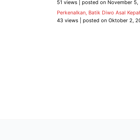
51 views
|
posted on November 5,
Perkenalkan, Batik Diwo Asal Kepa
43 views
|
posted on Oktober 2, 2