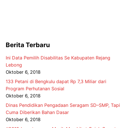
Berita Terbaru
Ini Data Pemilih Disabilitas Se Kabupaten Rejang
Lebong
Oktober 6, 2018
133 Petani di Bengkulu dapat Rp 7,3 Miliar dari
Program Perhutanan Sosial
Oktober 6, 2018
Dinas Pendidikan Pengadaan Seragam SD–SMP, Tapi
Cuma Diberikan Bahan Dasar
Oktober 6, 2018