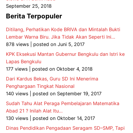
September 25, 2018
Berita Terpopuler
Ditilang, Perhatikan Kode BRIVA dan Mintalah Bukti
Lembar Warna Biru. Jika Tidak Akan Seperti Ini…
878 views
|
posted on Juni 5, 2017
KPK Eksekusi Mantan Gubernur Bengkulu dan Istri ke
Lapas Bengkulu
177 views
|
posted on Oktober 4, 2018
Dari Kardus Bekas, Guru SD Ini Menerima
Penghargaan Tingkat Nasional
140 views
|
posted on September 19, 2017
Sudah Tahu Alat Peraga Pembelajaran Matematika
Abad 21 ? Inilah Alat Itu…
130 views
|
posted on Oktober 14, 2017
Dinas Pendidikan Pengadaan Seragam SD–SMP, Tapi