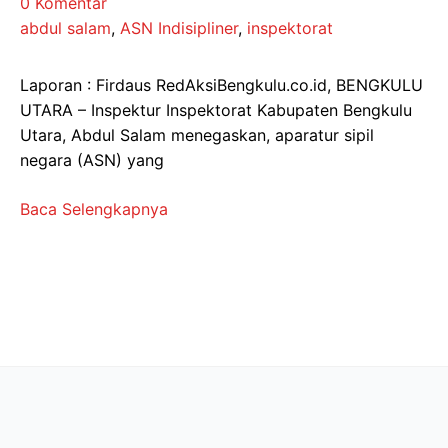
0 Komentar
abdul salam
,
ASN Indisipliner
,
inspektorat
Laporan : Firdaus RedAksiBengkulu.co.id, BENGKULU
UTARA – Inspektur Inspektorat Kabupaten Bengkulu
Utara, Abdul Salam menegaskan, aparatur sipil
negara (ASN) yang
Baca Selengkapnya