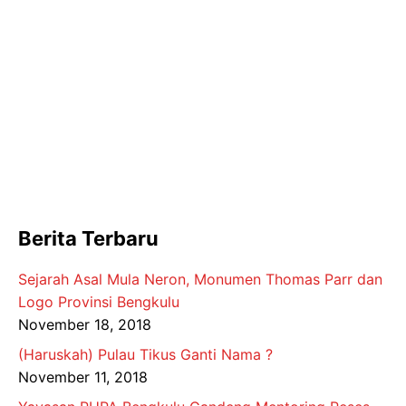
Berita Terbaru
Sejarah Asal Mula Neron, Monumen Thomas Parr dan
Logo Provinsi Bengkulu
November 18, 2018
(Haruskah) Pulau Tikus Ganti Nama ?
November 11, 2018