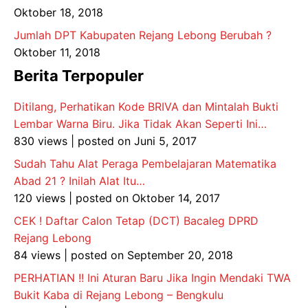
Oktober 18, 2018
Jumlah DPT Kabupaten Rejang Lebong Berubah ?
Oktober 11, 2018
Berita Terpopuler
Ditilang, Perhatikan Kode BRIVA dan Mintalah Bukti
Lembar Warna Biru. Jika Tidak Akan Seperti Ini…
830 views
|
posted on Juni 5, 2017
Sudah Tahu Alat Peraga Pembelajaran Matematika
Abad 21 ? Inilah Alat Itu…
120 views
|
posted on Oktober 14, 2017
CEK ! Daftar Calon Tetap (DCT) Bacaleg DPRD
Rejang Lebong
84 views
|
posted on September 20, 2018
PERHATIAN !! Ini Aturan Baru Jika Ingin Mendaki TWA
Bukit Kaba di Rejang Lebong – Bengkulu