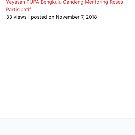
Yayasan PUPA Bengkulu Gandeng Mentoring Reses
Partisipatif
33 views
|
posted on November 7, 2018