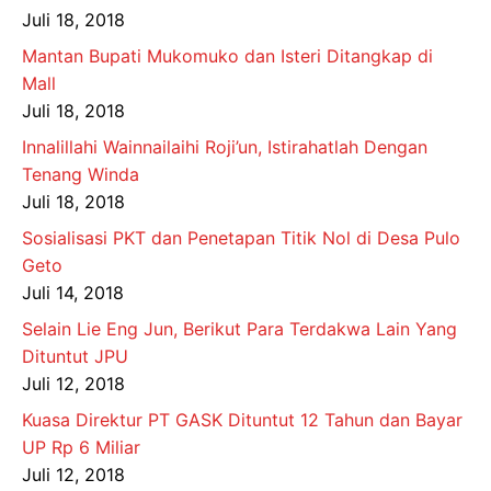
Juli 18, 2018
Mantan Bupati Mukomuko dan Isteri Ditangkap di
Mall
Juli 18, 2018
Innalillahi Wainnailaihi Roji’un, Istirahatlah Dengan
Tenang Winda
Juli 18, 2018
Sosialisasi PKT dan Penetapan Titik Nol di Desa Pulo
Geto
Juli 14, 2018
Selain Lie Eng Jun, Berikut Para Terdakwa Lain Yang
Dituntut JPU
Juli 12, 2018
Kuasa Direktur PT GASK Dituntut 12 Tahun dan Bayar
UP Rp 6 Miliar
Juli 12, 2018