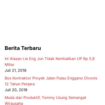
Berita Terbaru
Ini Alasan Lie Eng Jun Tidak Kembalikan UP Rp 5,8
Miliar
Juli 21, 2018
Bos Kontraktor Proyek Jalan Pulau Enggano Divonis
12 Tahun Penjara
Juli 20, 2018
Muda dan Produktif, Tommy Usung Semangat
Wirausaha