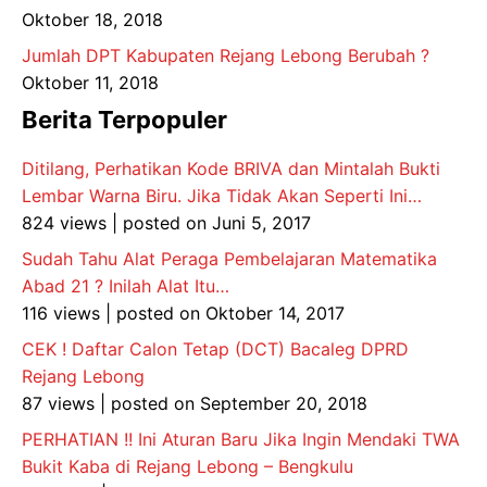
Oktober 18, 2018
Jumlah DPT Kabupaten Rejang Lebong Berubah ?
Oktober 11, 2018
Berita Terpopuler
Ditilang, Perhatikan Kode BRIVA dan Mintalah Bukti
Lembar Warna Biru. Jika Tidak Akan Seperti Ini…
824 views
|
posted on Juni 5, 2017
Sudah Tahu Alat Peraga Pembelajaran Matematika
Abad 21 ? Inilah Alat Itu…
116 views
|
posted on Oktober 14, 2017
CEK ! Daftar Calon Tetap (DCT) Bacaleg DPRD
Rejang Lebong
87 views
|
posted on September 20, 2018
PERHATIAN !! Ini Aturan Baru Jika Ingin Mendaki TWA
Bukit Kaba di Rejang Lebong – Bengkulu