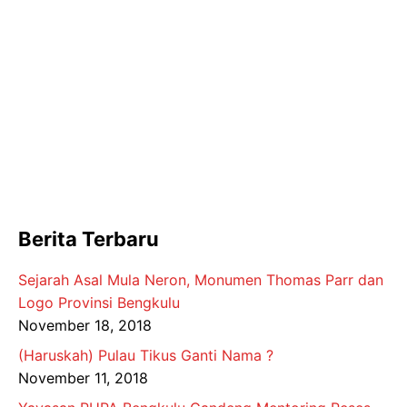
Berita Terbaru
Sejarah Asal Mula Neron, Monumen Thomas Parr dan
Logo Provinsi Bengkulu
November 18, 2018
(Haruskah) Pulau Tikus Ganti Nama ?
November 11, 2018