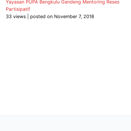
Yayasan PUPA Bengkulu Gandeng Mentoring Reses
Partisipatif
33 views
|
posted on November 7, 2018