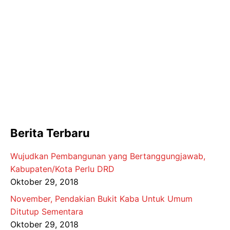
Berita Terbaru
Wujudkan Pembangunan yang Bertanggungjawab,
Kabupaten/Kota Perlu DRD
Oktober 29, 2018
November, Pendakian Bukit Kaba Untuk Umum
Ditutup Sementara
Oktober 29, 2018