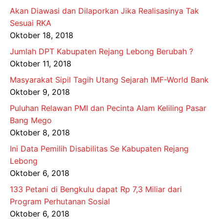
Akan Diawasi dan Dilaporkan Jika Realisasinya Tak
Sesuai RKA
Oktober 18, 2018
Jumlah DPT Kabupaten Rejang Lebong Berubah ?
Oktober 11, 2018
Masyarakat Sipil Tagih Utang Sejarah IMF-World Bank
Oktober 9, 2018
Puluhan Relawan PMI dan Pecinta Alam Keliling Pasar
Bang Mego
Oktober 8, 2018
Ini Data Pemilih Disabilitas Se Kabupaten Rejang
Lebong
Oktober 6, 2018
133 Petani di Bengkulu dapat Rp 7,3 Miliar dari
Program Perhutanan Sosial
Oktober 6, 2018