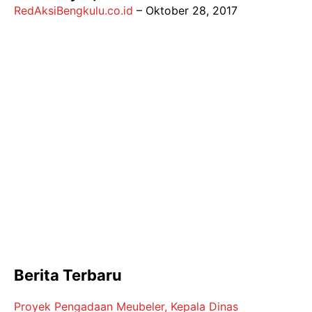
RedAksiBengkulu.co.id
–
Oktober 28, 2017
Berita Terbaru
Proyek Pengadaan Meubeler, Kepala Dinas