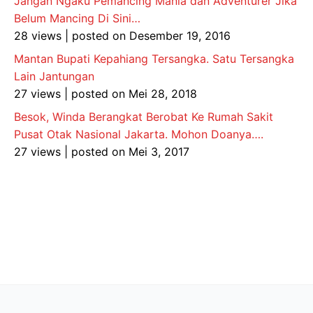
Jangan Ngaku Pemancing Mania dan Adventurer Jika
Belum Mancing Di Sini…
28 views
|
posted on Desember 19, 2016
Mantan Bupati Kepahiang Tersangka. Satu Tersangka
Lain Jantungan
27 views
|
posted on Mei 28, 2018
Besok, Winda Berangkat Berobat Ke Rumah Sakit
Pusat Otak Nasional Jakarta. Mohon Doanya….
27 views
|
posted on Mei 3, 2017