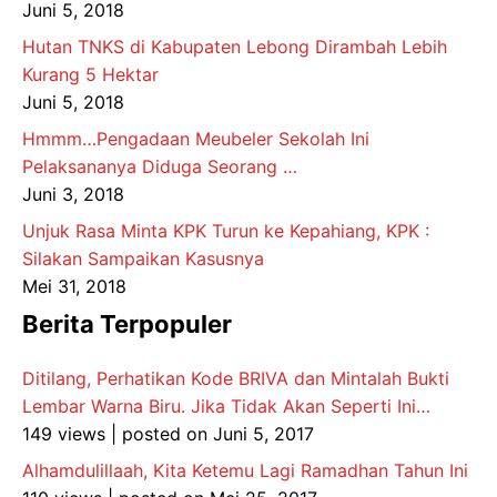
Juni 5, 2018
Hutan TNKS di Kabupaten Lebong Dirambah Lebih
Kurang 5 Hektar
Juni 5, 2018
Hmmm…Pengadaan Meubeler Sekolah Ini
Pelaksananya Diduga Seorang …
Juni 3, 2018
Unjuk Rasa Minta KPK Turun ke Kepahiang, KPK :
Silakan Sampaikan Kasusnya
Mei 31, 2018
Berita Terpopuler
Ditilang, Perhatikan Kode BRIVA dan Mintalah Bukti
Lembar Warna Biru. Jika Tidak Akan Seperti Ini…
149 views
|
posted on Juni 5, 2017
Alhamdulillaah, Kita Ketemu Lagi Ramadhan Tahun Ini