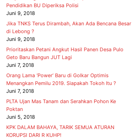
Pendidikan BU Diperiksa Polisi
Juni 9, 2018
Jika TNKS Terus Dirambah, Akan Ada Bencana Besar
di Lebong ?
Juni 9, 2018
Prioritaskan Petani Angkut Hasil Panen Desa Pulo
Geto Baru Bangun JUT Lagi
Juni 7, 2018
Orang Lama ‘Power’ Baru di Golkar Optimis
Menangkan Pemilu 2019. Siapakah Tokoh Itu ?
Juni 7, 2018
PLTA Ujan Mas Tanam dan Serahkan Pohon Ke
Poktan
Juni 5, 2018
KPK DALAM BAHAYA, TARIK SEMUA ATURAN
KORUPSI DARI R KUHP!