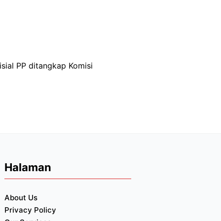
sial PP ditangkap Komisi
Halaman
About Us
Privacy Policy