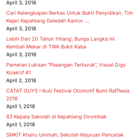
April 3, 2018
Cari Kelengkapan Berkas Untuk Bukti Penyidikan, Tim
Kejari Kepahiang Geledah Kantor ….
April 3, 2018
Lebih Dari 20 Tahun ‘Hilang’, Bunga Langka Ini
Kembali Mekar di TWA Bukit Kaba
April 3, 2018
Pameran Lukisan “Pasangan Terburuk”, Visual Gigs
Kolektif #1
April 2, 2018
CATAT GUYS ! Ikuti Festival Otomotif Bumi Rafflesia
2018
April 1, 2018
83 Kepala Sekolah di Kepahiang Dirombak
April 1, 2018
SMKIT Khairu Ummah, Sekolah Kejuruan Pencetak