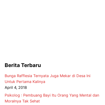
Berita Terbaru
Bunga Rafflesia Ternyata Juga Mekar di Desa Ini
Untuk Pertama Kalinya
April 4, 2018
Psikolog : Pembuang Bayi Itu Orang Yang Mental dan
Moralnya Tak Sehat