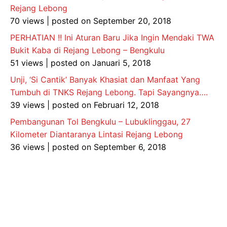
Rejang Lebong
70 views
|
posted on September 20, 2018
PERHATIAN !! Ini Aturan Baru Jika Ingin Mendaki TWA
Bukit Kaba di Rejang Lebong – Bengkulu
51 views
|
posted on Januari 5, 2018
Unji, ‘Si Cantik’ Banyak Khasiat dan Manfaat Yang
Tumbuh di TNKS Rejang Lebong. Tapi Sayangnya….
39 views
|
posted on Februari 12, 2018
Pembangunan Tol Bengkulu – Lubuklinggau, 27
Kilometer Diantaranya Lintasi Rejang Lebong
36 views
|
posted on September 6, 2018