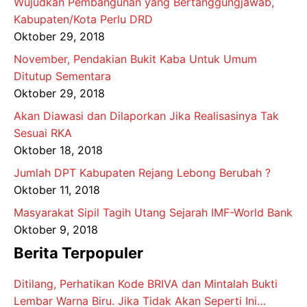
Wujudkan Pembangunan yang Bertanggungjawab,
Kabupaten/Kota Perlu DRD
Oktober 29, 2018
November, Pendakian Bukit Kaba Untuk Umum
Ditutup Sementara
Oktober 29, 2018
Akan Diawasi dan Dilaporkan Jika Realisasinya Tak
Sesuai RKA
Oktober 18, 2018
Jumlah DPT Kabupaten Rejang Lebong Berubah ?
Oktober 11, 2018
Masyarakat Sipil Tagih Utang Sejarah IMF-World Bank
Oktober 9, 2018
Berita Terpopuler
Ditilang, Perhatikan Kode BRIVA dan Mintalah Bukti
Lembar Warna Biru. Jika Tidak Akan Seperti Ini…