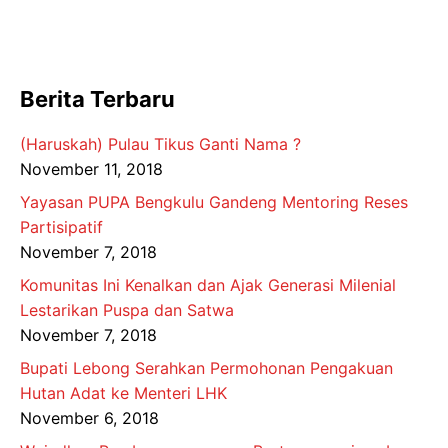
Berita Terbaru
(Haruskah) Pulau Tikus Ganti Nama ?
November 11, 2018
Yayasan PUPA Bengkulu Gandeng Mentoring Reses
Partisipatif
November 7, 2018
Komunitas Ini Kenalkan dan Ajak Generasi Milenial
Lestarikan Puspa dan Satwa
November 7, 2018
Bupati Lebong Serahkan Permohonan Pengakuan
Hutan Adat ke Menteri LHK
November 6, 2018