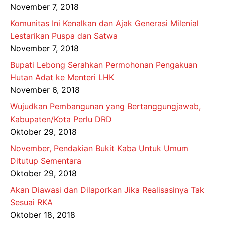
November 7, 2018
Komunitas Ini Kenalkan dan Ajak Generasi Milenial
Lestarikan Puspa dan Satwa
November 7, 2018
Bupati Lebong Serahkan Permohonan Pengakuan
Hutan Adat ke Menteri LHK
November 6, 2018
Wujudkan Pembangunan yang Bertanggungjawab,
Kabupaten/Kota Perlu DRD
Oktober 29, 2018
November, Pendakian Bukit Kaba Untuk Umum
Ditutup Sementara
Oktober 29, 2018
Akan Diawasi dan Dilaporkan Jika Realisasinya Tak
Sesuai RKA
Oktober 18, 2018