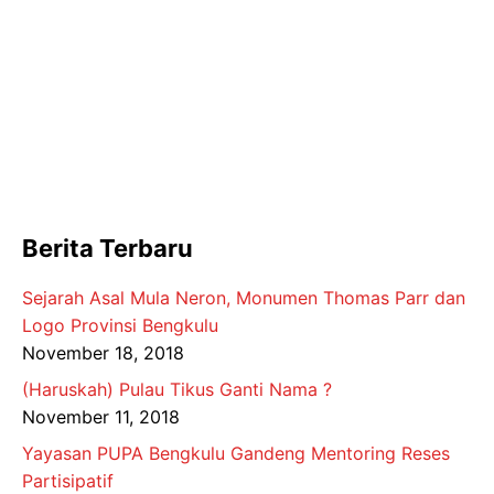
Berita Terbaru
Sejarah Asal Mula Neron, Monumen Thomas Parr dan
Logo Provinsi Bengkulu
November 18, 2018
(Haruskah) Pulau Tikus Ganti Nama ?
November 11, 2018
Yayasan PUPA Bengkulu Gandeng Mentoring Reses
Partisipatif