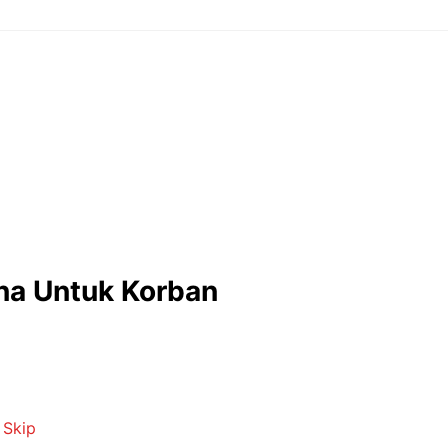
na Untuk Korban
 Skip