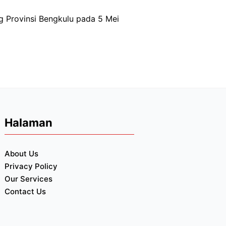
g Provinsi Bengkulu pada 5 Mei
Halaman
About Us
Privacy Policy
Our Services
Contact Us