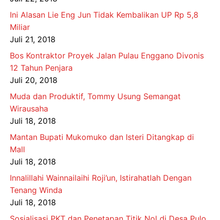
Ini Alasan Lie Eng Jun Tidak Kembalikan UP Rp 5,8
Miliar
Juli 21, 2018
Bos Kontraktor Proyek Jalan Pulau Enggano Divonis
12 Tahun Penjara
Juli 20, 2018
Muda dan Produktif, Tommy Usung Semangat
Wirausaha
Juli 18, 2018
Mantan Bupati Mukomuko dan Isteri Ditangkap di
Mall
Juli 18, 2018
Innalillahi Wainnailaihi Roji’un, Istirahatlah Dengan
Tenang Winda
Juli 18, 2018
Sosialisasi PKT dan Penetapan Titik Nol di Desa Pulo