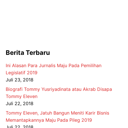
Berita Terbaru
Ini Alasan Para Jurnalis Maju Pada Pemilihan
Legislatif 2019
Juli 23, 2018
Biografi Tommy Yusriyadinata atau Akrab Disapa
Tommy Eleven
Juli 22, 2018
Tommy Eleven, Jatuh Bangun Meniti Karir Bisnis
Memantapkannya Maju Pada Pileg 2019
Juli 22, 2018