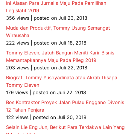
Ini Alasan Para Jurnalis Maju Pada Pemilihan
Legislatif 2019
356 views
|
posted on Juli 23, 2018
Muda dan Produktif, Tommy Usung Semangat
Wirausaha
222 views
|
posted on Juli 18, 2018
Tommy Eleven, Jatuh Bangun Meniti Karir Bisnis
Memantapkannya Maju Pada Pileg 2019
203 views
|
posted on Juli 22, 2018
Biografi Tommy Yusriyadinata atau Akrab Disapa
Tommy Eleven
179 views
|
posted on Juli 22, 2018
Bos Kontraktor Proyek Jalan Pulau Enggano Divonis
12 Tahun Penjara
122 views
|
posted on Juli 20, 2018
Selain Lie Eng Jun, Berikut Para Terdakwa Lain Yang