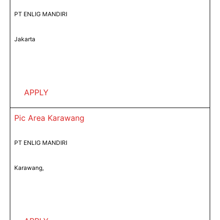
PT ENLIG MANDIRI
Jakarta
APPLY
Pic Area Karawang
PT ENLIG MANDIRI
Karawang,