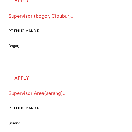
APPLY
Supervisor (bogor, Cibubur)..
PT ENLIG MANDIRI
Bogor,
APPLY
Supervisor Area(serang)..
PT ENLIG MANDIRI
Serang,