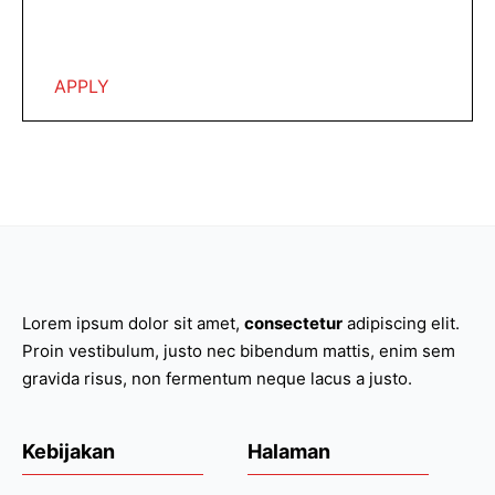
APPLY
Lorem ipsum dolor sit amet,
consectetur
adipiscing elit.
Proin vestibulum, justo nec bibendum mattis, enim sem
gravida risus, non fermentum neque lacus a justo.
Kebijakan
Halaman