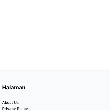
Halaman
About Us
Privacy Policy