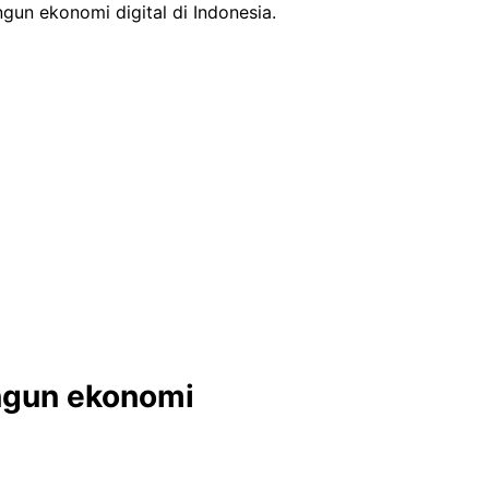
un ekonomi digital di Indonesia.
ngun ekonomi