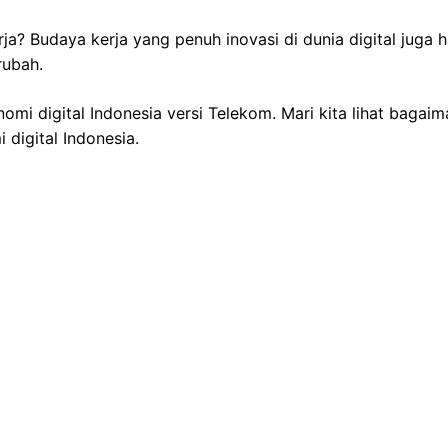
? Budaya kerja yang penuh inovasi di dunia digital juga ha
rubah.
mi digital Indonesia versi Telekom. Mari kita lihat bagai
digital Indonesia.