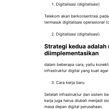
Digitalisasi (digitalisasi)
Telekom akan berkonsentrasi pada k
termasuk digitalisasi operasional 
Digitalisasi (digitalisasi)
Strategi kedua adalah 
diimplementasikan
dalam beberapa cara, yaitu konekti
infrastruktur digital yang kuat aga
Cara kerja baru
Setelah infrastruktur dan sistem b
kerja juga harus diubah menjadi s
masa depan digital perusahaan.