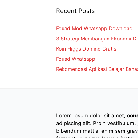
Recent Posts
Fouad Mod Whatsapp Download
3 Strategi Membangun Ekonomi Digi
Koin Higgs Domino Gratis
Fouad Whatsapp
Rekomendasi Aplikasi Belajar Baha
Lorem ipsum dolor sit amet,
con
adipiscing elit. Proin vestibulum,
bibendum mattis, enim sem gravi