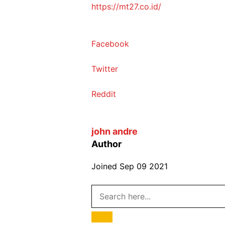
https://mt27.co.id/
Facebook
Twitter
Reddit
john andre
Author
Joined
Sep 09 2021