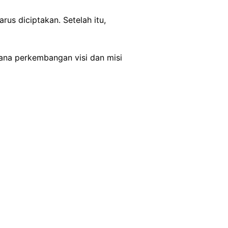
rus diciptakan. Setelah itu,
mana perkembangan visi dan misi