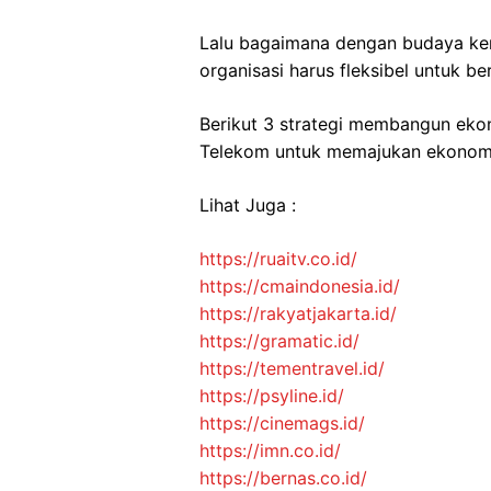
Lalu bagaimana dengan budaya kerja
organisasi harus fleksibel untuk be
Berikut 3 strategi membangun ekono
Telekom untuk memajukan ekonomi 
Lihat Juga :
https://ruaitv.co.id/
https://cmaindonesia.id/
https://rakyatjakarta.id/
https://gramatic.id/
https://tementravel.id/
https://psyline.id/
https://cinemags.id/
https://imn.co.id/
https://bernas.co.id/