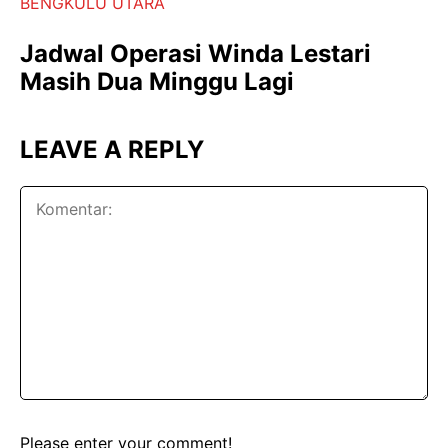
BENGKULU UTARA
Jadwal Operasi Winda Lestari
Masih Dua Minggu Lagi
LEAVE A REPLY
Please enter your comment!