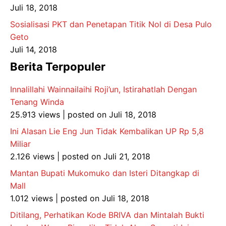
Juli 18, 2018
Sosialisasi PKT dan Penetapan Titik Nol di Desa Pulo
Geto
Juli 14, 2018
Berita Terpopuler
Innalillahi Wainnailaihi Roji’un, Istirahatlah Dengan
Tenang Winda
25.913 views
|
posted on Juli 18, 2018
Ini Alasan Lie Eng Jun Tidak Kembalikan UP Rp 5,8
Miliar
2.126 views
|
posted on Juli 21, 2018
Mantan Bupati Mukomuko dan Isteri Ditangkap di
Mall
1.012 views
|
posted on Juli 18, 2018
Ditilang, Perhatikan Kode BRIVA dan Mintalah Bukti