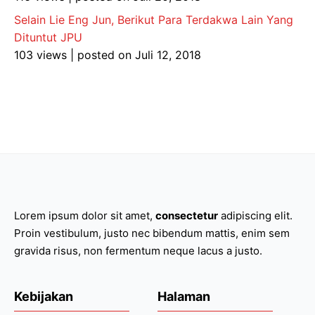
Selain Lie Eng Jun, Berikut Para Terdakwa Lain Yang
Dituntut JPU
103 views
|
posted on Juli 12, 2018
Lorem ipsum dolor sit amet,
consectetur
adipiscing elit.
Proin vestibulum, justo nec bibendum mattis, enim sem
gravida risus, non fermentum neque lacus a justo.
Kebijakan
Halaman