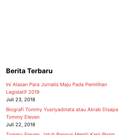
Berita Terbaru
Ini Alasan Para Jurnalis Maju Pada Pemilihan
Legislatif 2019
Juli 23, 2018
Biografi Tommy Yusriyadinata atau Akrab Disapa
Tommy Eleven
Juli 22, 2018
Tommy Eleven, Jatuh Bangun Meniti Karir Bisnis