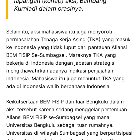
lapangan (korlap) aksi, Bambang
Kurniadi dalam orasinya.
Selain itu, aksi mahasiswa itu juga menyoroti
permasalahan Tenaga Kerja Asing (TKA) yang masuk
ke Indonesia yang tidak luput dari pantauan Aliansi
BEM FISIP Se-Sumbagsel. Maraknya TKA yang
bekerja di Indonesia dengan jabatan strategis
mengkhawatirkan adanya indikasi penjajahan
Indonesia. Mahasiswa itu juga menuntut TKA yang
ada di Indonesia wajib berbahasa Indonesia.
Keikutsertaan BEM FISIP dari luar Bengkulu dalam
aksi tersebut karena sedang menggelar pertemuan
Aliansi BEM FISIP se-Sumbagsel yang mana
Universitas Bengkulu sebagai tuan rumahnya.
Universitas di wilayah Sumbagsel yang berpartisipasi