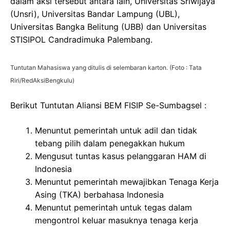
dalam aksi tersebut antara lain, Universitas Sriwijaya
(Unsri), Universitas Bandar Lampung (UBL),
Universitas Bangka Belitung (UBB) dan Universitas
STISIPOL Candradimuka Palembang.
Tuntutan Mahasiswa yang ditulis di selembaran karton. (Foto : Tata
Riri/RedAksiBengkulu)
Berikut Tuntutan Aliansi BEM FISIP Se-Sumbagsel :
Menuntut pemerintah untuk adil dan tidak
tebang pilih dalam penegakkan hukum
Mengusut tuntas kasus pelanggaran HAM di
Indonesia
Menuntut pemerintah mewajibkan Tenaga Kerja
Asing (TKA) berbahasa Indonesia
Menuntut pemerintah untuk tegas dalam
mengontrol keluar masuknya tenaga kerja