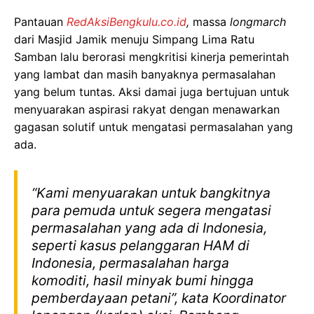
Pantauan
RedAksiBengkulu.co.id
,
massa
longmarch
dari Masjid Jamik menuju Simpang Lima Ratu
Samban lalu berorasi mengkritisi kinerja pemerintah
yang lambat dan masih banyaknya permasalahan
yang belum tuntas. Aksi damai juga bertujuan untuk
menyuarakan aspirasi rakyat dengan menawarkan
gagasan solutif untuk mengatasi permasalahan yang
ada.
“Kami menyuarakan untuk bangkitnya
para pemuda untuk segera mengatasi
permasalahan yang ada di Indonesia,
seperti kasus pelanggaran HAM di
Indonesia, permasalahan harga
komoditi, hasil minyak bumi hingga
pemberdayaan petani”, kata Koordinator