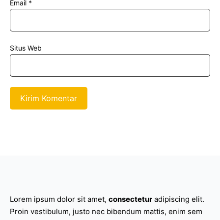
Email
*
Situs Web
Lorem ipsum dolor sit amet,
consectetur
adipiscing elit.
Proin vestibulum, justo nec bibendum mattis, enim sem