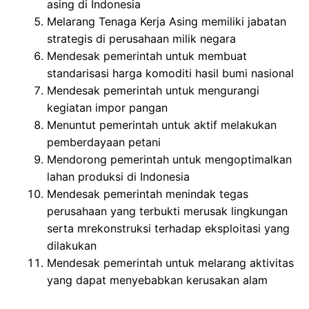
asing di Indonesia
Melarang Tenaga Kerja Asing memiliki jabatan
strategis di perusahaan milik negara
Mendesak pemerintah untuk membuat
standarisasi harga komoditi hasil bumi nasional
Mendesak pemerintah untuk mengurangi
kegiatan impor pangan
Menuntut pemerintah untuk aktif melakukan
pemberdayaan petani
Mendorong pemerintah untuk mengoptimalkan
lahan produksi di Indonesia
Mendesak pemerintah menindak tegas
perusahaan yang terbukti merusak lingkungan
serta mrekonstruksi terhadap eksploitasi yang
dilakukan
Mendesak pemerintah untuk melarang aktivitas
yang dapat menyebabkan kerusakan alam