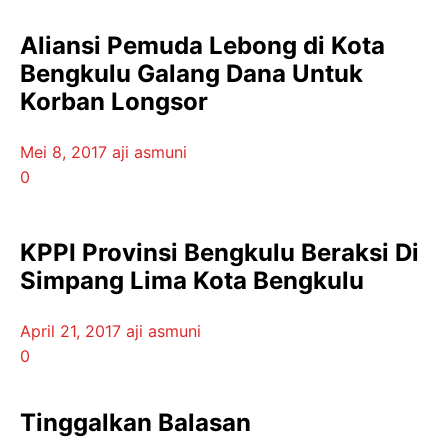
Aliansi Pemuda Lebong di Kota
Bengkulu Galang Dana Untuk
Korban Longsor
Mei 8, 2017
aji asmuni
0
KPPI Provinsi Bengkulu Beraksi Di
Simpang Lima Kota Bengkulu
April 21, 2017
aji asmuni
0
Tinggalkan Balasan