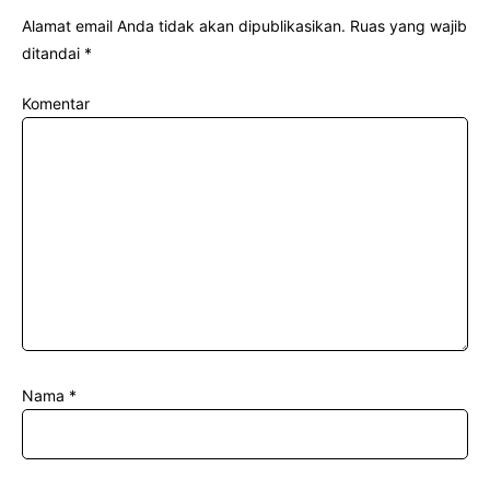
Alamat email Anda tidak akan dipublikasikan.
Ruas yang wajib
ditandai
*
Komentar
Nama
*