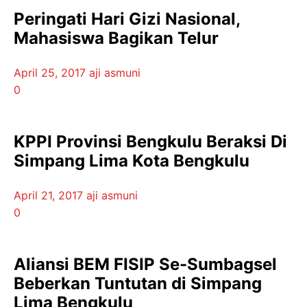
Peringati Hari Gizi Nasional,
Mahasiswa Bagikan Telur
April 25, 2017
aji asmuni
0
KPPI Provinsi Bengkulu Beraksi Di
Simpang Lima Kota Bengkulu
April 21, 2017
aji asmuni
0
Aliansi BEM FISIP Se-Sumbagsel
Beberkan Tuntutan di Simpang
Lima Bengkulu