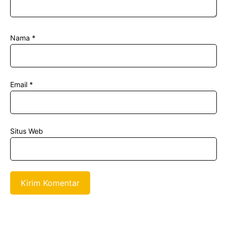
Nama
*
Email
*
Situs Web