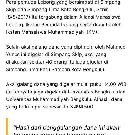
Para pemuda Lebong yang bersimpati di Simpang
Skip dan Simpang Lima Kota Bengkulu, Senin
(8/5/2017) itu tergabung dalam Aliansi Mahasiswa
Lebong, Ikatan Pemuda Lebong serta dibantu oleh
Ikatan Mahasiswa Muhammadiyah (IKM).
Selain aksi galang dana yang dipimpin oleh Mahmud
Yunus ini digelar di Simpang Skip, aksi yang
dilakukan sekitar 40 orang itu juga digelar di
Simpang Lima Ratu Samban Kota Bengkulu.
Aksi galang dana yang digelar mulai pukul 14.00 WIB
itu ternyata juga digelar di Universitas Bengkulu dan
Universitas Muhammadiyah Bengkulu. Alhasil, dana
yang terkumpul sebesar Rp 3.494.500.
“Hasil dari penggalangan dana ini akan