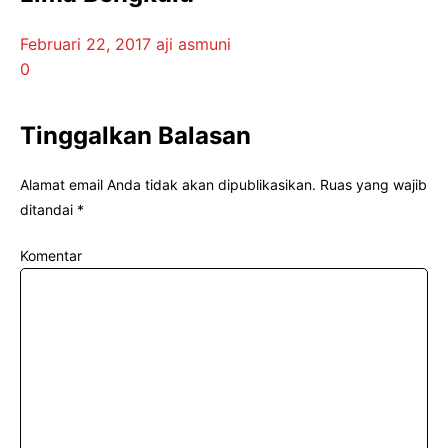
Februari 22, 2017
aji asmuni
0
Tinggalkan Balasan
Alamat email Anda tidak akan dipublikasikan.
Ruas yang wajib
ditandai
*
Komentar