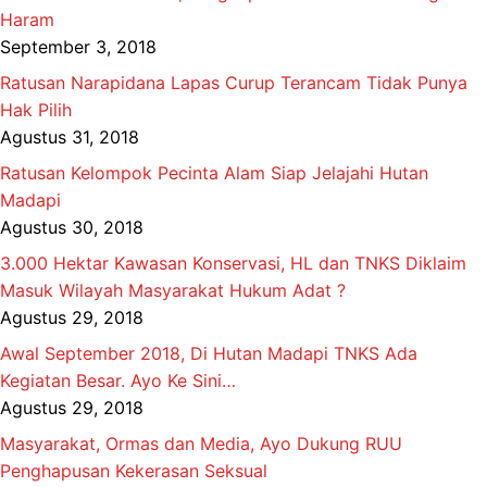
Haram
September 3, 2018
Ratusan Narapidana Lapas Curup Terancam Tidak Punya
Hak Pilih
Agustus 31, 2018
Ratusan Kelompok Pecinta Alam Siap Jelajahi Hutan
Madapi
Agustus 30, 2018
3.000 Hektar Kawasan Konservasi, HL dan TNKS Diklaim
Masuk Wilayah Masyarakat Hukum Adat ?
Agustus 29, 2018
Awal September 2018, Di Hutan Madapi TNKS Ada
Kegiatan Besar. Ayo Ke Sini…
Agustus 29, 2018
Masyarakat, Ormas dan Media, Ayo Dukung RUU
Penghapusan Kekerasan Seksual