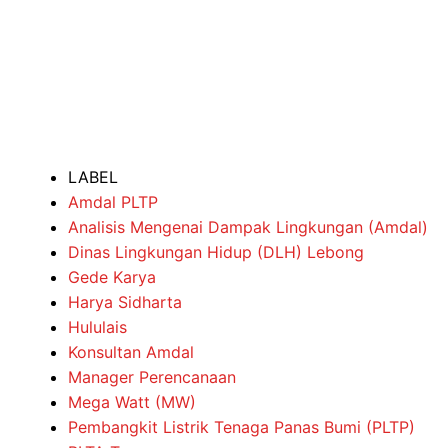
LABEL
Amdal PLTP
Analisis Mengenai Dampak Lingkungan (Amdal)
Dinas Lingkungan Hidup (DLH) Lebong
Gede Karya
Harya Sidharta
Hululais
Konsultan Amdal
Manager Perencanaan
Mega Watt (MW)
Pembangkit Listrik Tenaga Panas Bumi (PLTP)