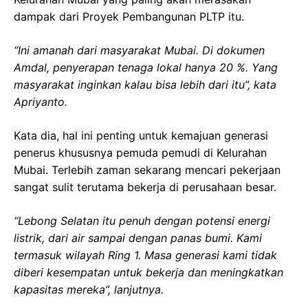
dampak dari Proyek Pembangunan PLTP itu.
“Ini amanah dari masyarakat Mubai. Di dokumen
Amdal, penyerapan tenaga lokal hanya 20 %. Yang
masyarakat inginkan kalau bisa lebih dari itu”, kata
Apriyanto.
Kata dia, hal ini penting untuk kemajuan generasi
penerus khususnya pemuda pemudi di Kelurahan
Mubai. Terlebih zaman sekarang mencari pekerjaan
sangat sulit terutama bekerja di perusahaan besar.
“Lebong Selatan itu penuh dengan potensi energi
listrik, dari air sampai dengan panas bumi. Kami
termasuk wilayah Ring 1. Masa generasi kami tidak
diberi kesempatan untuk bekerja dan meningkatkan
kapasitas mereka”, lanjutnya.