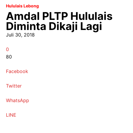
Hululais Lebong
Amdal PLTP Hululais
Diminta Dikaji Lagi
Juli 30, 2018
0
80
Facebook
Twitter
WhatsApp
LINE