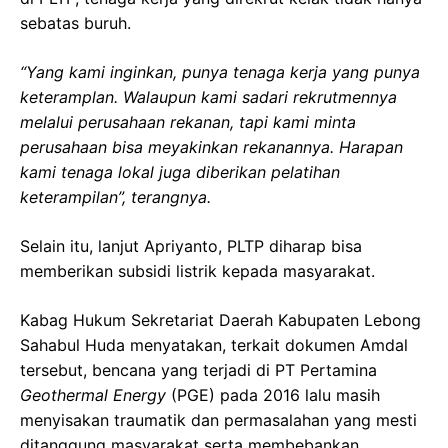
sebatas buruh.
“Yang kami inginkan, punya tenaga kerja yang punya
keteramplan. Walaupun kami sadari rekrutmennya
melalui perusahaan rekanan, tapi kami minta
perusahaan bisa meyakinkan rekanannya. Harapan
kami tenaga lokal juga diberikan pelatihan
keterampilan”, terangnya.
Selain itu, lanjut Apriyanto, PLTP diharap bisa
memberikan subsidi listrik kepada masyarakat.
Kabag Hukum Sekretariat Daerah Kabupaten Lebong
Sahabul Huda menyatakan, terkait dokumen Amdal
tersebut, bencana yang terjadi di PT Pertamina
Geothermal Energy
(PGE) pada 2016 lalu masih
menyisakan traumatik dan permasalahan yang mesti
ditanggung masyarakat serta membebankan