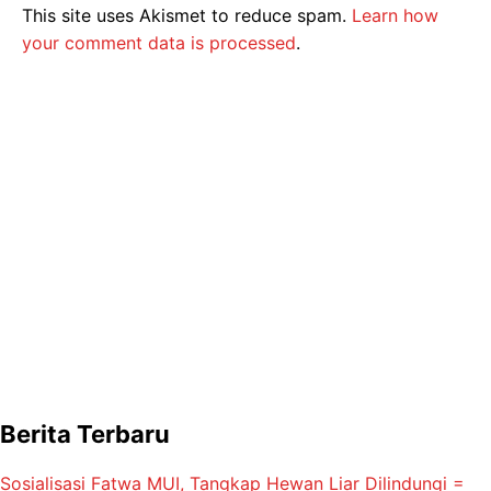
This site uses Akismet to reduce spam.
Learn how
your comment data is processed
.
Berita Terbaru
Sosialisasi Fatwa MUI, Tangkap Hewan Liar Dilindungi =