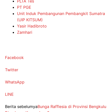
PLTA Tes
PT PGE
Unit Induk Pembangunan Pembangkit Sumatra
(UIP KITSUM)
Yasir Hadibroto
Zamhari
Facebook
Twitter
WhatsApp
LINE
Berita sebelumya
Bunga Rafflesia di Provinsi Bengkulu