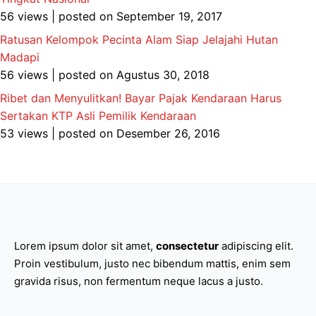
56 views
|
posted on September 19, 2017
Ratusan Kelompok Pecinta Alam Siap Jelajahi Hutan
Madapi
56 views
|
posted on Agustus 30, 2018
Ribet dan Menyulitkan! Bayar Pajak Kendaraan Harus
Sertakan KTP Asli Pemilik Kendaraan
53 views
|
posted on Desember 26, 2016
Lorem ipsum dolor sit amet,
consectetur
adipiscing elit.
Proin vestibulum, justo nec bibendum mattis, enim sem
gravida risus, non fermentum neque lacus a justo.