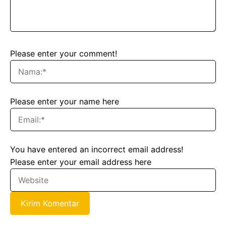
Please enter your comment!
Please enter your name here
You have entered an incorrect email address!
Please enter your email address here