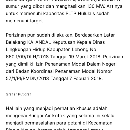
sumur yang dibor dan menghasilkan 130 MW. Artinya
untuk memenuhi kapasitas PLTP Hululais sudah
memenuhi target .
Perizinan pun sudah dilakukan. Berdasarkan Latar
Belakang KA-ANDAL Keputusan Kepala Dinas
Lingkungan Hidup Kabupaten Lebong No.
660.1/09/DLH/2018 Tanggal 19 Maret 2018. Perizinan
yang dimiliki, Izin Penanaman Modal Dalam Negeri
dari Badan Koordinasi Penanaman Modal Nomor
57/1/PI/PMDN/2018 Tanggal 7 Febuari 2018.
Grafis : Putigraf
Hal lain yang menjadi perhatian khusus adalah
mengenai Sungai Air kotok yang selama ini selalu
menjadi permasalahan para petani di Kecamatan