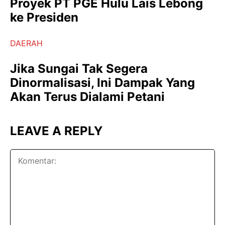
Proyek PT PGE Hulu Lais Lebong
ke Presiden
DAERAH
Jika Sungai Tak Segera
Dinormalisasi, Ini Dampak Yang
Akan Terus Dialami Petani
LEAVE A REPLY