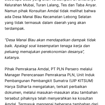
Kelurahan Mubai, Turan Lalang, Tes dan Taba Anyar.
Namun pihak Konsultan Amdal tidak melihat bahwa
ada Desa Manai Blau Kecamatan Lebong Selatan
yang tidak termasuk dalam daerah yang akan
terdampak.
“Desa Manai Blau akan mendapatkan dampak tidak
baik. Apalagi soal kesempatan tenaga kerja dan
peluang memajukan perekonomian desanya”,
katanya.
Pihak Pemrakarsa Amdal, PT PLN Persero melalui
Manager Perencanaan Pemrakarsa PLN, Unit Induk
Pembangunan Pembangkit Sumatra (UIP KITSUM)
Harya Sidharta mengatakan, terkait perbaikan
dokumen, melalui masukan-masukan atau tambahan
tersebut pihaknya telah menyerahkan ke kosultan
Amdal. Termasuk mengenai beberapa tambahan dari