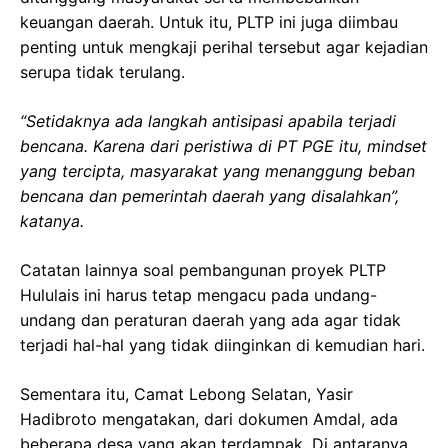
keuangan daerah. Untuk itu, PLTP ini juga diimbau
penting untuk mengkaji perihal tersebut agar kejadian
serupa tidak terulang.
“Setidaknya ada langkah antisipasi apabila terjadi
bencana. Karena dari peristiwa di PT PGE itu, mindset
yang tercipta, masyarakat yang menanggung beban
bencana dan pemerintah daerah yang disalahkan”,
katanya.
Catatan lainnya soal pembangunan proyek PLTP
Hululais ini harus tetap mengacu pada undang-
undang dan peraturan daerah yang ada agar tidak
terjadi hal-hal yang tidak diinginkan di kemudian hari.
Sementara itu, Camat Lebong Selatan, Yasir
Hadibroto mengatakan, dari dokumen Amdal, ada
beberapa desa yang akan terdampak. Di antaranya