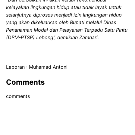
kelayakan lingkungan hidup atau tidak layak untuk
selanjutnya diproses menjadi izin lingkungan hidup
yang akan dikeluarkan oleh Bupati melalui Dinas
Penanaman Modal dan Pelayanan Terpadu Satu Pintu
(DPM-PTSP) Lebong”, demikian Zamhari.
Laporan : Muhamad Antoni
Comments
comments