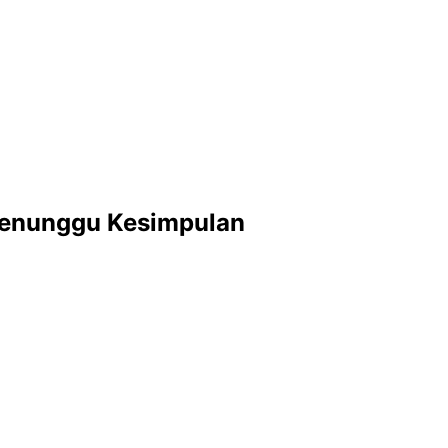
 Menunggu Kesimpulan