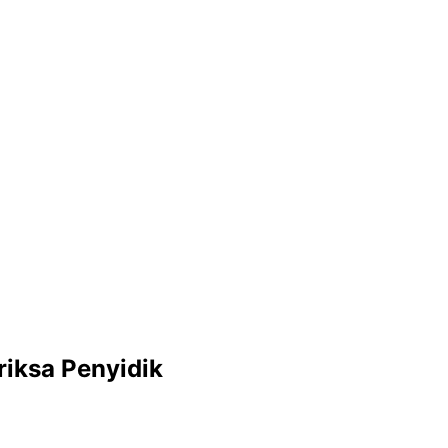
riksa Penyidik