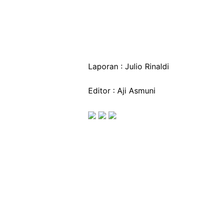
Laporan : Julio Rinaldi
Editor : Aji Asmuni