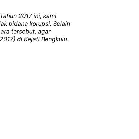
ahun 2017 ini, kami
k pidana korupsi. Selain
ara tersebut, agar
2017) di Kejati Bengkulu.