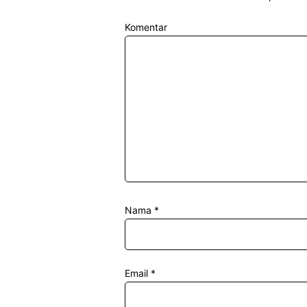
Komentar
Nama
*
Email
*