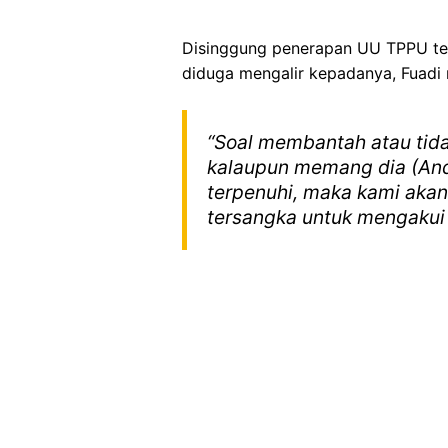
Disinggung penerapan UU TPPU te
diduga mengalir kepadanya, Fuadi
“Soal membantah atau tida
kalaupun memang dia (Andi
terpenuhi, maka kami akan
tersangka untuk mengakui 