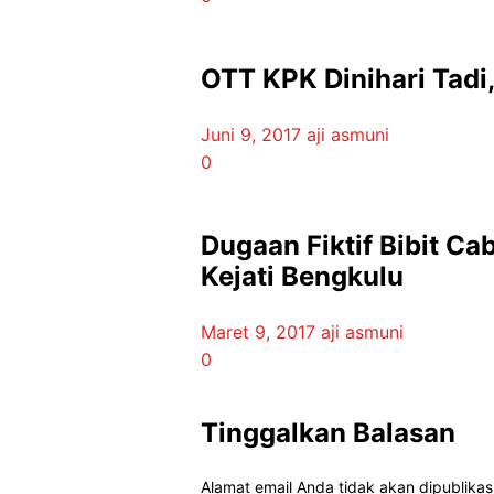
OTT KPK Dinihari Tadi
Juni 9, 2017
aji asmuni
0
Dugaan Fiktif Bibit C
Kejati Bengkulu
Maret 9, 2017
aji asmuni
0
Tinggalkan Balasan
Alamat email Anda tidak akan dipublikas