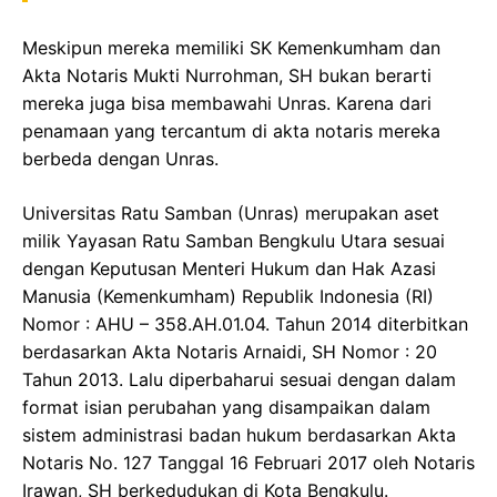
Meskipun mereka memiliki SK Kemenkumham dan
Akta Notaris Mukti Nurrohman, SH bukan berarti
mereka juga bisa membawahi Unras. Karena dari
penamaan yang tercantum di akta notaris mereka
berbeda dengan Unras.
Universitas Ratu Samban (Unras) merupakan aset
milik Yayasan Ratu Samban Bengkulu Utara sesuai
dengan Keputusan Menteri Hukum dan Hak Azasi
Manusia (Kemenkumham) Republik Indonesia (RI)
Nomor : AHU – 358.AH.01.04. Tahun 2014 diterbitkan
berdasarkan Akta Notaris Arnaidi, SH Nomor : 20
Tahun 2013. Lalu diperbaharui sesuai dengan dalam
format isian perubahan yang disampaikan dalam
sistem administrasi badan hukum berdasarkan Akta
Notaris No. 127 Tanggal 16 Februari 2017 oleh Notaris
Irawan, SH berkedudukan di Kota Bengkulu.