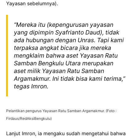
Yayasan sebelumnya).
“Mereka itu (kepengurusan yayasan
yang dipimpin Syafrianto Daud), tidak
ada hubungan dengan Unras. Tapi kami
terpaksa angkat bicara jika mereka
mengklaim bahwa aset Yayasan Ratu
Samban Bengkulu Utara merupakan
aset milik Yayasan Ratu Samban
Argamakmur. Ini tidak bisa kami terima,”
tegas Imron.
Pelantikan pengurus Yayasan Ratu Samban Argamakmur. (Foto :
Firdaus/RedAksiBengkulu)
Lanjut Imron, ia mengaku sudah mengetahui bahwa