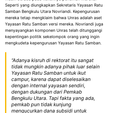
Seperti yang diungkapkan Sekretaris Yayasan Ratu
Samban Bengkulu Utara Novriandi. Kepengurusan
mereka tetap mengklaim bahwa Unras adalah aset
Yayasan Ratu Samban versi mereka. Novriandi juga
menyayangkan komponen Unras telah ditunggangi
kepentingan politik sekelompok orang yang ingin
mengkudeta kepengurusan Yayasan Ratu Samban.
“Adanya kisruh di rektorat itu sangat
tidak mungkin adanya pihak luar selain
Yayasan Ratu Samban untuk ikut
campur, karena dapat diselesaikan
dengan internal yayasan sendiri,
dengan dukungan dari Pemkab
Bengkulu Utara. Tapi fakta yang ada,
pemkab pun tidak kunjung
mengucurkan dana subsidi untuk