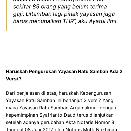
sekitar 89 orang yang belum terima
gaji. Ditambah lagi pihak yayasan juga
harus menunaikan THR”, aku Ayatul Ilmi.
Haruskah Pengurusan Yayasan Ratu Samban Ada 2
Versi ?
Dari penjelasan di atas, haruskah Kepengurusan
Yayasan Ratu Samban ini berlanjut 2 versi? Yang
mana Yayasan Ratu Samban Argamakmur dengan
kepemimpinan Syafrianto Daud terus dilanjutkan
setelah adanya perubahan Akta Notaris Nomor 8
Tanggal 08 Juni 2017 oleh Notaris Mufti Nokhman,