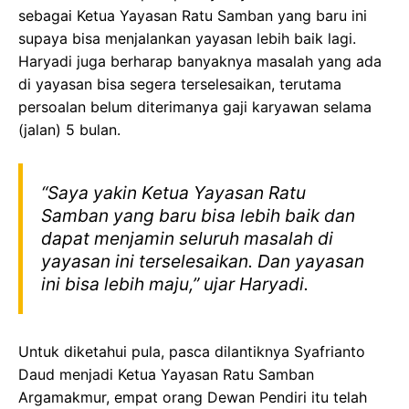
sebagai Ketua Yayasan Ratu Samban yang baru ini
supaya bisa menjalankan yayasan lebih baik lagi.
Haryadi juga berharap banyaknya masalah yang ada
di yayasan bisa segera terselesaikan, terutama
persoalan belum diterimanya gaji karyawan selama
(jalan) 5 bulan.
“Saya yakin Ketua Yayasan Ratu
Samban yang baru bisa lebih baik dan
dapat menjamin seluruh masalah di
yayasan ini terselesaikan. Dan yayasan
ini bisa lebih maju,” ujar Haryadi.
Untuk diketahui pula, pasca dilantiknya Syafrianto
Daud menjadi Ketua Yayasan Ratu Samban
Argamakmur, empat orang Dewan Pendiri itu telah