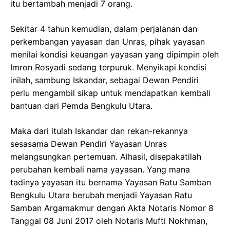
itu bertambah menjadi 7 orang.
Sekitar 4 tahun kemudian, dalam perjalanan dan
perkembangan yayasan dan Unras, pihak yayasan
menilai kondisi keuangan yayasan yang dipimpin oleh
Imron Rosyadi sedang terpuruk. Menyikapi kondisi
inilah, sambung Iskandar, sebagai Dewan Pendiri
perlu mengambil sikap untuk mendapatkan kembali
bantuan dari Pemda Bengkulu Utara.
Maka dari itulah Iskandar dan rekan-rekannya
sesasama Dewan Pendiri Yayasan Unras
melangsungkan pertemuan. Alhasil, disepakatilah
perubahan kembali nama yayasan. Yang mana
tadinya yayasan itu bernama Yayasan Ratu Samban
Bengkulu Utara berubah menjadi Yayasan Ratu
Samban Argamakmur dengan Akta Notaris Nomor 8
Tanggal 08 Juni 2017 oleh Notaris Mufti Nokhman,