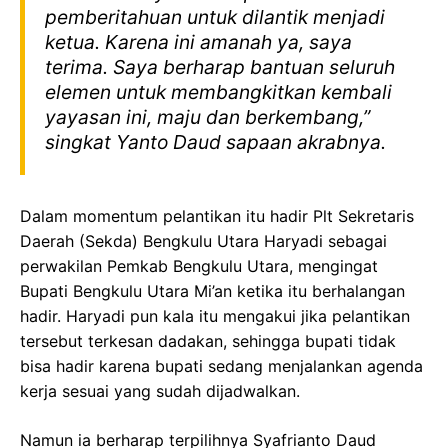
pemberitahuan untuk dilantik menjadi
ketua. Karena ini amanah ya, saya
terima. Saya berharap bantuan seluruh
elemen untuk membangkitkan kembali
yayasan ini, maju dan berkembang,”
singkat Yanto Daud sapaan akrabnya.
Dalam momentum pelantikan itu hadir Plt Sekretaris
Daerah (Sekda) Bengkulu Utara Haryadi sebagai
perwakilan Pemkab Bengkulu Utara, mengingat
Bupati Bengkulu Utara Mi’an ketika itu berhalangan
hadir. Haryadi pun kala itu mengakui jika pelantikan
tersebut terkesan dadakan, sehingga bupati tidak
bisa hadir karena bupati sedang menjalankan agenda
kerja sesuai yang sudah dijadwalkan.
Namun ia berharap terpilihnya Syafrianto Daud