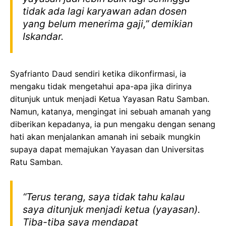
tidak ada lagi karyawan adan dosen
yang belum menerima gaji,” demikian
Iskandar.
Syafrianto Daud sendiri ketika dikonfirmasi, ia
mengaku tidak mengetahui apa-apa jika dirinya
ditunjuk untuk menjadi Ketua Yayasan Ratu Samban.
Namun, katanya, mengingat ini sebuah amanah yang
diberikan kepadanya, ia pun mengaku dengan senang
hati akan menjalankan amanah ini sebaik mungkin
supaya dapat memajukan Yayasan dan Universitas
Ratu Samban.
“Terus terang, saya tidak tahu kalau
saya ditunjuk menjadi ketua (yayasan).
Tiba-tiba saya mendapat