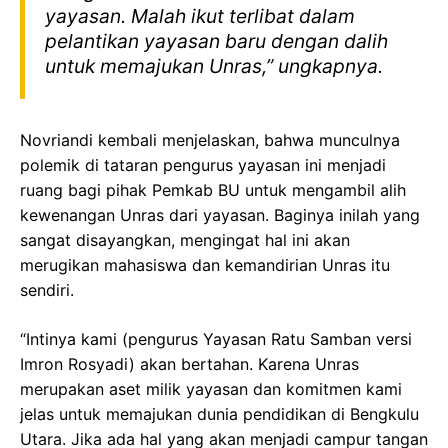
yayasan. Malah ikut terlibat dalam
pelantikan yayasan baru dengan dalih
untuk memajukan Unras,” ungkapnya.
Novriandi kembali menjelaskan, bahwa munculnya
polemik di tataran pengurus yayasan ini menjadi
ruang bagi pihak Pemkab BU untuk mengambil alih
kewenangan Unras dari yayasan. Baginya inilah yang
sangat disayangkan, mengingat hal ini akan
merugikan mahasiswa dan kemandirian Unras itu
sendiri.
“Intinya kami (pengurus Yayasan Ratu Samban versi
Imron Rosyadi) akan bertahan. Karena Unras
merupakan aset milik yayasan dan komitmen kami
jelas untuk memajukan dunia pendidikan di Bengkulu
Utara. Jika ada hal yang akan menjadi campur tangan