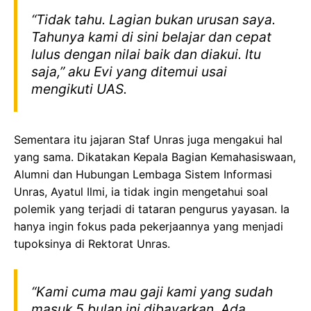
“Tidak tahu. Lagian bukan urusan saya.
Tahunya kami di sini belajar dan cepat
lulus dengan nilai baik dan diakui. Itu
saja,” aku Evi yang ditemui usai
mengikuti UAS.
Sementara itu jajaran Staf Unras juga mengakui hal
yang sama. Dikatakan Kepala Bagian Kemahasiswaan,
Alumni dan Hubungan Lembaga Sistem Informasi
Unras, Ayatul Ilmi, ia tidak ingin mengetahui soal
polemik yang terjadi di tataran pengurus yayasan. Ia
hanya ingin fokus pada pekerjaannya yang menjadi
tupoksinya di Rektorat Unras.
“Kami cuma mau gaji kami yang sudah
masuk 5 bulan ini dibayarkan. Ada