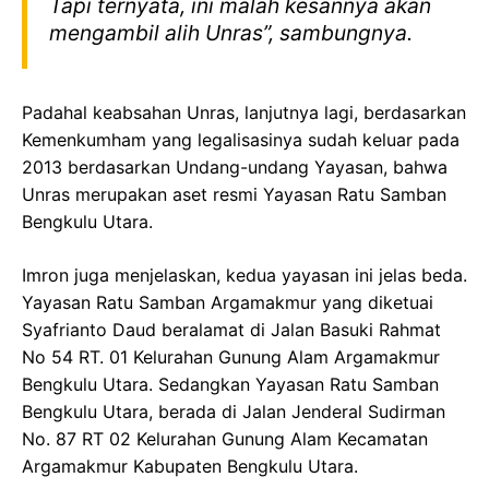
Tapi ternyata, ini malah kesannya akan
mengambil alih Unras”, sambungnya.
Padahal keabsahan Unras, lanjutnya lagi, berdasarkan
Kemenkumham yang legalisasinya sudah keluar pada
2013 berdasarkan Undang-undang Yayasan, bahwa
Unras merupakan aset resmi Yayasan Ratu Samban
Bengkulu Utara.
Imron juga menjelaskan, kedua yayasan ini jelas beda.
Yayasan Ratu Samban Argamakmur yang diketuai
Syafrianto Daud beralamat di Jalan Basuki Rahmat
No 54 RT. 01 Kelurahan Gunung Alam Argamakmur
Bengkulu Utara. Sedangkan Yayasan Ratu Samban
Bengkulu Utara, berada di Jalan Jenderal Sudirman
No. 87 RT 02 Kelurahan Gunung Alam Kecamatan
Argamakmur Kabupaten Bengkulu Utara.