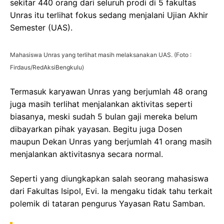
sekitar 440 orang dari seluruh prodi di 5 fakultas
Unras itu terlihat fokus sedang menjalani Ujian Akhir
Semester (UAS).
Mahasiswa Unras yang terlihat masih melaksanakan UAS. (Foto :
Firdaus/RedAksiBengkulu)
Termasuk karyawan Unras yang berjumlah 48 orang
juga masih terlihat menjalankan aktivitas seperti
biasanya, meski sudah 5 bulan gaji mereka belum
dibayarkan pihak yayasan. Begitu juga Dosen
maupun Dekan Unras yang berjumlah 41 orang masih
menjalankan aktivitasnya secara normal.
Seperti yang diungkapkan salah seorang mahasiswa
dari Fakultas Isipol, Evi. Ia mengaku tidak tahu terkait
polemik di tataran pengurus Yayasan Ratu Samban.