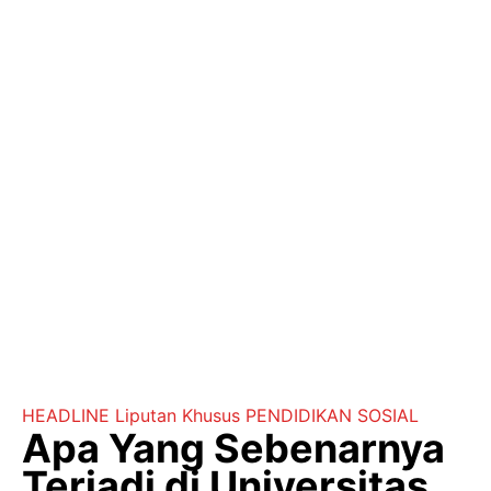
HEADLINE
Liputan Khusus
PENDIDIKAN
SOSIAL
Apa Yang Sebenarnya
Terjadi di Universitas