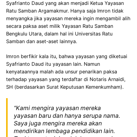
Syafrianto Daud yang akan menjadi Ketua Yayasan
Ratu Samban Argamakmur. Hanya saja Imron tidak
menyangka jika yayasan mereka ingin mengambil alih
secara paksa aset milik Yayasan Ratu Samban
Bengkulu Utara, dalam hal ini Universitas Ratu
Samban dan aset-aset lainnya.
Imron berfikir kala itu, bahwa yayasan yang diketuai
Syafrianto Daud itu yayasan lain. Namun
kenyataannya malah ada unsur penarikan paksa
terhadap yayasan yang terdaftar di Notaris Arnaidi,
SH (berdasarkan Surat Keputusan Kemenkumham).
“Kami mengira yayasan mereka
yayasan baru dan hanya serupa nama.
Saya juga mengira mereka akan
mendirikan lembaga pendidikan lain.