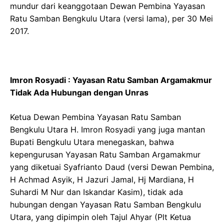
mundur dari keanggotaan Dewan Pembina Yayasan
Ratu Samban Bengkulu Utara (versi lama), per 30 Mei
2017.
Imron Rosyadi : Yayasan Ratu Samban Argamakmur
Tidak Ada Hubungan dengan Unras
Ketua Dewan Pembina Yayasan Ratu Samban
Bengkulu Utara H. Imron Rosyadi yang juga mantan
Bupati Bengkulu Utara menegaskan, bahwa
kepengurusan Yayasan Ratu Samban Argamakmur
yang diketuai Syafrianto Daud (versi Dewan Pembina,
H Achmad Asyik, H Jazuri Jamal, Hj Mardiana, H
Suhardi M Nur dan Iskandar Kasim), tidak ada
hubungan dengan Yayasan Ratu Samban Bengkulu
Utara, yang dipimpin oleh Tajul Ahyar (Plt Ketua