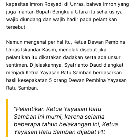
kapasitas Imron Rosyadi di Unras, bahwa Imron yang
juga mantan Bupati Bengkulu Utara itu seharusnya
wajib diundang dan wajib hadir pada pelantikan
tersebut.
Namun mengenai perihal itu, Ketua Dewan Pembina
Unras Iskandar Kasim, menolak disebut jika
pelantikan itu dikatakan dadakan serta ada unsur
sentimen. Dijelaskannya, Syafrianto Daud diangkat
menjadi Ketua Yayasan Ratu Samban berdasarkan
hasil kesepakatan 5 orang Dewan Pembina Yayasan
Ratu Samban.
“Pelantikan Ketua Yayasan Ratu
Samban ini murni, karena selama
beberapa tahun belakangan ini, Ketua
Yayasan Ratu Samban dijabat Plt