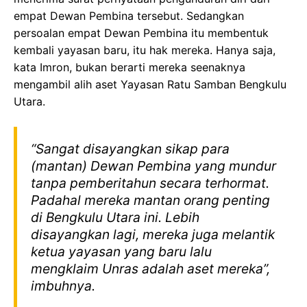
empat Dewan Pembina tersebut. Sedangkan
persoalan empat Dewan Pembina itu membentuk
kembali yayasan baru, itu hak mereka. Hanya saja,
kata Imron, bukan berarti mereka seenaknya
mengambil alih aset Yayasan Ratu Samban Bengkulu
Utara.
“Sangat disayangkan sikap para
(mantan) Dewan Pembina yang mundur
tanpa pemberitahun secara terhormat.
Padahal mereka mantan orang penting
di Bengkulu Utara ini. Lebih
disayangkan lagi, mereka juga melantik
ketua yayasan yang baru lalu
mengklaim Unras adalah aset mereka”,
imbuhnya.