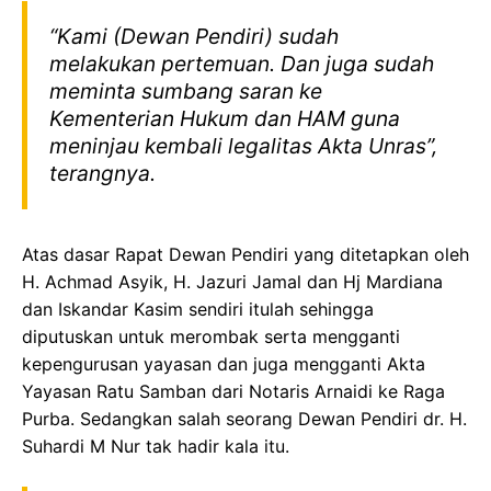
“Kami (Dewan Pendiri) sudah
melakukan pertemuan. Dan juga sudah
meminta sumbang saran ke
Kementerian Hukum dan HAM guna
meninjau kembali legalitas Akta Unras”,
terangnya.
Atas dasar Rapat Dewan Pendiri yang ditetapkan oleh
H. Achmad Asyik, H. Jazuri Jamal dan Hj Mardiana
dan Iskandar Kasim sendiri itulah sehingga
diputuskan untuk merombak serta mengganti
kepengurusan yayasan dan juga mengganti Akta
Yayasan Ratu Samban dari Notaris Arnaidi ke Raga
Purba. Sedangkan salah seorang Dewan Pendiri dr. H.
Suhardi M Nur tak hadir kala itu.