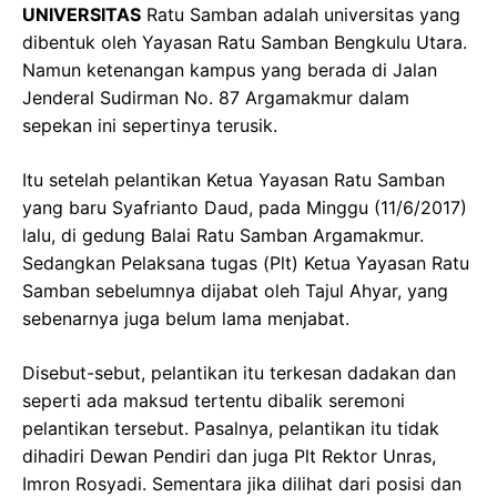
UNIVERSITAS
Ratu Samban adalah universitas yang
dibentuk oleh Yayasan Ratu Samban Bengkulu Utara.
Namun ketenangan kampus yang berada di Jalan
Jenderal Sudirman No. 87 Argamakmur dalam
sepekan ini sepertinya terusik.
Itu setelah pelantikan Ketua Yayasan Ratu Samban
yang baru Syafrianto Daud, pada Minggu (11/6/2017)
lalu, di gedung Balai Ratu Samban Argamakmur.
Sedangkan Pelaksana tugas (Plt) Ketua Yayasan Ratu
Samban sebelumnya dijabat oleh Tajul Ahyar, yang
sebenarnya juga belum lama menjabat.
Disebut-sebut, pelantikan itu terkesan dadakan dan
seperti ada maksud tertentu dibalik seremoni
pelantikan tersebut. Pasalnya, pelantikan itu tidak
dihadiri Dewan Pendiri dan juga Plt Rektor Unras,
Imron Rosyadi. Sementara jika dilihat dari posisi dan