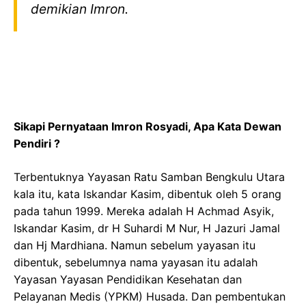
demikian Imron.
Sikapi Pernyataan Imron Rosyadi, Apa Kata Dewan
Pendiri ?
Terbentuknya Yayasan Ratu Samban Bengkulu Utara
kala itu, kata Iskandar Kasim, dibentuk oleh 5 orang
pada tahun 1999. Mereka adalah H Achmad Asyik,
Iskandar Kasim, dr H Suhardi M Nur, H Jazuri Jamal
dan Hj Mardhiana. Namun sebelum yayasan itu
dibentuk, sebelumnya nama yayasan itu adalah
Yayasan Yayasan Pendidikan Kesehatan dan
Pelayanan Medis (YPKM) Husada. Dan pembentukan