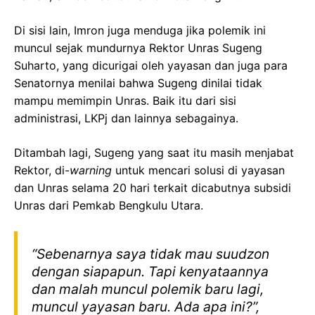
Di sisi lain, Imron juga menduga jika polemik ini
muncul sejak mundurnya Rektor Unras Sugeng
Suharto, yang dicurigai oleh yayasan dan juga para
Senatornya menilai bahwa Sugeng dinilai tidak
mampu memimpin Unras. Baik itu dari sisi
administrasi, LKPj dan lainnya sebagainya.
Ditambah lagi, Sugeng yang saat itu masih menjabat
Rektor, di-
warning
untuk mencari solusi di yayasan
dan Unras selama 20 hari terkait dicabutnya subsidi
Unras dari Pemkab Bengkulu Utara.
“Sebenarnya saya tidak mau suudzon
dengan siapapun. Tapi kenyataannya
dan malah muncul polemik baru lagi,
muncul yayasan baru. Ada apa ini?”,