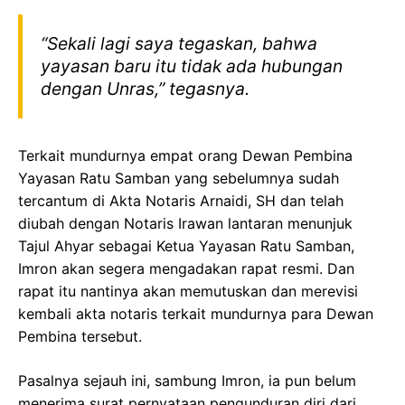
“Sekali lagi saya tegaskan, bahwa
yayasan baru itu tidak ada hubungan
dengan Unras,” tegasnya.
Terkait mundurnya empat orang Dewan Pembina
Yayasan Ratu Samban yang sebelumnya sudah
tercantum di Akta Notaris Arnaidi, SH dan telah
diubah dengan Notaris Irawan lantaran menunjuk
Tajul Ahyar sebagai Ketua Yayasan Ratu Samban,
Imron akan segera mengadakan rapat resmi. Dan
rapat itu nantinya akan memutuskan dan merevisi
kembali akta notaris terkait mundurnya para Dewan
Pembina tersebut.
Pasalnya sejauh ini, sambung Imron, ia pun belum
menerima surat pernyataan pengunduran diri dari