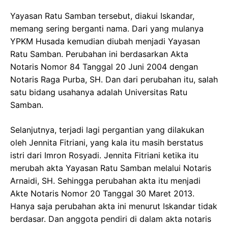
Yayasan Ratu Samban tersebut, diakui Iskandar,
memang sering berganti nama. Dari yang mulanya
YPKM Husada kemudian diubah menjadi Yayasan
Ratu Samban. Perubahan ini berdasarkan Akta
Notaris Nomor 84 Tanggal 20 Juni 2004 dengan
Notaris Raga Purba, SH. Dan dari perubahan itu, salah
satu bidang usahanya adalah Universitas Ratu
Samban.
Selanjutnya, terjadi lagi pergantian yang dilakukan
oleh Jennita Fitriani, yang kala itu masih berstatus
istri dari Imron Rosyadi. Jennita Fitriani ketika itu
merubah akta Yayasan Ratu Samban melalui Notaris
Arnaidi, SH. Sehingga perubahan akta itu menjadi
Akte Notaris Nomor 20 Tanggal 30 Maret 2013.
Hanya saja perubahan akta ini menurut Iskandar tidak
berdasar. Dan anggota pendiri di dalam akta notaris