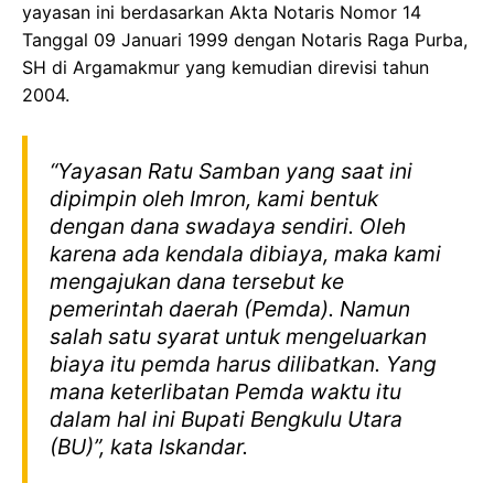
yayasan ini berdasarkan Akta Notaris Nomor 14
Tanggal 09 Januari 1999 dengan Notaris Raga Purba,
SH di Argamakmur yang kemudian direvisi tahun
2004.
“Yayasan Ratu Samban yang saat ini
dipimpin oleh Imron, kami bentuk
dengan dana swadaya sendiri. Oleh
karena ada kendala dibiaya, maka kami
mengajukan dana tersebut ke
pemerintah daerah (Pemda). Namun
salah satu syarat untuk mengeluarkan
biaya itu pemda harus dilibatkan. Yang
mana keterlibatan Pemda waktu itu
dalam hal ini Bupati Bengkulu Utara
(BU)”, kata Iskandar.