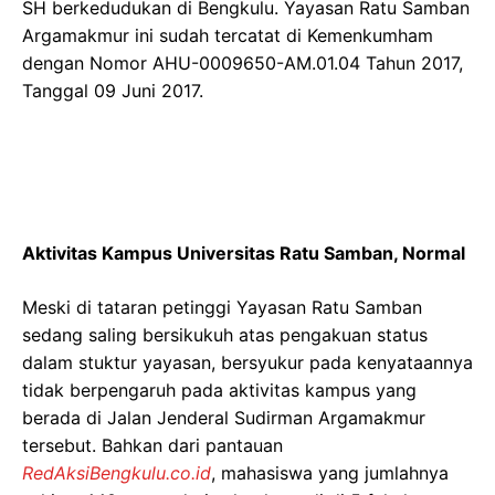
SH berkedudukan di Bengkulu. Yayasan Ratu Samban
Argamakmur ini sudah tercatat di Kemenkumham
dengan Nomor AHU-0009650-AM.01.04 Tahun 2017,
Tanggal 09 Juni 2017.
Aktivitas Kampus Universitas Ratu Samban,
Normal
Meski di tataran petinggi Yayasan Ratu Samban
sedang saling bersikukuh atas pengakuan status
dalam stuktur yayasan, bersyukur pada kenyataannya
tidak berpengaruh pada aktivitas kampus yang
berada di Jalan Jenderal Sudirman Argamakmur
tersebut. Bahkan dari pantauan
RedAksiBengkulu.co.id
, mahasiswa yang jumlahnya