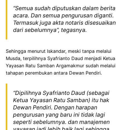
“Semua sudah diputuskan dalam berita
acara. Dan semua pengurusan diganti.
Termasuk juga akta notaris disesuaikan
dari sebelumnya”, tegasnya.
Sehingga menurut Iskandar, meski tanpa melalui
Musda, terpilihnya Syafrianto Daud menjadi Ketua
Yayasan Ratu Samban Argamakmur sudah melalui
tahapan perembukan antara Dewan Pendiri.
“Dipilihnya Syafrianto Daud (sebagai
Ketua Yayasan Ratu Samban) itu hak
Dewan Pendiri. Dengan harapan
pengurusan yang baru ini tidak lagi
seperti sebelumnya. dan manajemen
yayasan jadi lebih baik lagi sehingga