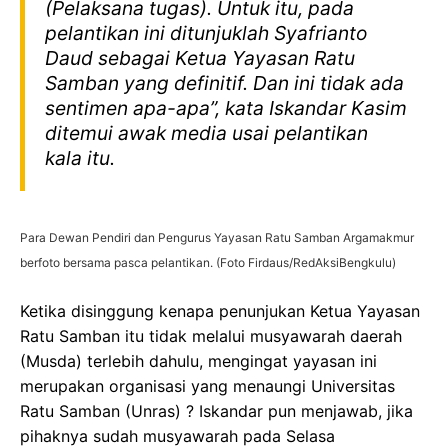
(Pelaksana tugas). Untuk itu, pada
pelantikan ini ditunjuklah Syafrianto
Daud sebagai Ketua Yayasan Ratu
Samban yang definitif. Dan ini tidak ada
sentimen apa-apa”, kata Iskandar Kasim
ditemui awak media usai pelantikan
kala itu.
Para Dewan Pendiri dan Pengurus Yayasan Ratu Samban Argamakmur
berfoto bersama pasca pelantikan. (Foto Firdaus/RedAksiBengkulu)
Ketika disinggung kenapa penunjukan Ketua Yayasan
Ratu Samban itu tidak melalui musyawarah daerah
(Musda) terlebih dahulu, mengingat yayasan ini
merupakan organisasi yang menaungi Universitas
Ratu Samban (Unras) ? Iskandar pun menjawab, jika
pihaknya sudah musyawarah pada Selasa