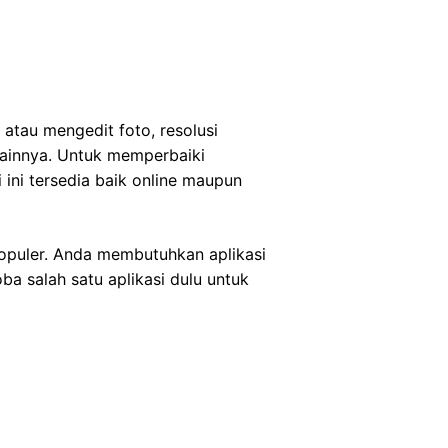
atau mengedit foto, resolusi
 lainnya. Untuk memperbaiki
 ini tersedia baik online maupun
rpopuler. Anda membutuhkan aplikasi
a salah satu aplikasi dulu untuk