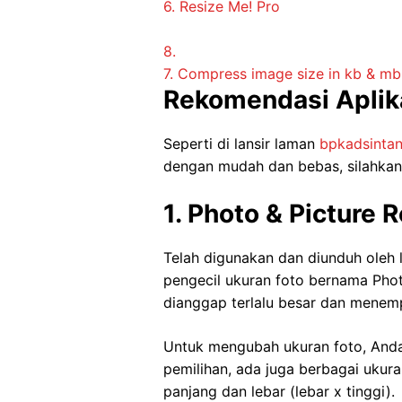
6. Resize Me! Pro
8.
7. Compress image size in kb & mb
Rekomendasi Aplika
Seperti di lansir laman
bpkadsintan
dengan mudah dan bebas, silahkan 
1. Photo & Picture 
Telah digunakan dan diunduh oleh 
pengecil ukuran foto bernama Phot
dianggap terlalu besar dan menem
Untuk mengubah ukuran foto, Anda 
pemilihan, ada juga berbagai ukur
panjang dan lebar (lebar x tinggi).