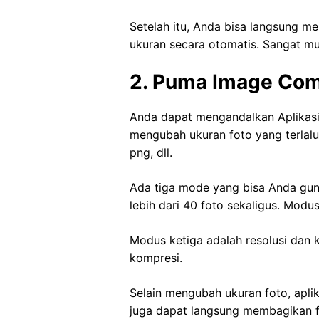
Setelah itu, Anda bisa langsung me
ukuran secara otomatis. Sangat m
2. Puma Image Com
Anda dapat mengandalkan Aplikasi
mengubah ukuran foto yang terlalu
png, dll.
Ada tiga mode yang bisa Anda gun
lebih dari 40 foto sekaligus. Mod
Modus ketiga adalah resolusi dan 
kompresi.
Selain mengubah ukuran foto, aplik
juga dapat langsung membagikan fo