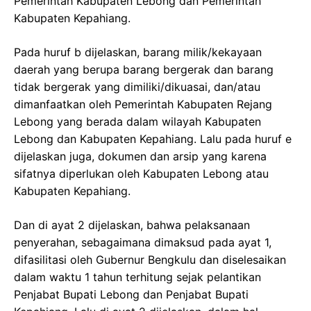
Pemerintah Kabupaten Lebong dan Pemerintah
Kabupaten Kepahiang.
Pada huruf b dijelaskan, barang milik/kekayaan
daerah yang berupa barang bergerak dan barang
tidak bergerak yang dimiliki/dikuasai, dan/atau
dimanfaatkan oleh Pemerintah Kabupaten Rejang
Lebong yang berada dalam wilayah Kabupaten
Lebong dan Kabupaten Kepahiang. Lalu pada huruf e
dijelaskan juga, dokumen dan arsip yang karena
sifatnya diperlukan oleh Kabupaten Lebong atau
Kabupaten Kepahiang.
Dan di ayat 2 dijelaskan, bahwa pelaksanaan
penyerahan, sebagaimana dimaksud pada ayat 1,
difasilitasi oleh Gubernur Bengkulu dan diselesaikan
dalam waktu 1 tahun terhitung sejak pelantikan
Penjabat Bupati Lebong dan Penjabat Bupati