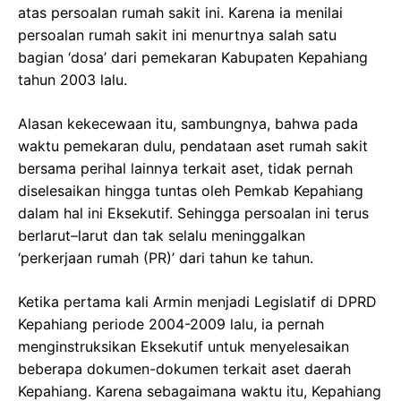
atas persoalan rumah sakit ini. Karena ia menilai
persoalan rumah sakit ini menurtnya salah satu
bagian ‘dosa’ dari pemekaran Kabupaten Kepahiang
tahun 2003 lalu.
Alasan kekecewaan itu, sambungnya, bahwa pada
waktu pemekaran dulu, pendataan aset rumah sakit
bersama perihal lainnya terkait aset, tidak pernah
diselesaikan hingga tuntas oleh Pemkab Kepahiang
dalam hal ini Eksekutif. Sehingga persoalan ini terus
berlarut–larut dan tak selalu meninggalkan
‘perkerjaan rumah (PR)’ dari tahun ke tahun.
Ketika pertama kali Armin menjadi Legislatif di DPRD
Kepahiang periode 2004-2009 lalu, ia pernah
menginstruksikan Eksekutif untuk menyelesaikan
beberapa dokumen-dokumen terkait aset daerah
Kepahiang. Karena sebagaimana waktu itu, Kepahiang