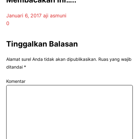
Januari 6, 2017
aji asmuni
0
Tinggalkan Balasan
Alamat surel Anda tidak akan dipublikasikan.
Ruas yang wajib
ditandai
*
Komentar