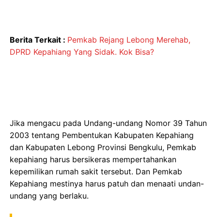
Berita Terkait :
Pemkab Rejang Lebong Merehab,
DPRD Kepahiang Yang Sidak. Kok Bisa?
Jika mengacu pada Undang-undang Nomor 39 Tahun
2003 tentang Pembentukan Kabupaten Kepahiang
dan Kabupaten Lebong Provinsi Bengkulu, Pemkab
kepahiang harus bersikeras mempertahankan
kepemilikan rumah sakit tersebut. Dan Pemkab
Kepahiang mestinya harus patuh dan menaati undan-
undang yang berlaku.