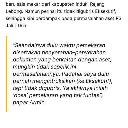
baru saja mekar dari kabupaten induk, Rejang
Lebong. Namun perihal itu tidak digubris Eksekutif,
sehingga kini berdampak pada permasalahan aset RS
Jalur Dua.
“Seandainya dulu waktu pemekaran
disertakan penyerahan–penyerahan
dokumen yang berkaitan dengan aset,
mungkin tidak sepelik ini
permasalahannya. Padahal saya dulu
pernah mengintruksikan (ke Eksekutif),
tapi tidak digubris. Ya akhirnya inilah
‘dosa’ pemekaran yang tak tuntas”,
papar Armin.