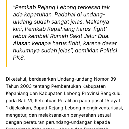
“Pemkab Rejang Lebong terkesan tak
ada kepatuhan. Padahal di undang-
undang sudah sangat jelas. Makanya
kini, Pemkab Kepahiang harus ‘fight’
rebut kembali Rumah Sakit Jalur Dua.
Alasan kenapa harus fight, karena dasar
hukumnya sudah jelas”, demikian Politisi
PKS.
Diketahui, berdasarkan Undang-undang Nomor 39
Tahun 2003 tentang Pembentukan Kabupaten
Kepahiang dan Kabupaten Lebong Provinsi Bengkulu,
pada Bab VI, Ketentuan Peralihan pada pasal 15 ayat
1 dijelaskan, Bupati Rejang Lebong menginventarisasi,
mengatur, dan melaksanakan penyerahan sesuai
dengan peraturan perundang-undangan kepada