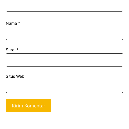
Nama
*
Surel
*
Situs Web