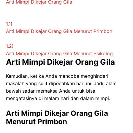
Arti Mimpi Dikejar Orang Gila
1.1)
Arti Mimpi Dikejar Orang Gila Menurut Primbon
1.2)
Arti Mimpi Dikejar Orang Gila Menurut Psikolog
Arti Mimpi Dikejar Orang Gila
Kemudian, ketika Anda mencoba menghindari
masalah yang sulit dipecahkan hari ini. Jadi, alam
bawah sadar memaksa Anda untuk bisa
mengatasinya di malam hari dan dalam mimpi.
Arti Mimpi Dikejar Orang Gila
Menurut Primbon