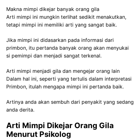
Makna mimpi dikejar banyak orang gila
Arti mimpi ini mungkin terlihat sedikit menakutkan,
tetapi mimpi ini memiliki arti yang sangat baik.
Jika mimpi ini didasarkan pada informasi dari
primbon, itu pertanda banyak orang akan menyukai
si pemimpi dan menjadi sangat terkenal.
Arti mimpi menjadi gila dan mengejar orang lain
Dalam hal ini, seperti yang tertulis dalam interpretasi
Primbon, itulah mengapa mimpi ini pertanda baik.
Artinya anda akan sembuh dari penyakit yang sedang
anda derita.
Arti Mimpi Dikejar Orang Gila
Menurut Psikolog