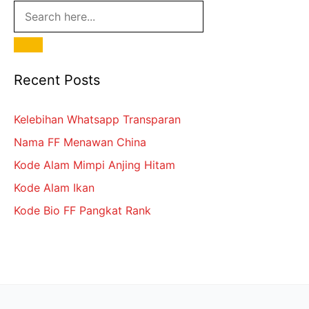
Recent Posts
Kelebihan Whatsapp Transparan
Nama FF Menawan China
Kode Alam Mimpi Anjing Hitam
Kode Alam Ikan
Kode Bio FF Pangkat Rank