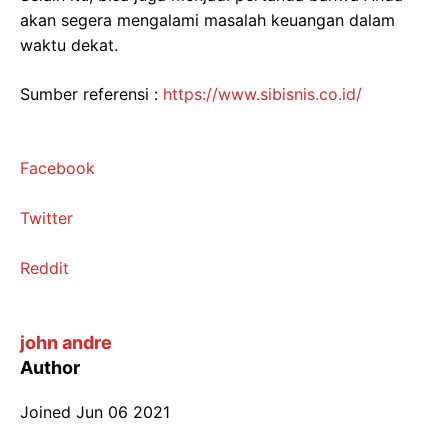
akan segera mengalami masalah keuangan dalam
waktu dekat.
Sumber referensi :
https://www.sibisnis.co.id/
Facebook
Twitter
Reddit
john andre
Author
Joined
Jun 06 2021