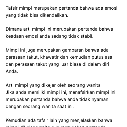
Tafsir mimpi merupakan pertanda bahwa ada emosi
yang tidak bisa dikendalikan.
Dimana arti mimpi ini merupakan pertanda bahwa
keadaan emosi anda sedang tidak stabil.
Mimpi ini juga merupakan gambaran bahwa ada
perasaan takut, khawatir dan kemudian putus asa
dan perasaan takut yang luar biasa di dalam diri
Anda.
Arti mimpi yang dikejar oleh seorang wanita
Jika anda memiliki mimpi ini, menafsirkan mimpi ini
merupakan pertanda bahwa anda tidak nyaman
dengan seorang wanita saat ini.
Kemudian ada tafsir lain yang menjelaskan bahwa