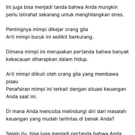
Ini juga bisa menjadi tanda bahwa Anda mungkin
perlu istirahat sekarang untuk menghilangkan stres.
Pentingnya mimpi dikejar orang gila
Arti mimpi buruk ini sedikit berkurang.
Dimana mimpi ini merupakan pertanda bahwa banyak
kekacauan diharapkan dalam hidup.
Arti mimpi diikuti oleh orang gila yang membawa
pisau
Penafsiran mimpi ini terkait dengan situasi keuangan
Anda saat ini.
Di mana Anda mencoba melindungi diri dari masalah
keuangan yang mudah terlintas di benak Anda?
Selain itu, bisa juga menjadi pertanda bahwa Anda