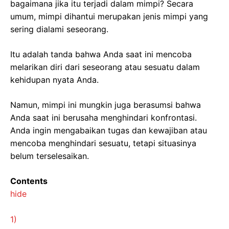
bagaimana jika itu terjadi dalam mimpi? Secara
umum, mimpi dihantui merupakan jenis mimpi yang
sering dialami seseorang.
Itu adalah tanda bahwa Anda saat ini mencoba
melarikan diri dari seseorang atau sesuatu dalam
kehidupan nyata Anda.
Namun, mimpi ini mungkin juga berasumsi bahwa
Anda saat ini berusaha menghindari konfrontasi.
Anda ingin mengabaikan tugas dan kewajiban atau
mencoba menghindari sesuatu, tetapi situasinya
belum terselesaikan.
Contents
hide
1)