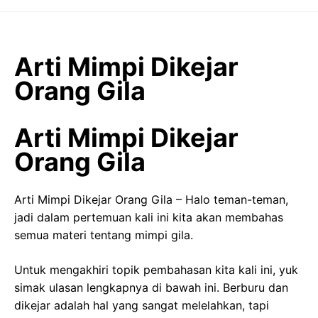
Langsung
ke
isi
Arti Mimpi Dikejar
Orang Gila
Arti Mimpi Dikejar
Orang Gila
Arti Mimpi Dikejar Orang Gila – Halo teman-teman,
jadi dalam pertemuan kali ini kita akan membahas
semua materi tentang mimpi gila.
Untuk mengakhiri topik pembahasan kita kali ini, yuk
simak ulasan lengkapnya di bawah ini. Berburu dan
dikejar adalah hal yang sangat melelahkan, tapi