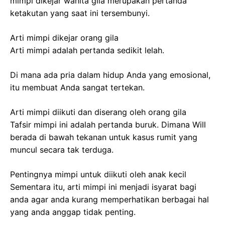
mimpi dikejar wanita gila merupakan pertanda
ketakutan yang saat ini tersembunyi.
Arti mimpi dikejar orang gila
Arti mimpi adalah pertanda sedikit lelah.
Di mana ada pria dalam hidup Anda yang emosional,
itu membuat Anda sangat tertekan.
Arti mimpi diikuti dan diserang oleh orang gila
Tafsir mimpi ini adalah pertanda buruk. Dimana Will
berada di bawah tekanan untuk kasus rumit yang
muncul secara tak terduga.
Pentingnya mimpi untuk diikuti oleh anak kecil
Sementara itu, arti mimpi ini menjadi isyarat bagi
anda agar anda kurang memperhatikan berbagai hal
yang anda anggap tidak penting.