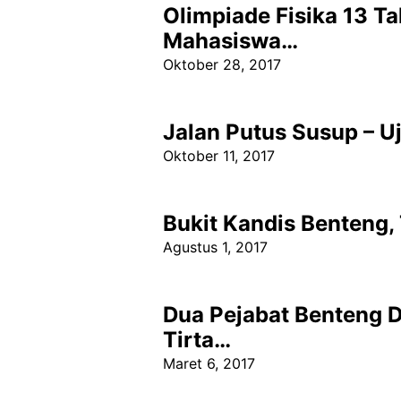
Olimpiade Fisika 13 T
Mahasiswa…
Oktober 28, 2017
Jalan Putus Susup – U
Oktober 11, 2017
Bukit Kandis Benteng,
Agustus 1, 2017
Dua Pejabat Benteng D
Tirta…
Maret 6, 2017