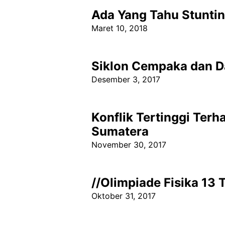
Ada Yang Tahu Stuntin
Maret 10, 2018
Siklon Cempaka dan D
Desember 3, 2017
Konflik Tertinggi Ter
Sumatera
November 30, 2017
//Olimpiade Fisika 13
Oktober 31, 2017