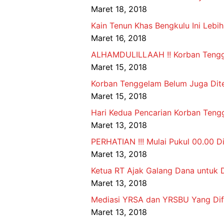
Maret 18, 2018
Kain Tenun Khas Bengkulu Ini Lebi
Maret 16, 2018
ALHAMDULILLAAH !! Korban Tenggel
Maret 15, 2018
Korban Tenggelam Belum Juga Dite
Maret 15, 2018
Hari Kedua Pencarian Korban Tengg
Maret 13, 2018
PERHATIAN !!! Mulai Pukul 00.00 Di
Maret 13, 2018
Ketua RT Ajak Galang Dana untuk D
Maret 13, 2018
Mediasi YRSA dan YRSBU Yang Difa
Maret 13, 2018