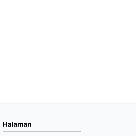
Halaman