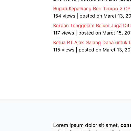
Bupati Kepahiang Beri Tempo 2 O
154 views
|
posted on Maret 13, 2
Korban Tenggelam Belum Juga Dite
117 views
|
posted on Maret 15, 20
Ketua RT Ajak Galang Dana untuk D
115 views
|
posted on Maret 13, 20
Lorem ipsum dolor sit amet,
con