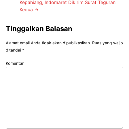
Kepahiang, Indomaret Dikirim Surat Teguran
Kedua
→
Tinggalkan Balasan
Alamat email Anda tidak akan dipublikasikan.
Ruas yang wajib
ditandai
*
Komentar