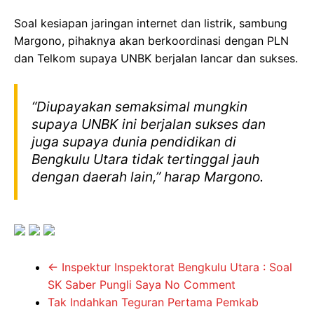
Soal kesiapan jaringan internet dan listrik, sambung
Margono, pihaknya akan berkoordinasi dengan PLN
dan Telkom supaya UNBK berjalan lancar dan sukses.
“Diupayakan semaksimal mungkin
supaya UNBK ini berjalan sukses dan
juga supaya dunia pendidikan di
Bengkulu Utara tidak tertinggal jauh
dengan daerah lain,” harap Margono.
←
Inspektur Inspektorat Bengkulu Utara : Soal
SK Saber Pungli Saya No Comment
Tak Indahkan Teguran Pertama Pemkab