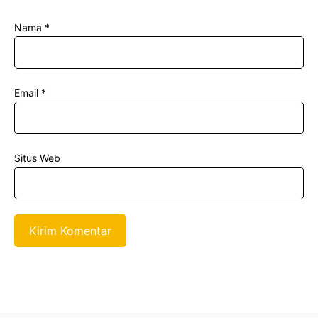
Nama
*
Email
*
Situs Web