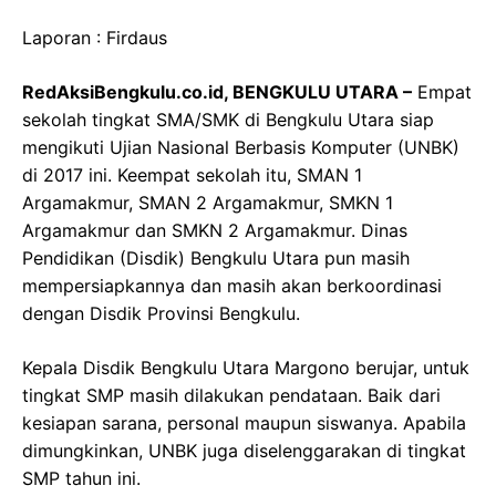
Laporan : Firdaus
RedAksiBengkulu.co.id, BENGKULU UTARA –
Empat
sekolah tingkat SMA/SMK di Bengkulu Utara siap
mengikuti Ujian Nasional Berbasis Komputer (UNBK)
di 2017 ini. Keempat sekolah itu, SMAN 1
Argamakmur, SMAN 2 Argamakmur, SMKN 1
Argamakmur dan SMKN 2 Argamakmur. Dinas
Pendidikan (Disdik) Bengkulu Utara pun masih
mempersiapkannya dan masih akan berkoordinasi
dengan Disdik Provinsi Bengkulu.
Kepala Disdik Bengkulu Utara Margono berujar, untuk
tingkat SMP masih dilakukan pendataan. Baik dari
kesiapan sarana, personal maupun siswanya. Apabila
dimungkinkan, UNBK juga diselenggarakan di tingkat
SMP tahun ini.