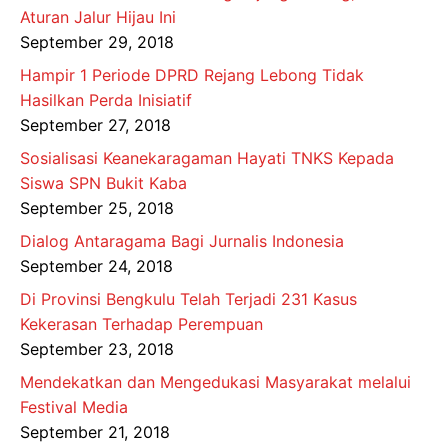
Aturan Jalur Hijau Ini
September 29, 2018
Hampir 1 Periode DPRD Rejang Lebong Tidak
Hasilkan Perda Inisiatif
September 27, 2018
Sosialisasi Keanekaragaman Hayati TNKS Kepada
Siswa SPN Bukit Kaba
September 25, 2018
Dialog Antaragama Bagi Jurnalis Indonesia
September 24, 2018
Di Provinsi Bengkulu Telah Terjadi 231 Kasus
Kekerasan Terhadap Perempuan
September 23, 2018
Mendekatkan dan Mengedukasi Masyarakat melalui
Festival Media
September 21, 2018