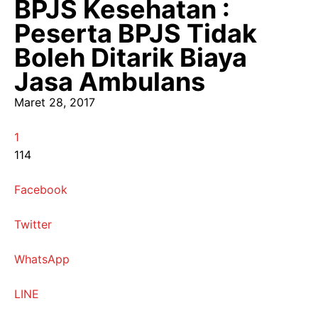
BPJS Kesehatan :
Peserta BPJS Tidak
Boleh Ditarik Biaya
Jasa Ambulans
Maret 28, 2017
1
114
Facebook
Twitter
WhatsApp
LINE