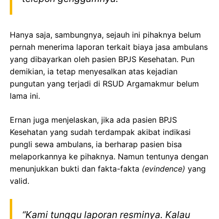
Hanya saja, sambungnya, sejauh ini pihaknya belum
pernah menerima laporan terkait biaya jasa ambulans
yang dibayarkan oleh pasien BPJS Kesehatan. Pun
demikian, ia tetap menyesalkan atas kejadian
pungutan yang terjadi di RSUD Argamakmur belum
lama ini.
Ernan juga menjelaskan, jika ada pasien BPJS
Kesehatan yang sudah terdampak akibat indikasi
pungli sewa ambulans, ia berharap pasien bisa
melaporkannya ke pihaknya. Namun tentunya dengan
menunjukkan bukti dan fakta-fakta
(evindence)
yang
valid.
“Kami tunggu laporan resminya. Kalau