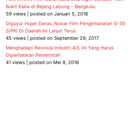
Bukit Kaba di Rejang Lebong – Bengkulu
59 views
|
posted on Januari 5, 2018
Diguyur Hujan Deras, Nobar Film Pengkhianatan G-30
S/PKI Di Daerah Ini Lanjut Terus
45 views
|
posted on September 29, 2017
Menghadapi Revolusi Industri 4.0, Ini Yang Harus
Diperhatikan Pemerintah
41 views
|
posted on Mei 8, 2018