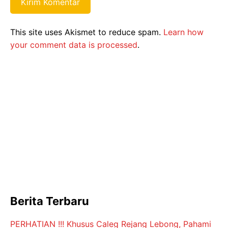
This site uses Akismet to reduce spam.
Learn how
your comment data is processed
.
Berita Terbaru
PERHATIAN !!! Khusus Caleg Rejang Lebong, Pahami