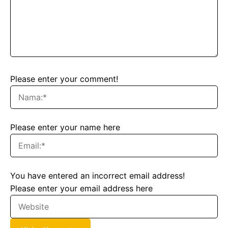
Please enter your comment!
Please enter your name here
You have entered an incorrect email address!
Please enter your email address here