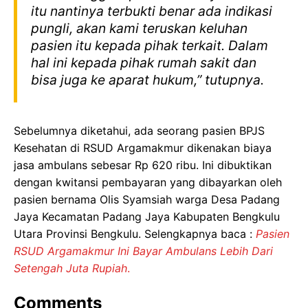
itu nantinya terbukti benar ada indikasi
pungli, akan kami teruskan keluhan
pasien itu kepada pihak terkait. Dalam
hal ini kepada pihak rumah sakit dan
bisa juga ke aparat hukum,” tutupnya.
Sebelumnya diketahui, ada seorang pasien BPJS
Kesehatan di RSUD Argamakmur dikenakan biaya
jasa ambulans sebesar Rp 620 ribu. Ini dibuktikan
dengan kwitansi pembayaran yang dibayarkan oleh
pasien bernama Olis Syamsiah warga Desa Padang
Jaya Kecamatan Padang Jaya Kabupaten Bengkulu
Utara Provinsi Bengkulu. Selengkapnya baca :
Pasien
RSUD Argamakmur Ini Bayar Ambulans Lebih Dari
Setengah Juta Rupiah
.
Comments