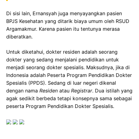
Di sisi lain, Ernansyah juga menyayangkan pasien
BPJS Kesehatan yang ditarik biaya umum oleh RSUD
Argamakmur. Karena pasien itu tentunya merasa
diberatkan.
Untuk diketahui, dokter residen adalah seorang
dokter yang sedang menjalani pendidikan untuk
menjadi seorang dokter spesialis. Maksudnya, jika di
Indonesia adalah Peserta Program Pendidikan Dokter
Spesialis (PPDS). Sedang di luar negeri dikenal
dengan nama
Residen
atau
Registrar
. Dua istilah yang
agak sedikit berbeda tetapi konsepnya sama sebagai
peserta Program Pendidikan Dokter Spesialis.