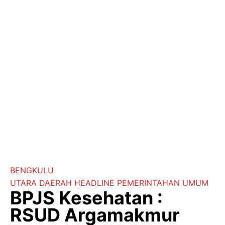
BENGKULU
UTARA
DAERAH
HEADLINE
PEMERINTAHAN
UMUM
BPJS Kesehatan :
RSUD Argamakmur