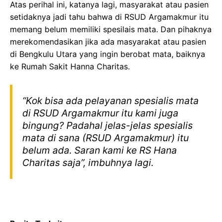
Atas perihal ini, katanya lagi, masyarakat atau pasien
setidaknya jadi tahu bahwa di RSUD Argamakmur itu
memang belum memiliki spesilais mata. Dan pihaknya
merekomendasikan jika ada masyarakat atau pasien
di Bengkulu Utara yang ingin berobat mata, baiknya
ke Rumah Sakit Hanna Charitas.
“Kok bisa ada pelayanan spesialis mata
di RSUD Argamakmur itu kami juga
bingung? Padahal jelas-jelas spesialis
mata di sana (RSUD Argamakmur) itu
belum ada. Saran kami ke RS Hana
Charitas saja”, imbuhnya lagi.