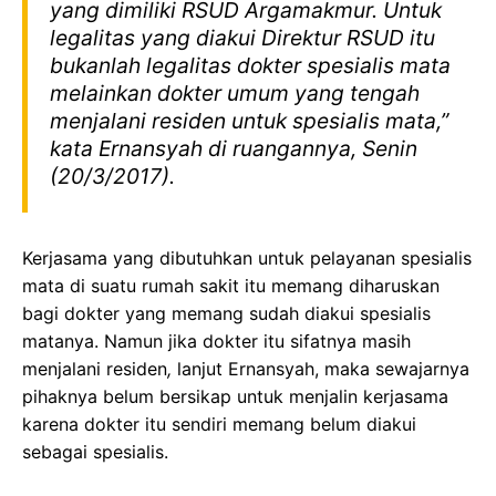
yang dimiliki RSUD Argamakmur. Untuk
legalitas yang diakui Direktur RSUD itu
bukanlah legalitas dokter spesialis mata
melainkan dokter umum yang tengah
menjalani residen untuk spesialis mata,”
kata Ernansyah di ruangannya, Senin
(20/3/2017).
Kerjasama yang dibutuhkan untuk pelayanan spesialis
mata di suatu rumah sakit itu memang diharuskan
bagi dokter yang memang sudah diakui spesialis
matanya. Namun jika dokter itu sifatnya masih
menjalani residen
,
lanjut Ernansyah, maka sewajarnya
pihaknya belum bersikap untuk menjalin kerjasama
karena dokter itu sendiri memang belum diakui
sebagai spesialis.