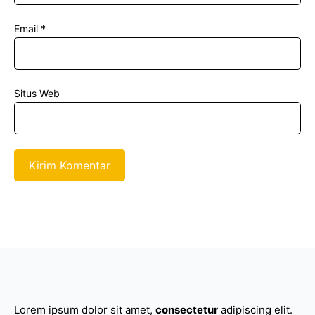
Email
*
Situs Web
Lorem ipsum dolor sit amet,
consectetur
adipiscing elit.