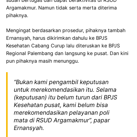
Argamakmur. Namun tidak serta merta diterima
pihaknya.
Mengingat berdasarkan prosedur, pihaknya tambah
Ernansyah, harus dikirimkan dahulu ke BPJS
Kesehatan Cabang Curup lalu diteruskan ke BPJS
Regional Palembang dan langsung ke pusat. Dan kini
pun pihaknya masih menunggu.
“Bukan kami pengambil keputusan
untuk merekomendasikan itu. Selama
(keputusan) itu belum turun dari BPJS
Kesehatan pusat, kami belum bisa
merekomendasikan pelayanan poli
mata di RSUD Argamakmur”, papar
Ernansyah.