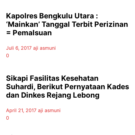
Kapolres Bengkulu Utara :
‘Mainkan’ Tanggal Terbit Perizinan
= Pemalsuan
Juli 6, 2017
aji asmuni
0
Sikapi Fasilitas Kesehatan
Suhardi, Berikut Pernyataan Kades
dan Dinkes Rejang Lebong
April 21, 2017
aji asmuni
0