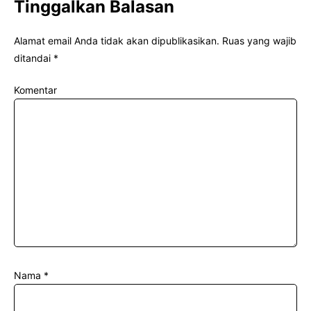
Tinggalkan Balasan
Alamat email Anda tidak akan dipublikasikan.
Ruas yang wajib
ditandai
*
Komentar
Nama
*