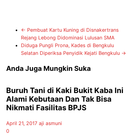
←
Pembuat Kartu Kuning di Disnakertrans
Rejang Lebong Didominasi Lulusan SMA
Diduga Pungli Prona, Kades di Bengkulu
Selatan Diperiksa Penyidik Kejati Bengkulu
→
Anda Juga Mungkin Suka
Buruh Tani di Kaki Bukit Kaba Ini
Alami Kebutaan Dan Tak Bisa
Nikmati Fasilitas BPJS
April 21, 2017
aji asmuni
0