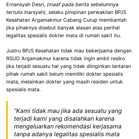
Ernansyah Desri,
(maaf pada berita sebelumnya
tertulis Inarsyah),
selaku pimpinan perwakilan BPJS
Kesehatan Argamakmur Cabang Curup membantah
jika pihaknya disebut banyak alasan atas perihal
legalitas spesialis dokter mata di rumah sakit itu.
Justru BPJS Kesehatan tidak mau bekerjsama dengan
RSUD Argamakmur karena tidak ingin ambil resiko
jika terjadi sesuatu hal yang tidak diinginkan lantaran
pihak rumah sakit belum memiliki dokter spesialis
mata, melainkan dokter yang masih residen untuk
spesialis mata.
“Kami tidak mau jika ada sesuatu yang
terjadi kami yang disalahkan karena
mengeluarkan rekomendasi kerjasama
tanpa adanya legalitas spesialis mata