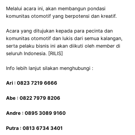
Melalui acara ini, akan membangun pondasi
komunitas otomotif yang berpotensi dan kreatif.
Acara yang ditujukan kepada para pecinta dan
komunitas otomotif dan lukis dari semua kalangan,
serta pelaku bisnis ini akan diikuti oleh
member
di
seluruh Indonesia. [RILIS]
Info lebih lanjut silakan menghubungi :
Ari : 0823 7219 6666
Abe : 0822 7979 8206
Andre : 0895 3089 9160
Putra : 0813 6734 3401