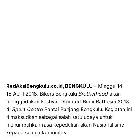
RedAksiBengkulu.co.id, BENGKULU –
Minggu 14 –
15 April 2018, Bikers Bengkulu
Brotherhood
akan
menggadakan Festival Otomotif Bumi Rafflesia 2018
di
Sport Centre
Pantai Panjang Bengkulu. Kegiatan ini
dimaksudkan sebagai salah satu upaya untuk
menumbuhkan rasa kepedulian akan Nasionalisme
kepada semua komunitas.