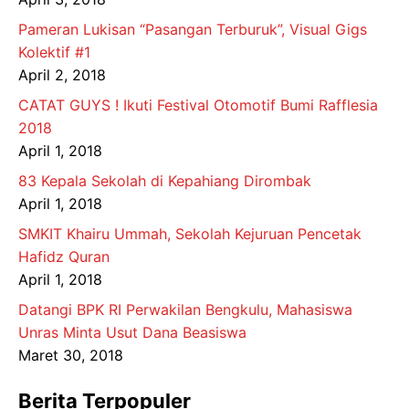
Pameran Lukisan “Pasangan Terburuk”, Visual Gigs
Kolektif #1
April 2, 2018
CATAT GUYS ! Ikuti Festival Otomotif Bumi Rafflesia
2018
April 1, 2018
83 Kepala Sekolah di Kepahiang Dirombak
April 1, 2018
SMKIT Khairu Ummah, Sekolah Kejuruan Pencetak
Hafidz Quran
April 1, 2018
Datangi BPK RI Perwakilan Bengkulu, Mahasiswa
Unras Minta Usut Dana Beasiswa
Maret 30, 2018
Berita Terpopuler