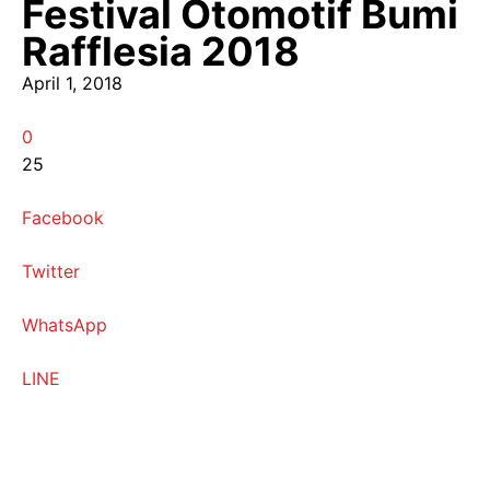
Festival Otomotif Bumi
Rafflesia 2018
April 1, 2018
0
25
Facebook
Twitter
WhatsApp
LINE