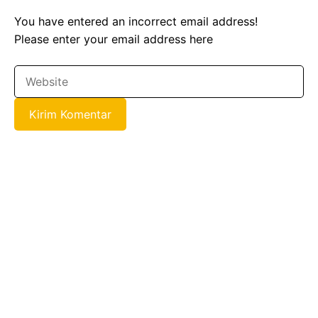
You have entered an incorrect email address!
Please enter your email address here