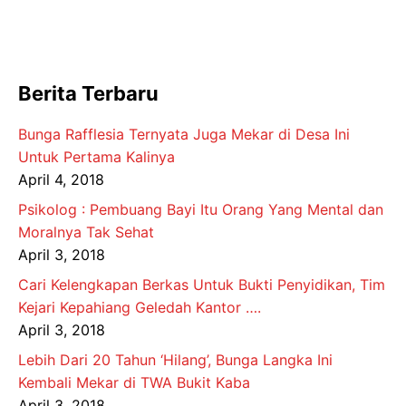
Berita Terbaru
Bunga Rafflesia Ternyata Juga Mekar di Desa Ini
Untuk Pertama Kalinya
April 4, 2018
Psikolog : Pembuang Bayi Itu Orang Yang Mental dan
Moralnya Tak Sehat
April 3, 2018
Cari Kelengkapan Berkas Untuk Bukti Penyidikan, Tim
Kejari Kepahiang Geledah Kantor ….
April 3, 2018
Lebih Dari 20 Tahun ‘Hilang’, Bunga Langka Ini
Kembali Mekar di TWA Bukit Kaba
April 3, 2018