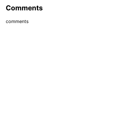
Comments
comments