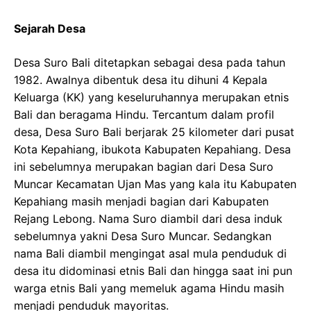
Sejarah Desa
Desa Suro Bali ditetapkan sebagai desa pada tahun
1982. Awalnya dibentuk desa itu dihuni 4 Kepala
Keluarga (KK) yang keseluruhannya merupakan etnis
Bali dan beragama Hindu. Tercantum dalam profil
desa, Desa Suro Bali berjarak 25 kilometer dari pusat
Kota Kepahiang, ibukota Kabupaten Kepahiang. Desa
ini sebelumnya merupakan bagian dari Desa Suro
Muncar Kecamatan Ujan Mas yang kala itu Kabupaten
Kepahiang masih menjadi bagian dari Kabupaten
Rejang Lebong. Nama Suro diambil dari desa induk
sebelumnya yakni Desa Suro Muncar. Sedangkan
nama Bali diambil mengingat asal mula penduduk di
desa itu didominasi etnis Bali dan hingga saat ini pun
warga etnis Bali yang memeluk agama Hindu masih
menjadi penduduk mayoritas.