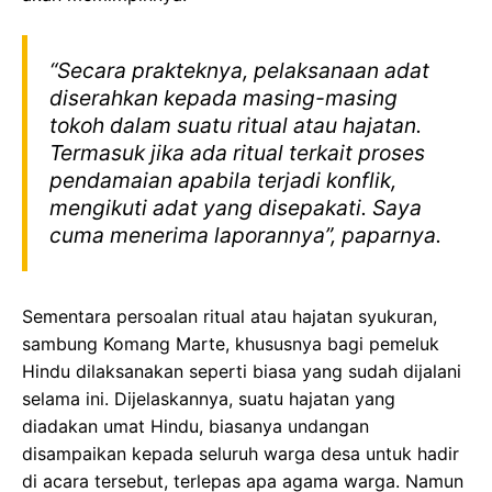
“Secara prakteknya, pelaksanaan adat
diserahkan kepada masing-masing
tokoh dalam suatu ritual atau hajatan.
Termasuk jika ada ritual terkait proses
pendamaian apabila terjadi konflik,
mengikuti adat yang disepakati. Saya
cuma menerima laporannya”, paparnya.
Sementara persoalan ritual atau hajatan syukuran,
sambung Komang Marte, khususnya bagi pemeluk
Hindu dilaksanakan seperti biasa yang sudah dijalani
selama ini. Dijelaskannya, suatu hajatan yang
diadakan umat Hindu, biasanya undangan
disampaikan kepada seluruh warga desa untuk hadir
di acara tersebut, terlepas apa agama warga. Namun