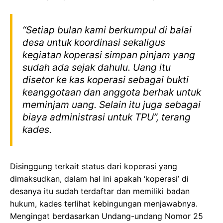
“Setiap bulan kami berkumpul di balai
desa untuk koordinasi sekaligus
kegiatan koperasi simpan pinjam yang
sudah ada sejak dahulu. Uang itu
disetor ke kas koperasi sebagai bukti
keanggotaan dan anggota berhak untuk
meminjam uang. Selain itu juga sebagai
biaya administrasi untuk TPU”, terang
kades.
Disinggung terkait status dari koperasi yang
dimaksudkan, dalam hal ini apakah ‘koperasi’ di
desanya itu sudah terdaftar dan memiliki badan
hukum, kades terlihat kebingungan menjawabnya.
Mengingat berdasarkan Undang-undang Nomor 25