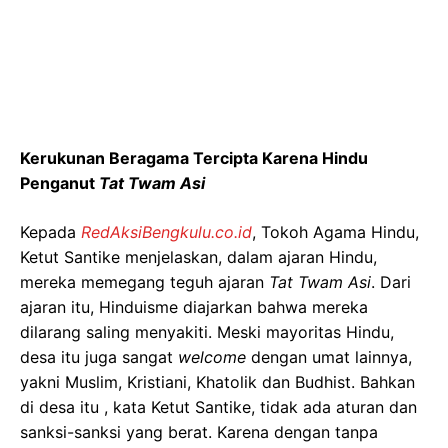
Kerukunan Beragama Tercipta Karena Hindu
Penganut
Tat Twam Asi
Kepada
RedAksiBengkulu.co.id
, Tokoh Agama Hindu,
Ketut Santike menjelaskan, dalam ajaran Hindu,
mereka memegang teguh ajaran
Tat Twam Asi
. Dari
ajaran itu, Hinduisme diajarkan bahwa mereka
dilarang saling menyakiti. Meski mayoritas Hindu,
desa itu juga sangat
welcome
dengan umat lainnya,
yakni Muslim, Kristiani, Khatolik dan Budhist. Bahkan
di desa itu , kata Ketut Santike, tidak ada aturan dan
sanksi-sanksi yang berat. Karena dengan tanpa