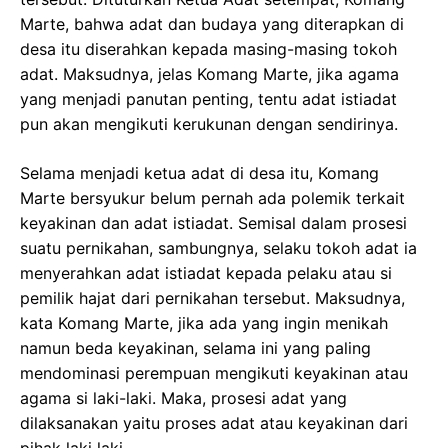
Marte, bahwa adat dan budaya yang diterapkan di
desa itu diserahkan kepada masing-masing tokoh
adat. Maksudnya, jelas Komang Marte, jika agama
yang menjadi panutan penting, tentu adat istiadat
pun akan mengikuti kerukunan dengan sendirinya.
Selama menjadi ketua adat di desa itu, Komang
Marte bersyukur belum pernah ada polemik terkait
keyakinan dan adat istiadat. Semisal dalam prosesi
suatu pernikahan, sambungnya, selaku tokoh adat ia
menyerahkan adat istiadat kepada pelaku atau si
pemilik hajat dari pernikahan tersebut. Maksudnya,
kata Komang Marte, jika ada yang ingin menikah
namun beda keyakinan, selama ini yang paling
mendominasi perempuan mengikuti keyakinan atau
agama si laki-laki. Maka, prosesi adat yang
dilaksanakan yaitu proses adat atau keyakinan dari