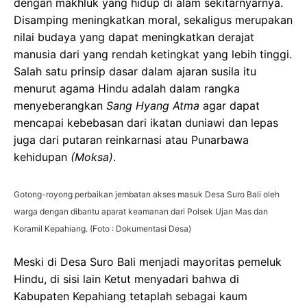
dengan makhluk yang hidup di alam sekitarnyarnya.
Disamping meningkatkan moral, sekaligus merupakan
nilai budaya yang dapat meningkatkan derajat
manusia dari yang rendah ketingkat yang lebih tinggi.
Salah satu prinsip dasar dalam ajaran susila itu
menurut agama Hindu adalah dalam rangka
menyeberangkan
Sang Hyang Atma
agar dapat
mencapai kebebasan dari ikatan duniawi dan lepas
juga dari putaran reinkarnasi atau Punarbawa
kehidupan
(Moksa)
.
Gotong-royong perbaikan jembatan akses masuk Desa Suro Bali oleh
warga dengan dibantu aparat keamanan dari Polsek Ujan Mas dan
Koramil Kepahiang. (Foto : Dokumentasi Desa)
Meski di Desa Suro Bali menjadi mayoritas pemeluk
Hindu, di sisi lain Ketut menyadari bahwa di
Kabupaten Kepahiang tetaplah sebagai kaum