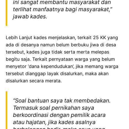
ini sangat membantu masyarakat dan
terlihat manfaatnya bagi masyarakat,”
jawab kades.
Lebih Lanjut kades menjelaskan, terkait 25 KK yang
ada di desanya namun belum berbuku jiwa di desa
tersebut, kades juga tidak serta merta melepas
begitu saja. Terkait pernyataan warga yang belum
menyetor ‘dana kependudukan’, jika memang warga
tersebut dianggap layak disalurkan, maka akan
disalurkan secara merata.
“Soal bantuan saya tak membedakan.
Termasuk soal pernikahan saya
berkoordinasi dengan pemilik acara
atau hajatan, jika kades asalnya