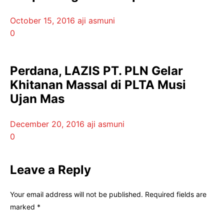
October 15, 2016
aji asmuni
0
Perdana, LAZIS PT. PLN Gelar
Khitanan Massal di PLTA Musi
Ujan Mas
December 20, 2016
aji asmuni
0
Leave a Reply
Your email address will not be published.
Required fields are
marked
*