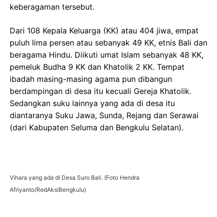
keberagaman tersebut.
Dari 108 Kepala Keluarga (KK) atau 404 jiwa, empat
puluh lima persen atau sebanyak 49 KK, etnis Bali dan
beragama Hindu. Diikuti umat Islam sebanyak 48 KK,
pemeluk Budha 9 KK dan Khatolik 2 KK. Tempat
ibadah masing-masing agama pun dibangun
berdampingan di desa itu kecuali Gereja Khatolik.
Sedangkan suku lainnya yang ada di desa itu
diantaranya Suku Jawa, Sunda, Rejang dan Serawai
(dari Kabupaten Seluma dan Bengkulu Selatan).
Vihara yang ada di Desa Suro Bali. (Foto Hendra
Afriyanto/RedAksiBengkulu)