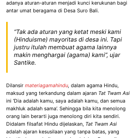
adanya aturan-aturan menjadi kunci kerukunan bagi
antar umat beragama di Desa Suro Bali.
“Tak ada aturan yang ketat meski kami
(Hinduisme) mayoritas di desa ini. Tapi
justru itulah membuat agama lainnya
makin menghargai (agama) kami”, ujar
Santike.
Dilansir
materiagamahindu
,
dalam agama Hindu,
maksud yang terkandung dalam ajaran
Tat Twam Asi
ini ‘Dia adalah kamu, saya adalah kamu, dan semua
makhluk adalah sama’. Sehingga bila kita menolong
orang lain berarti juga menolong diri kita sendiri.
Didalam filsafat Hindu dijelaskan,
Tat Twam Asi
adalah ajaran kesusilaan yang tanpa batas, yang