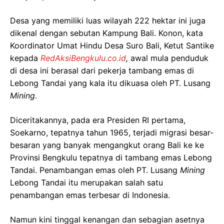
Desa yang memiliki luas wilayah 222 hektar ini juga
dikenal dengan sebutan Kampung Bali. Konon, kata
Koordinator Umat Hindu Desa Suro Bali, Ketut Santike
kepada
RedAksiBengkulu.co.id
,
awal mula penduduk
di desa ini berasal dari pekerja tambang emas di
Lebong Tandai yang kala itu dikuasa oleh PT. Lusang
Mining
.
Diceritakannya, pada era Presiden RI pertama,
Soekarno, tepatnya tahun 1965, terjadi migrasi besar-
besaran yang banyak mengangkut orang Bali ke ke
Provinsi Bengkulu tepatnya di tambang emas Lebong
Tandai. Penambangan emas oleh PT. Lusang
Mining
Lebong Tandai itu merupakan salah satu
penambangan emas terbesar di Indonesia.
Namun kini tinggal kenangan dan sebagian asetnya