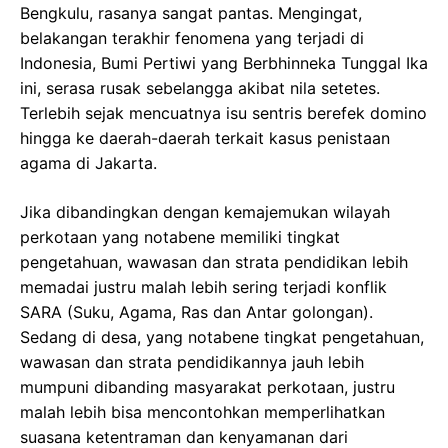
Bengkulu, rasanya sangat pantas. Mengingat,
belakangan terakhir fenomena yang terjadi di
Indonesia, Bumi Pertiwi yang Berbhinneka Tunggal Ika
ini, serasa rusak sebelangga akibat nila setetes.
Terlebih sejak mencuatnya isu sentris berefek domino
hingga ke daerah-daerah terkait kasus penistaan
agama di Jakarta.
Jika dibandingkan dengan kemajemukan wilayah
perkotaan yang notabene memiliki tingkat
pengetahuan, wawasan dan strata pendidikan lebih
memadai justru malah lebih sering terjadi konflik
SARA (Suku, Agama, Ras dan Antar golongan).
Sedang di desa, yang notabene tingkat pengetahuan,
wawasan dan strata pendidikannya jauh lebih
mumpuni dibanding masyarakat perkotaan, justru
malah lebih bisa mencontohkan memperlihatkan
suasana ketentraman dan kenyamanan dari