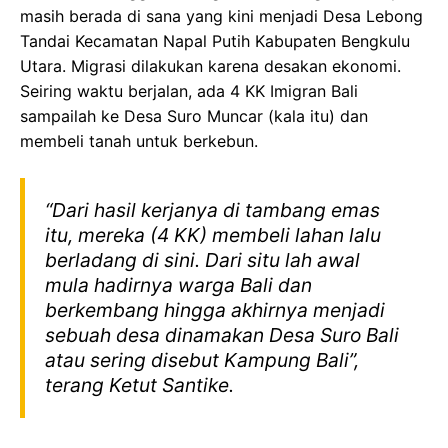
masih berada di sana yang kini menjadi Desa Lebong
Tandai Kecamatan Napal Putih Kabupaten Bengkulu
Utara. Migrasi dilakukan karena desakan ekonomi.
Seiring waktu berjalan, ada 4 KK Imigran Bali
sampailah ke Desa Suro Muncar (kala itu) dan
membeli tanah untuk berkebun.
“Dari hasil kerjanya di tambang emas
itu, mereka (4 KK) membeli lahan lalu
berladang di sini. Dari situ lah awal
mula hadirnya warga Bali dan
berkembang hingga akhirnya menjadi
sebuah desa dinamakan Desa Suro Bali
atau sering disebut Kampung Bali”,
terang Ketut Santike.