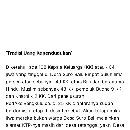
‘Tradisi Uang Kependudukan’
Diketahui, ada 108 Kepala Keluarga (KK) atau 404
jiwa yang tinggal di Desa Suro Bali. Empat puluh lima
persen atau sebanyak 49 KK, etnis Bali dan beragama
Hindu. Muslim sebanyak 48 KK, pemeluk Budha 9 KK
dan Khatolik 2 KK. Dari penelusuran
RedAksiBengkulu.co.id, 25 KK diantaranya sudah
berdomisili tetap di desa tersebut. Akan tetapi buku
jiwa mereka bukan warga Desa Suro Bali melainkan
alamat KTP-nya masih dari desa tetangga, yakni Desa