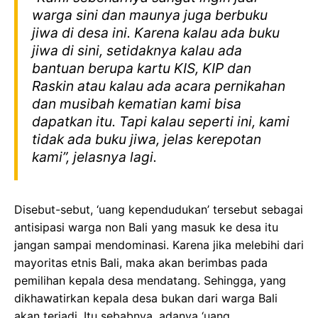
warga sini dan maunya juga berbuku
jiwa di desa ini. Karena kalau ada buku
jiwa di sini, setidaknya kalau ada
bantuan berupa kartu KIS, KIP dan
Raskin atau kalau ada acara pernikahan
dan musibah
kematian kami bisa
dapatkan itu. Tapi kalau seperti ini, kami
tidak ada buku jiwa, jelas kerepotan
kami”, jelasnya lagi.
Disebut-sebut, ‘uang kependudukan’ tersebut sebagai
antisipasi warga non Bali yang masuk ke desa itu
jangan sampai mendominasi. Karena jika melebihi dari
mayoritas etnis Bali, maka akan berimbas pada
pemilihan kepala desa mendatang. Sehingga, yang
dikhawatirkan kepala desa bukan dari warga Bali
akan terjadi. Itu sebabnya, adanya ‘uang