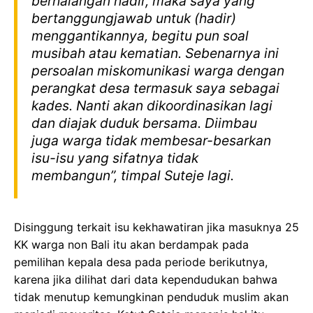
berhalangan hadir, maka saya yang
bertanggungjawab untuk (hadir)
menggantikannya, begitu pun soal
musibah atau kematian. Sebenarnya ini
persoalan miskomunikasi warga dengan
perangkat desa termasuk saya sebagai
kades. Nanti akan dikoordinasikan lagi
dan diajak duduk bersama. Diimbau
juga warga tidak membesar-besarkan
isu-isu yang sifatnya tidak
membangun”, timpal Suteje lagi.
Disinggung terkait isu kekhawatiran jika masuknya 25
KK warga non Bali itu akan berdampak pada
pemilihan kepala desa pada periode berikutnya,
karena jika dilihat dari data kependudukan bahwa
tidak menutup kemungkinan penduduk muslim akan