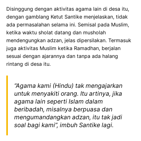
Disinggung dengan aktivitas agama lain di desa itu,
dengan gamblang Ketut Santike menjelaskan, tidak
ada permasalahan selama ini. Semisal pada Muslim,
ketika waktu sholat datang dan musholah
mendengungkan adzan, jelas dipersilakan. Termasuk
juga aktivitas Muslim ketika Ramadhan, berjalan
sesuai dengan ajarannya dan tanpa ada halang
rintang di desa itu.
“Agama kami (Hindu) tak mengajarkan
untuk menyakiti orang. Itu artinya, jika
agama lain seperti Islam dalam
beribadah, misalnya berpuasa dan
mengumandangkan adzan, itu tak jadi
soal bagi kami”, imbuh Santike lagi.