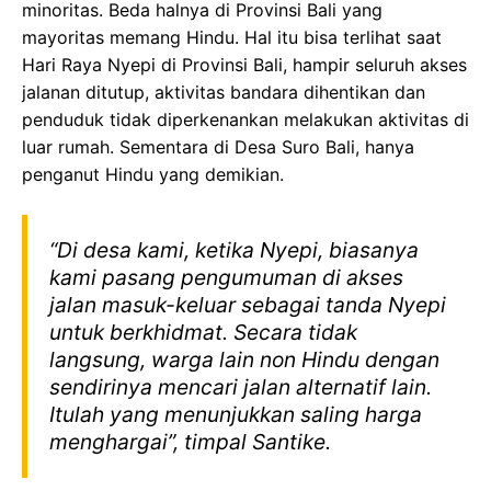
minoritas. Beda halnya di Provinsi Bali yang
mayoritas memang Hindu. Hal itu bisa terlihat saat
Hari Raya Nyepi di Provinsi Bali, hampir seluruh akses
jalanan ditutup, aktivitas bandara dihentikan dan
penduduk tidak diperkenankan melakukan aktivitas di
luar rumah. Sementara di Desa Suro Bali, hanya
penganut Hindu yang demikian.
“Di desa kami, ketika Nyepi, biasanya
kami pasang pengumuman di akses
jalan masuk-keluar sebagai tanda Nyepi
untuk berkhidmat. Secara tidak
langsung, warga lain non Hindu dengan
sendirinya mencari jalan alternatif lain.
Itulah yang menunjukkan saling harga
menghargai”, timpal Santike.