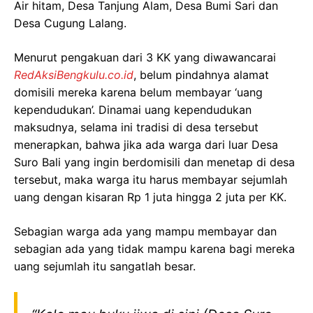
Air hitam, Desa Tanjung Alam, Desa Bumi Sari dan
Desa Cugung Lalang.
Menurut pengakuan dari 3 KK yang diwawancarai
RedAksiBengkulu.co.id
, belum pindahnya alamat
domisili mereka karena belum membayar ‘uang
kependudukan’. Dinamai uang kependudukan
maksudnya, selama ini tradisi di desa tersebut
menerapkan, bahwa jika ada warga dari luar Desa
Suro Bali yang ingin berdomisili dan menetap di desa
tersebut, maka warga itu harus membayar sejumlah
uang dengan kisaran Rp 1 juta hingga 2 juta per KK.
Sebagian warga ada yang mampu membayar dan
sebagian ada yang tidak mampu karena bagi mereka
uang sejumlah itu sangatlah besar.