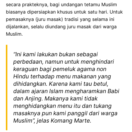
secara prakteknya, bagi undangan tetamu Muslim
biasanya dipersiapkan khusus untuk satu hari. Untuk
pemasaknya (juru masak) tradisi yang selama ini
dijalankan, selalu diundang juru masak dari warga
Muslim.
“Ini kami lakukan bukan sebagai
perbedaan, namun untuk menghindari
keraguan bagi pemeluk agama non
Hindu terhadap menu makanan yang
dihidangkan. Karena kami tau betul,
dalam ajaran Islam mengharamkan Babi
dan Anjing. Makanya kami tidak
menghidangkan menu itu dan tukang
masaknya pun kami panggil dari warga
Muslim”, jelas Komang Marte.