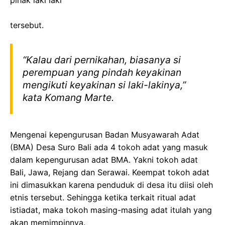
pihak laki laki
tersebut.
“Kalau dari pernikahan, biasanya si
perempuan yang pindah keyakinan
mengikuti keyakinan si laki-lakinya,”
kata Komang Marte.
Mengenai kepengurusan Badan Musyawarah Adat
(BMA) Desa Suro Bali ada 4 tokoh adat yang masuk
dalam kepengurusan adat BMA. Yakni tokoh adat
Bali, Jawa, Rejang dan Serawai. Keempat tokoh adat
ini dimasukkan karena penduduk di desa itu diisi oleh
etnis tersebut. Sehingga ketika terkait ritual adat
istiadat, maka tokoh masing-masing adat itulah yang
akan memimpinnya.