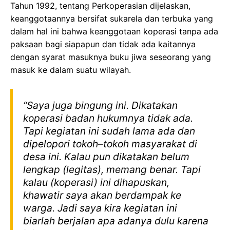
Tahun 1992, tentang Perkoperasian dijelaskan,
keanggotaannya bersifat sukarela dan terbuka yang
dalam hal ini bahwa keanggotaan koperasi tanpa ada
paksaan bagi siapapun dan tidak ada kaitannya
dengan syarat masuknya buku jiwa seseorang yang
masuk ke dalam suatu wilayah.
“Saya juga bingung ini. Dikatakan
koperasi badan hukumnya tidak ada.
Tapi kegiatan ini sudah lama ada dan
dipelopori tokoh–tokoh masyarakat di
desa ini. Kalau pun dikatakan belum
lengkap (legitas), memang benar. Tapi
kalau (koperasi) ini dihapuskan,
khawatir saya akan berdampak ke
warga. Jadi saya kira kegiatan ini
biarlah berjalan apa adanya dulu karena