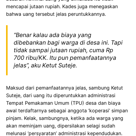
mencapai jutaan rupiah. Kades juga menegaskan
bahwa uang tersebut jelas peruntukkannya.
“Benar kalau ada biaya yang
dibebankan bagi warga di desa ini. Tapi
tidak sampai jutaan rupiah, cuma Rp
700 ribu/KK. Itu pun pemanfaatannya
jelas”, aku Ketut Suteje.
Maksud dari pemanfaatannya jelas, sambung Ketut
Suteje, dari uang itu diperuntukkan administrasi
Tempat Pemakaman Umum (TPU) desa dan biaya
awal terdaftarnya sebagai anggota ‘koperasi’ simpan
pinjam. Kelak, sambungnya, ketika ada warga yang
akan meminjam uang, dipersilakan selagi sudah
melunasi ‘persyaratan’ administrasi kependudukan.