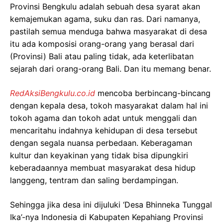
Provinsi Bengkulu adalah sebuah desa syarat akan
kemajemukan agama, suku dan ras. Dari namanya,
pastilah semua menduga bahwa masyarakat di desa
itu ada komposisi orang-orang yang berasal dari
(Provinsi) Bali atau paling tidak, ada keterlibatan
sejarah dari orang-orang Bali. Dan itu memang benar.
RedAksiBengkulu.co.id
mencoba berbincang-bincang
dengan kepala desa, tokoh masyarakat dalam hal ini
tokoh agama dan tokoh adat untuk menggali dan
mencaritahu indahnya kehidupan di desa tersebut
dengan segala nuansa perbedaan. Keberagaman
kultur dan keyakinan yang tidak bisa dipungkiri
keberadaannya membuat masyarakat desa hidup
langgeng, tentram dan saling berdampingan.
Sehingga jika desa ini dijuluki ‘Desa Bhinneka Tunggal
Ika’-nya Indonesia di Kabupaten Kepahiang Provinsi