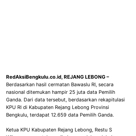
RedAksiBengkulu.co.id,
REJANG LEBONG –
Berdasarkan hasil cermatan Bawaslu RI, secara
nasional ditemukan hampir 25 juta data Pemilih
Ganda. Dari data tersebut, berdasarkan rekapitulasi
KPU RI di Kabupaten Rejang Lebong Provinsi
Bengkulu, terdapat 12.659 data Pemilih Ganda.
Ketua KPU Kabupaten Rejang Lebong, Restu S