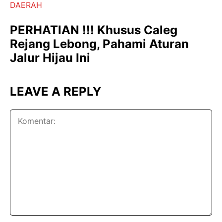
DAERAH
PERHATIAN !!! Khusus Caleg
Rejang Lebong, Pahami Aturan
Jalur Hijau Ini
LEAVE A REPLY