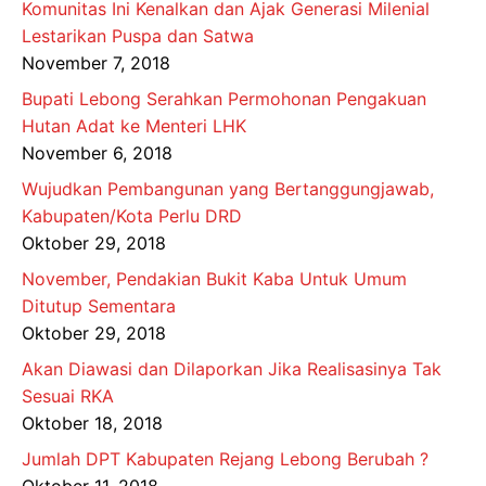
Komunitas Ini Kenalkan dan Ajak Generasi Milenial
Lestarikan Puspa dan Satwa
November 7, 2018
Bupati Lebong Serahkan Permohonan Pengakuan
Hutan Adat ke Menteri LHK
November 6, 2018
Wujudkan Pembangunan yang Bertanggungjawab,
Kabupaten/Kota Perlu DRD
Oktober 29, 2018
November, Pendakian Bukit Kaba Untuk Umum
Ditutup Sementara
Oktober 29, 2018
Akan Diawasi dan Dilaporkan Jika Realisasinya Tak
Sesuai RKA
Oktober 18, 2018
Jumlah DPT Kabupaten Rejang Lebong Berubah ?