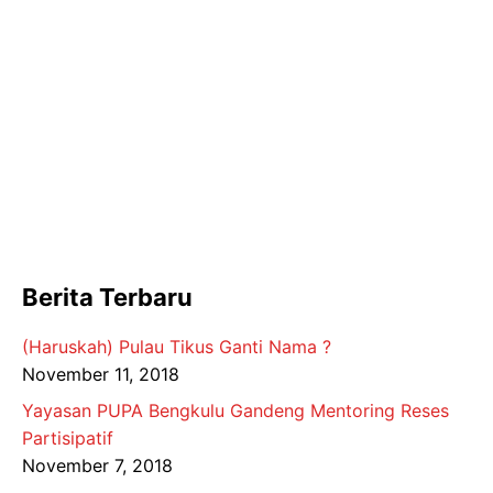
Berita Terbaru
(Haruskah) Pulau Tikus Ganti Nama ?
November 11, 2018
Yayasan PUPA Bengkulu Gandeng Mentoring Reses
Partisipatif
November 7, 2018