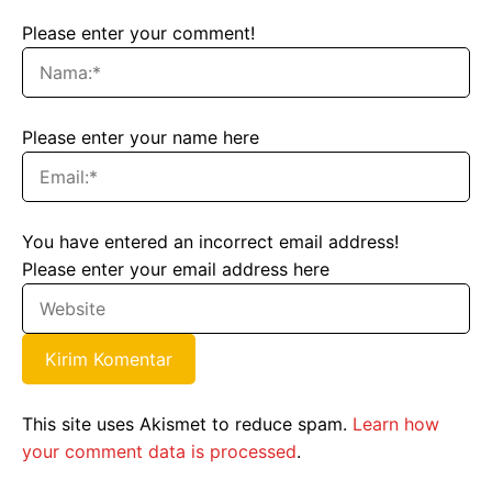
Please enter your comment!
Please enter your name here
You have entered an incorrect email address!
Please enter your email address here
This site uses Akismet to reduce spam.
Learn how
your comment data is processed
.