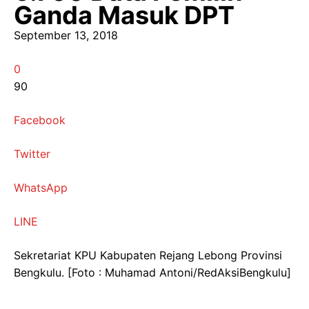
Ganda Masuk DPT
September 13, 2018
0
90
Facebook
Twitter
WhatsApp
LINE
Sekretariat KPU Kabupaten Rejang Lebong Provinsi
Bengkulu. [Foto : Muhamad Antoni/RedAksiBengkulu]