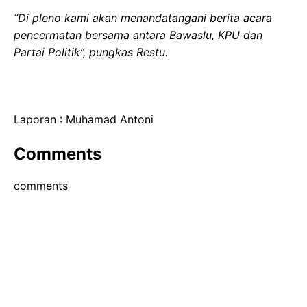
“Di pleno kami akan menandatangani berita acara
pencermatan bersama antara Bawaslu, KPU dan
Partai Politik”, pungkas Restu.
Laporan : Muhamad Antoni
Comments
comments