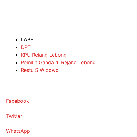
LABEL
DPT
KPU Rejang Lebong
Pemilih Ganda di Rejang Lebong
Restu S Wibowo
Facebook
Twitter
WhatsApp