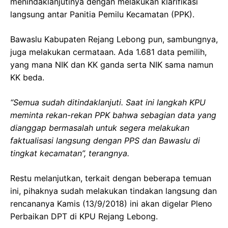
menindaklanjutinya dengan melakukan klarifikasi
langsung antar Panitia Pemilu Kecamatan (PPK).
Bawaslu Kabupaten Rejang Lebong pun, sambungnya,
juga melakukan cermataan. Ada 1.681 data pemilih,
yang mana NIK dan KK ganda serta NIK sama namun
KK beda.
“Semua sudah ditindaklanjuti. Saat ini langkah KPU
meminta rekan-rekan PPK bahwa sebagian data yang
dianggap bermasalah untuk segera melakukan
faktualisasi langsung dengan PPS dan Bawaslu di
tingkat kecamatan”, terangnya.
Restu melanjutkan, terkait dengan beberapa temuan
ini, pihaknya sudah melakukan tindakan langsung dan
rencananya Kamis (13/9/2018) ini akan digelar Pleno
Perbaikan DPT di KPU Rejang Lebong.