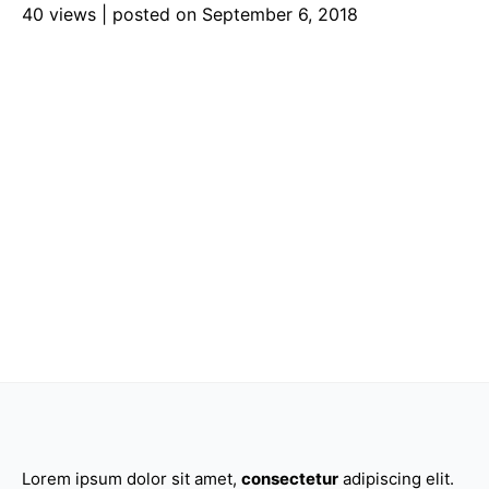
40 views
|
posted on September 6, 2018
Lorem ipsum dolor sit amet,
consectetur
adipiscing elit.