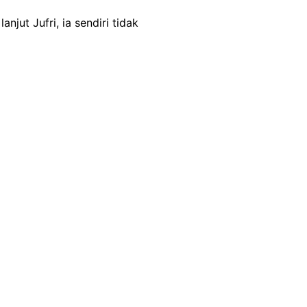
njut Jufri, ia sendiri tidak