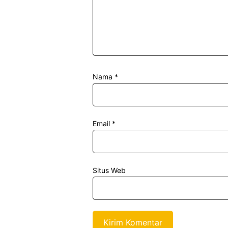
Nama
*
Email
*
Situs Web