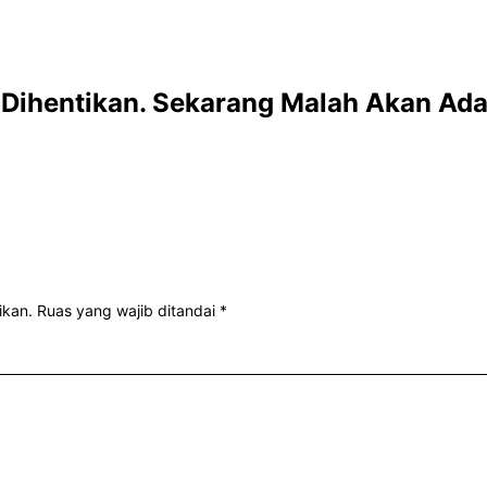
Dihentikan. Sekarang Malah Akan Ada
ikan.
Ruas yang wajib ditandai
*