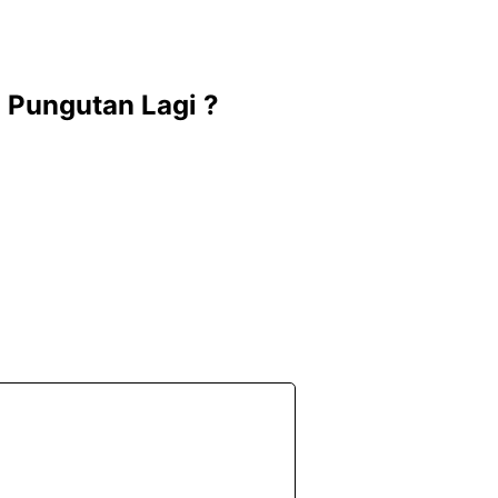
 Pungutan Lagi ?