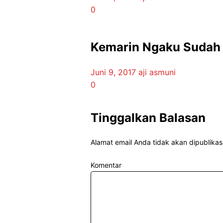
0
Kemarin Ngaku Sudah 
Juni 9, 2017
aji asmuni
0
Tinggalkan Balasan
Alamat email Anda tidak akan dipublikas
Komentar