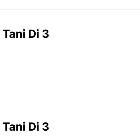
Tani Di 3
Tani Di 3