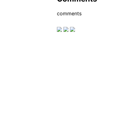
comments