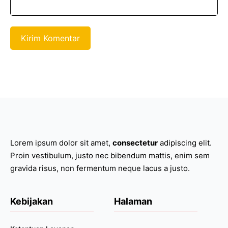
Lorem ipsum dolor sit amet,
consectetur
adipiscing elit.
Proin vestibulum, justo nec bibendum mattis, enim sem
gravida risus, non fermentum neque lacus a justo.
Kebijakan
Halaman