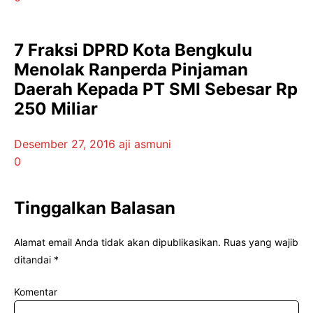
7 Fraksi DPRD Kota Bengkulu
Menolak Ranperda Pinjaman
Daerah Kepada PT SMI Sebesar Rp
250 Miliar
Desember 27, 2016
aji asmuni
0
Tinggalkan Balasan
Alamat email Anda tidak akan dipublikasikan.
Ruas yang wajib
ditandai
*
Komentar