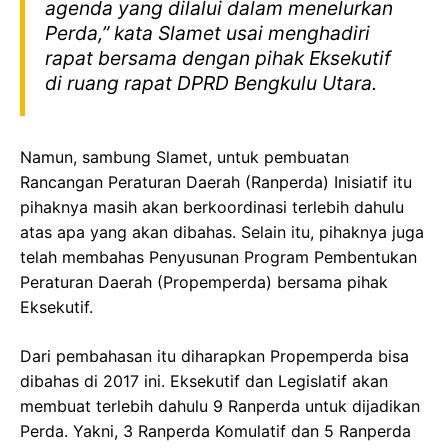
agenda yang dilalui dalam menelurkan
Perda,” kata Slamet usai menghadiri
rapat bersama dengan pihak Eksekutif
di ruang rapat DPRD Bengkulu Utara.
Namun, sambung Slamet, untuk pembuatan
Rancangan Peraturan Daerah (Ranperda) Inisiatif itu
pihaknya masih akan berkoordinasi terlebih dahulu
atas apa yang akan dibahas. Selain itu, pihaknya juga
telah membahas Penyusunan Program Pembentukan
Peraturan Daerah (Propemperda) bersama pihak
Eksekutif.
Dari pembahasan itu diharapkan Propemperda bisa
dibahas di 2017 ini. Eksekutif dan Legislatif akan
membuat terlebih dahulu 9 Ranperda untuk dijadikan
Perda. Yakni, 3 Ranperda Komulatif dan 5 Ranperda