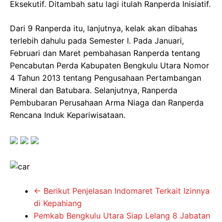
Eksekutif. Ditambah satu lagi itulah Ranperda Inisiatif.
Dari 9 Ranperda itu, lanjutnya, kelak akan dibahas
terlebih dahulu pada Semester I. Pada Januari,
Februari dan Maret pembahasan Ranperda tentang
Pencabutan Perda Kabupaten Bengkulu Utara Nomor
4 Tahun 2013 tentang Pengusahaan Pertambangan
Mineral dan Batubara. Selanjutnya, Ranperda
Pembubaran Perusahaan Arma Niaga dan Ranperda
Rencana Induk Kepariwisataan.
←
Berikut Penjelasan Indomaret Terkait Izinnya
di Kepahiang
Pemkab Bengkulu Utara Siap Lelang 8 Jabatan