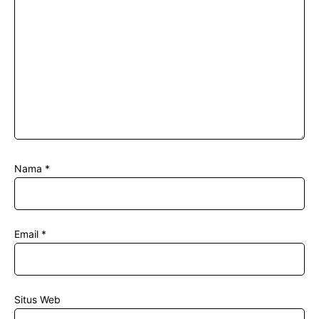
Nama
*
Email
*
Situs Web