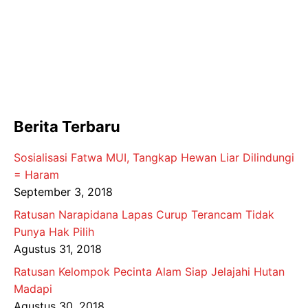
Berita Terbaru
Sosialisasi Fatwa MUI, Tangkap Hewan Liar Dilindungi
= Haram
September 3, 2018
Ratusan Narapidana Lapas Curup Terancam Tidak
Punya Hak Pilih
Agustus 31, 2018
Ratusan Kelompok Pecinta Alam Siap Jelajahi Hutan
Madapi
Agustus 30, 2018