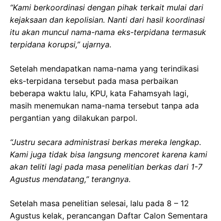
“Kami berkoordinasi dengan pihak terkait mulai dari
kejaksaan dan kepolisian. Nanti dari hasil koordinasi
itu akan muncul nama-nama eks-terpidana termasuk
terpidana korupsi,” ujarnya.
Setelah mendapatkan nama-nama yang terindikasi
eks-terpidana tersebut pada masa perbaikan
beberapa waktu lalu, KPU, kata Fahamsyah lagi,
masih menemukan nama-nama tersebut tanpa ada
pergantian yang dilakukan parpol.
“Justru secara administrasi berkas mereka lengkap.
Kami juga tidak bisa langsung mencoret karena kami
akan teliti lagi pada masa penelitian berkas dari 1-7
Agustus mendatang,” terangnya.
Setelah masa penelitian selesai, lalu pada 8 – 12
Agustus kelak, perancangan Daftar Calon Sementara