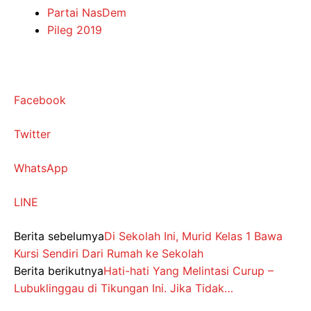
Partai NasDem
Pileg 2019
Facebook
Twitter
WhatsApp
LINE
Berita sebelumya
Di Sekolah Ini, Murid Kelas 1 Bawa
Kursi Sendiri Dari Rumah ke Sekolah
Berita berikutnya
Hati-hati Yang Melintasi Curup –
Lubuklinggau di Tikungan Ini. Jika Tidak…