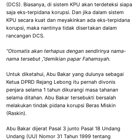
(DCS). Biasanya, di sistem KPU akan terdeteksi siapa
saja eks-terpidana korupsi. Dan jika dalam sistem
KPU secara kuat dan meyakinkan ada eks-terpidana
korupsi, maka nantinya tidak disertakan dalam
rancangan DCS.
“Otomatis akan terhapus dengan sendirinya nama-
nama tersebut ,”demikian papar Fahamsyah.
Untuk diketahui, Abu Bakar yang dulunya sebagai
Ketua DPRD Rejang Lebong itu pernah divonis
penjara selama 1 tahun dikurangi masa tahanan
selama ditahan. Abu Bakar tersebukti bersalah
melakukan tindak pidana korupsi Beras Miskin
(Raskin).
Abu Bakar dijerat Pasal 3 junto Pasal 18 Undang
Undang (UU) Nomor 31 Tahun 1999 tentang