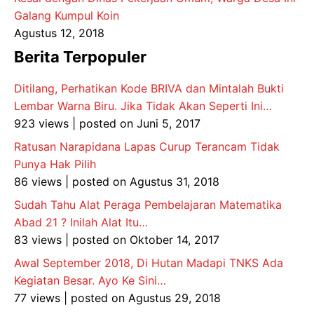
Galang Kumpul Koin
Agustus 12, 2018
Berita Terpopuler
Ditilang, Perhatikan Kode BRIVA dan Mintalah Bukti
Lembar Warna Biru. Jika Tidak Akan Seperti Ini…
923 views
|
posted on Juni 5, 2017
Ratusan Narapidana Lapas Curup Terancam Tidak
Punya Hak Pilih
86 views
|
posted on Agustus 31, 2018
Sudah Tahu Alat Peraga Pembelajaran Matematika
Abad 21 ? Inilah Alat Itu…
83 views
|
posted on Oktober 14, 2017
Awal September 2018, Di Hutan Madapi TNKS Ada
Kegiatan Besar. Ayo Ke Sini…
77 views
|
posted on Agustus 29, 2018