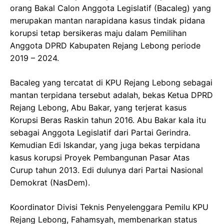
orang Bakal Calon Anggota Legislatif (Bacaleg) yang
merupakan mantan narapidana kasus tindak pidana
korupsi tetap bersikeras maju dalam Pemilihan
Anggota DPRD Kabupaten Rejang Lebong periode
2019 – 2024.
Bacaleg yang tercatat di KPU Rejang Lebong sebagai
mantan terpidana tersebut adalah, bekas Ketua DPRD
Rejang Lebong, Abu Bakar, yang terjerat kasus
Korupsi Beras Raskin tahun 2016. Abu Bakar kala itu
sebagai Anggota Legislatif dari Partai Gerindra.
Kemudian Edi Iskandar, yang juga bekas terpidana
kasus korupsi Proyek Pembangunan Pasar Atas
Curup tahun 2013. Edi dulunya dari Partai Nasional
Demokrat (NasDem).
Koordinator Divisi Teknis Penyelenggara Pemilu KPU
Rejang Lebong, Fahamsyah, membenarkan status