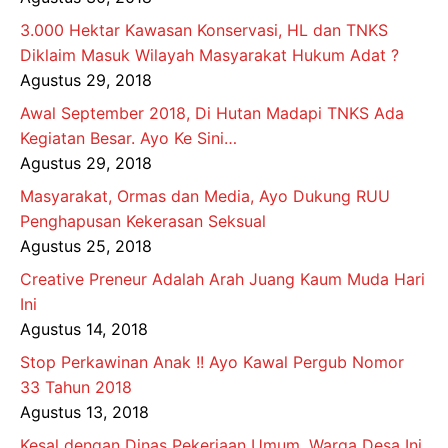
3.000 Hektar Kawasan Konservasi, HL dan TNKS
Diklaim Masuk Wilayah Masyarakat Hukum Adat ?
Agustus 29, 2018
Awal September 2018, Di Hutan Madapi TNKS Ada
Kegiatan Besar. Ayo Ke Sini…
Agustus 29, 2018
Masyarakat, Ormas dan Media, Ayo Dukung RUU
Penghapusan Kekerasan Seksual
Agustus 25, 2018
Creative Preneur Adalah Arah Juang Kaum Muda Hari
Ini
Agustus 14, 2018
Stop Perkawinan Anak !! Ayo Kawal Pergub Nomor
33 Tahun 2018
Agustus 13, 2018
Kesal dengan Dinas Pekerjaan Umum, Warga Desa Ini