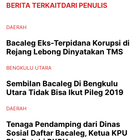
BERITA TERKAIT
DARI PENULIS
DAERAH
Bacaleg Eks-Terpidana Korupsi di
Rejang Lebong Dinyatakan TMS
BENGKULU UTARA
Sembilan Bacaleg Di Bengkulu
Utara Tidak Bisa Ikut Pileg 2019
DAERAH
Tenaga Pendamping dari Dinas
Sosial Daftar Bacaleg, Ketua KPU