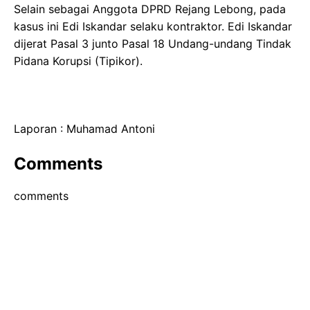
Selain sebagai Anggota DPRD Rejang Lebong, pada
kasus ini Edi Iskandar selaku kontraktor. Edi Iskandar
dijerat Pasal 3 junto Pasal 18 Undang-undang Tindak
Pidana Korupsi (Tipikor).
Laporan : Muhamad Antoni
Comments
comments