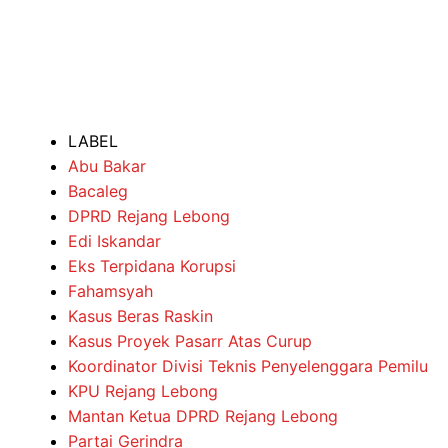
LABEL
Abu Bakar
Bacaleg
DPRD Rejang Lebong
Edi Iskandar
Eks Terpidana Korupsi
Fahamsyah
Kasus Beras Raskin
Kasus Proyek Pasarr Atas Curup
Koordinator Divisi Teknis Penyelenggara Pemilu
KPU Rejang Lebong
Mantan Ketua DPRD Rejang Lebong
Partai Gerindra