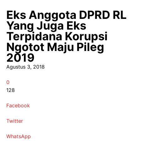
Eks Anggota DPRD RL
Yang Juga Eks
Terpidana Korupsi
Ngotot Maju Pileg
2019
Agustus 3, 2018
0
128
Facebook
Twitter
WhatsApp