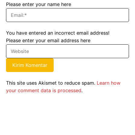
Please enter your name here
You have entered an incorrect email address!
Please enter your email address here
This site uses Akismet to reduce spam.
Learn how
your comment data is processed
.