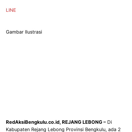
LINE
Gambar Ilustrasi
RedAksiBengkulu.co.id, REJANG LEBONG –
Di
Kabupaten Rejang Lebong Provinsi Bengkulu, ada 2