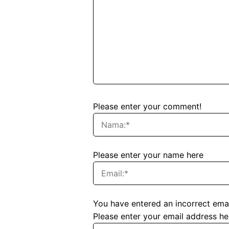
Please enter your comment!
Please enter your name here
You have entered an incorrect emai
Please enter your email address he