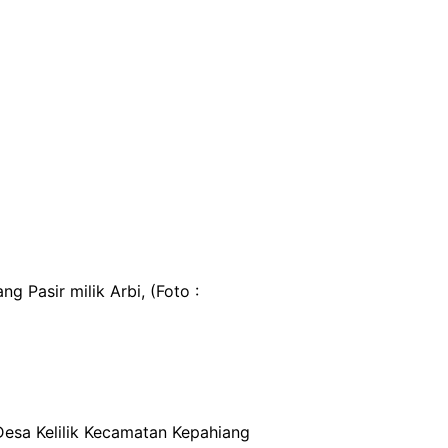
 Pasir milik Arbi, (Foto :
Desa Kelilik Kecamatan Kepahiang