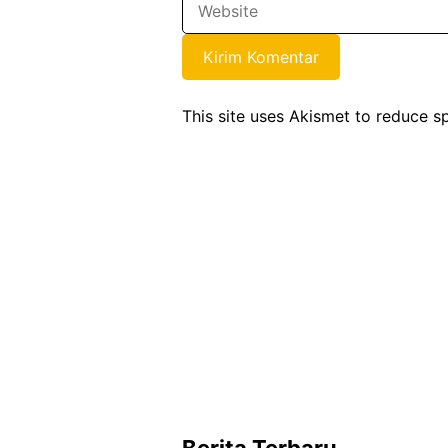
This site uses Akismet to reduce 