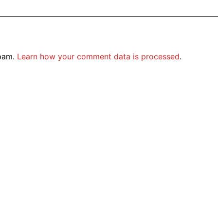
spam.
Learn how your comment data is processed
.