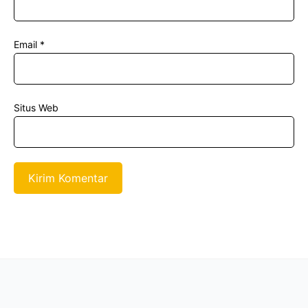
Email
*
Situs Web