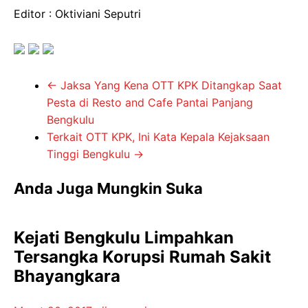
Editor : Oktiviani Seputri
←
Jaksa Yang Kena OTT KPK Ditangkap Saat
Pesta di Resto and Cafe Pantai Panjang
Bengkulu
Terkait OTT KPK, Ini Kata Kepala Kejaksaan
Tinggi Bengkulu
→
Anda Juga Mungkin Suka
Kejati Bengkulu Limpahkan
Tersangka Korupsi Rumah Sakit
Bhayangkara