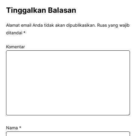
Tinggalkan Balasan
Alamat email Anda tidak akan dipublikasikan.
Ruas yang wajib
ditandai
*
Komentar
Nama
*