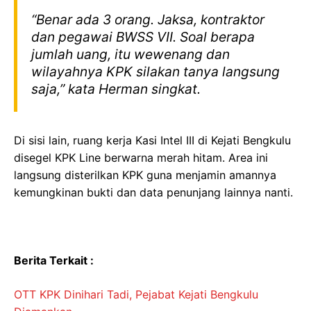
“Benar ada 3 orang. Jaksa, kontraktor
dan pegawai BWSS VII. Soal berapa
jumlah uang, itu wewenang dan
wilayahnya KPK silakan tanya langsung
saja,” kata Herman singkat.
Di sisi lain, ruang kerja Kasi Intel III di Kejati Bengkulu
disegel KPK Line berwarna merah hitam. Area ini
langsung disterilkan KPK guna menjamin amannya
kemungkinan bukti dan data penunjang lainnya nanti.
Berita Terkait :
OTT KPK Dinihari Tadi, Pejabat Kejati Bengkulu