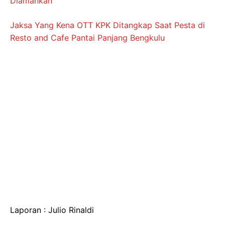
Diamankan
Jaksa Yang Kena OTT KPK Ditangkap Saat Pesta di
Resto and Cafe Pantai Panjang Bengkulu
Laporan : Julio Rinaldi