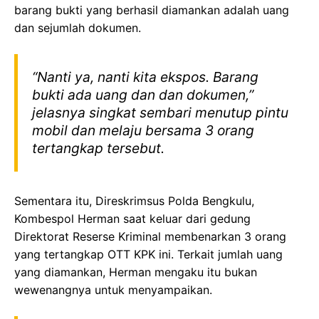
barang bukti yang berhasil diamankan adalah uang
dan sejumlah dokumen.
“Nanti ya, nanti kita ekspos. Barang
bukti ada uang dan dan dokumen,”
jelasnya singkat sembari menutup pintu
mobil dan melaju bersama 3 orang
tertangkap tersebut.
Sementara itu, Direskrimsus Polda Bengkulu,
Kombespol Herman saat keluar dari gedung
Direktorat Reserse Kriminal membenarkan 3 orang
yang tertangkap OTT KPK ini. Terkait jumlah uang
yang diamankan, Herman mengaku itu bukan
wewenangnya untuk menyampaikan.