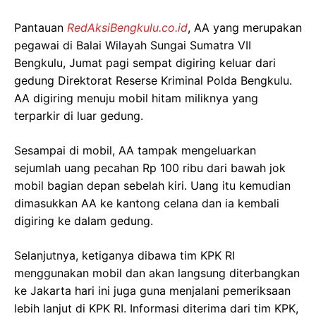
Pantauan
RedAksiBengkulu.co.id
, AA yang merupakan
pegawai di Balai Wilayah Sungai Sumatra VII
Bengkulu, Jumat pagi sempat digiring keluar dari
gedung Direktorat Reserse Kriminal Polda Bengkulu.
AA digiring menuju mobil hitam miliknya yang
terparkir di luar gedung.
Sesampai di mobil, AA tampak mengeluarkan
sejumlah uang pecahan Rp 100 ribu dari bawah jok
mobil bagian depan sebelah kiri. Uang itu kemudian
dimasukkan AA ke kantong celana dan ia kembali
digiring ke dalam gedung.
Selanjutnya, ketiganya dibawa tim KPK RI
menggunakan mobil dan akan langsung diterbangkan
ke Jakarta hari ini juga guna menjalani pemeriksaan
lebih lanjut di KPK RI. Informasi diterima dari tim KPK,