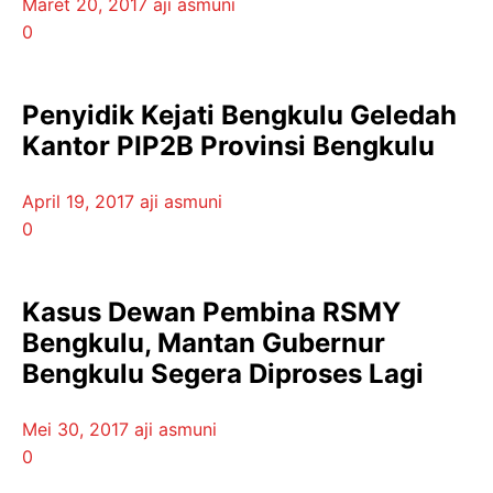
Maret 20, 2017
aji asmuni
0
Penyidik Kejati Bengkulu Geledah
Kantor PIP2B Provinsi Bengkulu
April 19, 2017
aji asmuni
0
Kasus Dewan Pembina RSMY
Bengkulu, Mantan Gubernur
Bengkulu Segera Diproses Lagi
Mei 30, 2017
aji asmuni
0