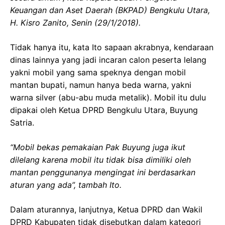
Keuangan dan Aset Daerah (BKPAD) Bengkulu Utara,
H. Kisro Zanito, Senin (29/1/2018).
Tidak hanya itu, kata Ito sapaan akrabnya, kendaraan
dinas lainnya yang jadi incaran calon peserta lelang
yakni mobil yang sama speknya dengan mobil
mantan bupati, namun hanya beda warna, yakni
warna silver (abu-abu muda metalik). Mobil itu dulu
dipakai oleh Ketua DPRD Bengkulu Utara, Buyung
Satria.
“Mobil bekas pemakaian Pak Buyung juga ikut
dilelang karena mobil itu tidak bisa dimiliki oleh
mantan penggunanya mengingat ini berdasarkan
aturan yang ada”, tambah Ito.
Dalam aturannya, lanjutnya, Ketua DPRD dan Wakil
DPRD Kabupaten tidak disebutkan dalam kategori