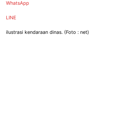
WhatsApp
LINE
ilustrasi kendaraan dinas. (Foto : net)