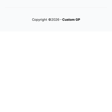
Copyright ©2026
Custom GP