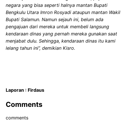
negara yang bisa seperti halnya mantan Bupati
Bengkulu Utara Imron Rosyadi ataupun mantan Wakil
Bupati Salamun. Namun sejauh ini, belum ada
pengajuan dari mereka untuk membeli langsung
kendaraan dinas yang pernah mereka gunakan saat
menjabat dulu. Sehingga, kendaraan dinas itu kami
lelang tahun ini”, demikian Kisro.
Laporan : Firdaus
Comments
comments