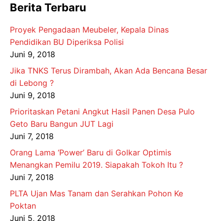
Berita Terbaru
Proyek Pengadaan Meubeler, Kepala Dinas
Pendidikan BU Diperiksa Polisi
Juni 9, 2018
Jika TNKS Terus Dirambah, Akan Ada Bencana Besar
di Lebong ?
Juni 9, 2018
Prioritaskan Petani Angkut Hasil Panen Desa Pulo
Geto Baru Bangun JUT Lagi
Juni 7, 2018
Orang Lama ‘Power’ Baru di Golkar Optimis
Menangkan Pemilu 2019. Siapakah Tokoh Itu ?
Juni 7, 2018
PLTA Ujan Mas Tanam dan Serahkan Pohon Ke
Poktan
Juni 5, 2018