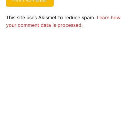
This site uses Akismet to reduce spam.
Learn how
your comment data is processed
.