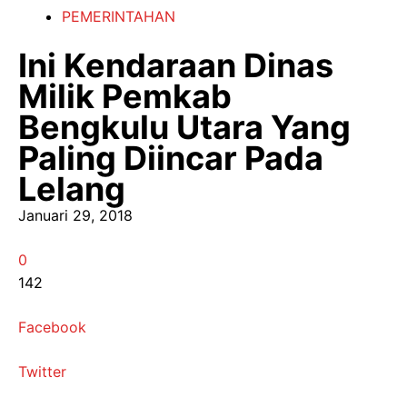
PEMERINTAHAN
Ini Kendaraan Dinas
Milik Pemkab
Bengkulu Utara Yang
Paling Diincar Pada
Lelang
Januari 29, 2018
0
142
Facebook
Twitter