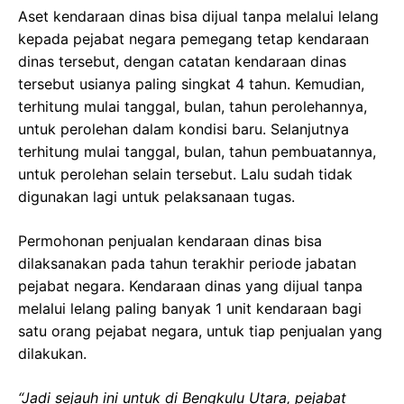
Aset kendaraan dinas bisa dijual tanpa melalui lelang
kepada pejabat negara pemegang tetap kendaraan
dinas tersebut, dengan catatan kendaraan dinas
tersebut usianya paling singkat 4 tahun. Kemudian,
terhitung mulai tanggal, bulan, tahun perolehannya,
untuk perolehan dalam kondisi baru. Selanjutnya
terhitung mulai tanggal, bulan, tahun pembuatannya,
untuk perolehan selain tersebut. Lalu sudah tidak
digunakan lagi untuk pelaksanaan tugas.
Permohonan penjualan kendaraan dinas bisa
dilaksanakan pada tahun terakhir periode jabatan
pejabat negara. Kendaraan dinas yang dijual tanpa
melalui lelang paling banyak 1 unit kendaraan bagi
satu orang pejabat negara, untuk tiap penjualan yang
dilakukan.
“Jadi sejauh ini untuk di Bengkulu Utara, pejabat