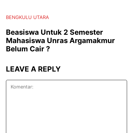
BENGKULU UTARA
Beasiswa Untuk 2 Semester
Mahasiswa Unras Argamakmur
Belum Cair ?
LEAVE A REPLY