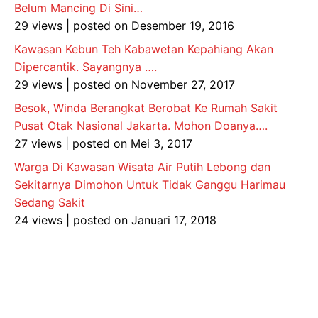
Belum Mancing Di Sini…
29 views
|
posted on Desember 19, 2016
Kawasan Kebun Teh Kabawetan Kepahiang Akan
Dipercantik. Sayangnya ….
29 views
|
posted on November 27, 2017
Besok, Winda Berangkat Berobat Ke Rumah Sakit
Pusat Otak Nasional Jakarta. Mohon Doanya….
27 views
|
posted on Mei 3, 2017
Warga Di Kawasan Wisata Air Putih Lebong dan
Sekitarnya Dimohon Untuk Tidak Ganggu Harimau
Sedang Sakit
24 views
|
posted on Januari 17, 2018