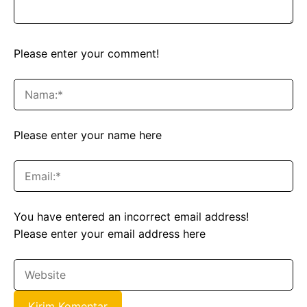
Please enter your comment!
Please enter your name here
You have entered an incorrect email address!
Please enter your email address here