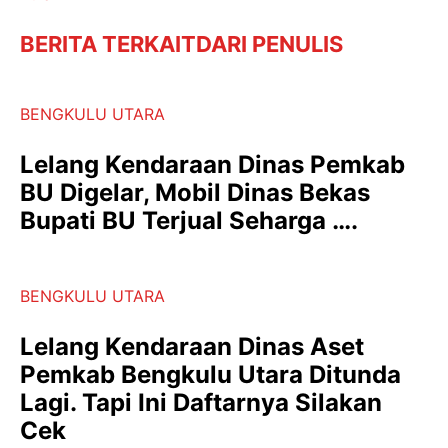
BERITA TERKAIT
DARI PENULIS
BENGKULU UTARA
Lelang Kendaraan Dinas Pemkab
BU Digelar, Mobil Dinas Bekas
Bupati BU Terjual Seharga ….
BENGKULU UTARA
Lelang Kendaraan Dinas Aset
Pemkab Bengkulu Utara Ditunda
Lagi. Tapi Ini Daftarnya Silakan
Cek