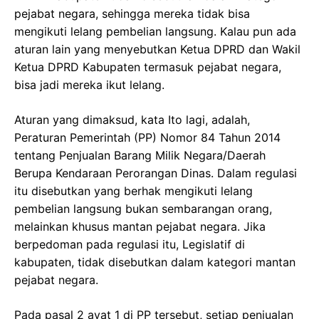
pejabat negara, sehingga mereka tidak bisa
mengikuti lelang pembelian langsung. Kalau pun ada
aturan lain yang menyebutkan Ketua DPRD dan Wakil
Ketua DPRD Kabupaten termasuk pejabat negara,
bisa jadi mereka ikut lelang.
Aturan yang dimaksud, kata Ito lagi, adalah,
Peraturan Pemerintah (PP) Nomor 84 Tahun 2014
tentang Penjualan Barang Milik Negara/Daerah
Berupa Kendaraan Perorangan Dinas. Dalam regulasi
itu disebutkan yang berhak mengikuti lelang
pembelian langsung bukan sembarangan orang,
melainkan khusus mantan pejabat negara. Jika
berpedoman pada regulasi itu, Legislatif di
kabupaten, tidak disebutkan dalam kategori mantan
pejabat negara.
Pada pasal 2 ayat 1 di PP tersebut, setiap penjualan