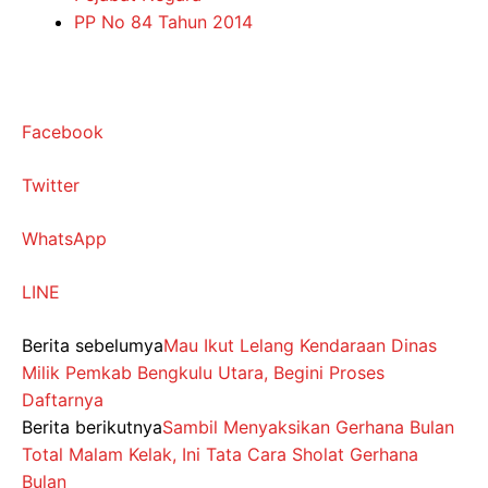
PP No 84 Tahun 2014
Facebook
Twitter
WhatsApp
LINE
Berita sebelumya
Mau Ikut Lelang Kendaraan Dinas
Milik Pemkab Bengkulu Utara, Begini Proses
Daftarnya
Berita berikutnya
Sambil Menyaksikan Gerhana Bulan
Total Malam Kelak, Ini Tata Cara Sholat Gerhana
Bulan