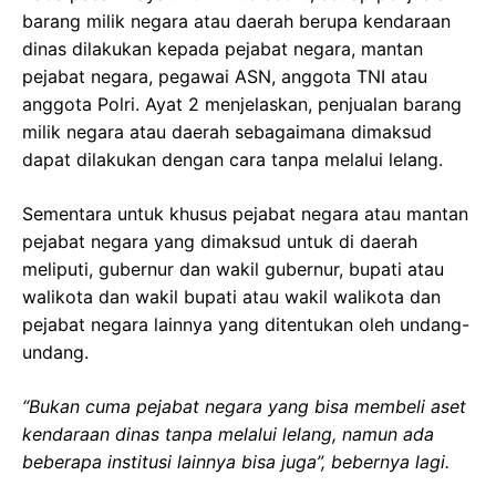
barang milik negara atau daerah berupa kendaraan
dinas dilakukan kepada pejabat negara, mantan
pejabat negara, pegawai ASN, anggota TNI atau
anggota Polri. Ayat 2 menjelaskan, penjualan barang
milik negara atau daerah sebagaimana dimaksud
dapat dilakukan dengan cara tanpa melalui lelang.
Sementara untuk khusus pejabat negara atau mantan
pejabat negara yang dimaksud untuk di daerah
meliputi, gubernur dan wakil gubernur, bupati atau
walikota dan wakil bupati atau wakil walikota dan
pejabat negara lainnya yang ditentukan oleh undang-
undang.
“Bukan cuma pejabat negara yang bisa membeli aset
kendaraan dinas tanpa melalui lelang, namun ada
beberapa institusi lainnya bisa juga”, bebernya lagi.