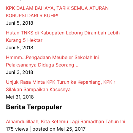
KPK DALAM BAHAYA, TARIK SEMUA ATURAN
KORUPSI DARI R KUHP!
Juni 5, 2018
Hutan TNKS di Kabupaten Lebong Dirambah Lebih
Kurang 5 Hektar
Juni 5, 2018
Hmmm…Pengadaan Meubeler Sekolah Ini
Pelaksananya Diduga Seorang …
Juni 3, 2018
Unjuk Rasa Minta KPK Turun ke Kepahiang, KPK :
Silakan Sampaikan Kasusnya
Mei 31, 2018
Berita Terpopuler
Alhamdulillaah, Kita Ketemu Lagi Ramadhan Tahun Ini
175 views
|
posted on Mei 25, 2017