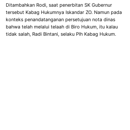
Ditambahkan Rodi, saat penerbitan SK Gubernur
tersebut Kabag Hukumnya Iskandar ZO. Namun pada
konteks penandatanganan persetujuan nota dinas
bahwa telah melalui telaah di Biro Hukum, itu kalau
tidak salah, Radi Bintani, selaku Plh Kabag Hukum.