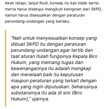
Akan tetapi, lanjut Rodi, konsep itu kan tidak serta-
merta harus disetujui mengikuti keinginan dari SKPD,
namun harus disesuaikan dengan peraturan
perundang-undangan yang berlaku.
“Nah untuk menyesuaikan konsep yang
dibuat SKPD itu dengan peraturan
perundang-undangan agar tertib dan
taat aturan itulah fungsinya Kepala Biro
Hukum, yang memang tugas dan
kewenangannya itu adalah mengkaji
dan menelaah baik itu keputusan
maupun peraturan yang terkait dengan
apa yang ingin diputuskan. Seharusnya
substansinya itu ada di sini (Biro
Hukum),” ujarnya.