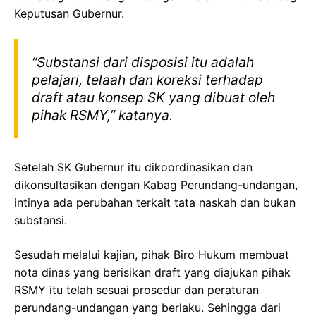
Keputusan Gubernur.
“Substansi dari disposisi itu adalah
pelajari, telaah dan koreksi terhadap
draft atau konsep SK yang dibuat oleh
pihak RSMY,” katanya.
Setelah SK Gubernur itu dikoordinasikan dan
dikonsultasikan dengan Kabag Perundang-undangan,
intinya ada perubahan terkait tata naskah dan bukan
substansi.
Sesudah melalui kajian, pihak Biro Hukum membuat
nota dinas yang berisikan draft yang diajukan pihak
RSMY itu telah sesuai prosedur dan peraturan
perundang-undangan yang berlaku. Sehingga dari