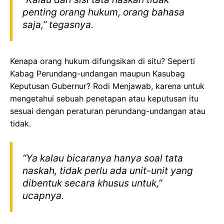
penting orang hukum, orang bahasa
saja,” tegasnya.
Kenapa orang hukum difungsikan di situ? Seperti
Kabag Perundang-undangan maupun Kasubag
Keputusan Gubernur? Rodi Menjawab, karena untuk
mengetahui sebuah penetapan atau keputusan itu
sesuai dengan peraturan perundang-undangan atau
tidak.
“Ya kalau bicaranya hanya soal tata
naskah, tidak perlu ada unit-unit yang
dibentuk secara khusus untuk,”
ucapnya.