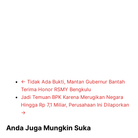
←
Tidak Ada Bukti, Mantan Gubernur Bantah
Terima Honor RSMY Bengkulu
Jadi Temuan BPK Karena Merugikan Negara
Hingga Rp 7,1 Miliar, Perusahaan Ini Dilaporkan
→
Anda Juga Mungkin Suka