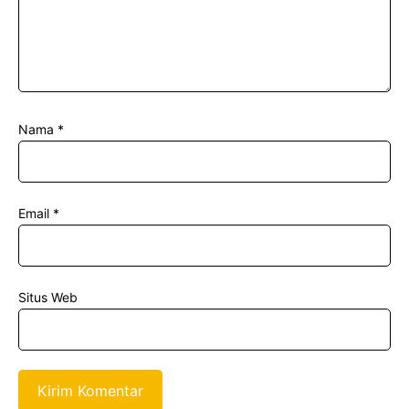
Nama
*
Email
*
Situs Web