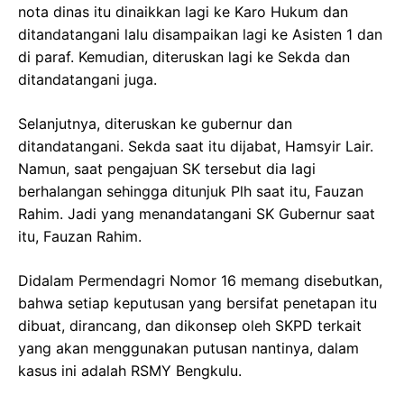
nota dinas itu dinaikkan lagi ke Karo Hukum dan
ditandatangani lalu disampaikan lagi ke Asisten 1 dan
di paraf. Kemudian, diteruskan lagi ke Sekda dan
ditandatangani juga.
Selanjutnya, diteruskan ke gubernur dan
ditandatangani. Sekda saat itu dijabat, Hamsyir Lair.
Namun, saat pengajuan SK tersebut dia lagi
berhalangan sehingga ditunjuk Plh saat itu, Fauzan
Rahim. Jadi yang menandatangani SK Gubernur saat
itu, Fauzan Rahim.
Didalam Permendagri Nomor 16 memang disebutkan,
bahwa setiap keputusan yang bersifat penetapan itu
dibuat, dirancang, dan dikonsep oleh SKPD terkait
yang akan menggunakan putusan nantinya, dalam
kasus ini adalah RSMY Bengkulu.