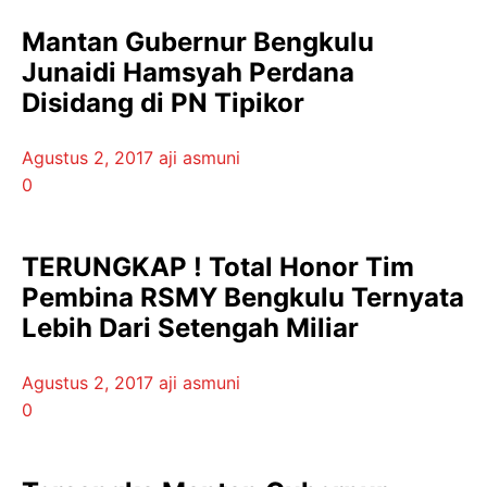
Mantan Gubernur Bengkulu
Junaidi Hamsyah Perdana
Disidang di PN Tipikor
Agustus 2, 2017
aji asmuni
0
TERUNGKAP ! Total Honor Tim
Pembina RSMY Bengkulu Ternyata
Lebih Dari Setengah Miliar
Agustus 2, 2017
aji asmuni
0