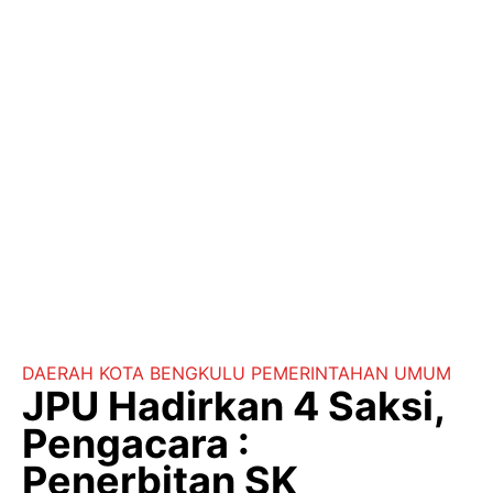
DAERAH
KOTA BENGKULU
PEMERINTAHAN
UMUM
JPU Hadirkan 4 Saksi,
Pengacara :
Penerbitan SK