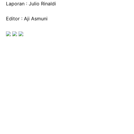
Laporan : Julio Rinaldi
Editor : Aji Asmuni