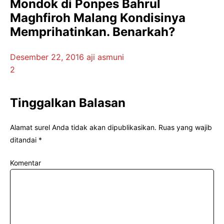
Mondok di Ponpes Bahrul
Maghfiroh Malang Kondisinya
Memprihatinkan. Benarkah?
Desember 22, 2016
aji asmuni
2
Tinggalkan Balasan
Alamat surel Anda tidak akan dipublikasikan.
Ruas yang wajib
ditandai
*
Komentar