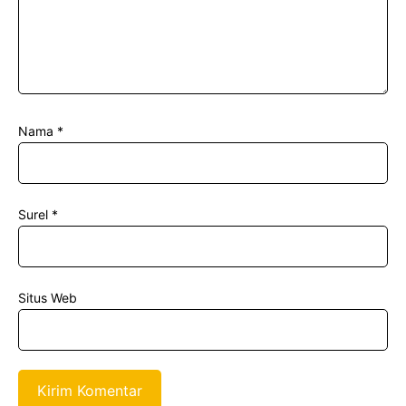
Nama
*
Surel
*
Situs Web