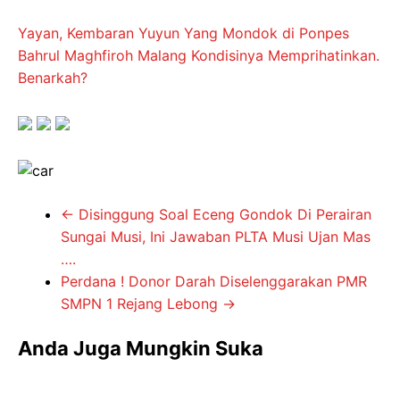
Yayan, Kembaran Yuyun Yang Mondok di Ponpes
Bahrul Maghfiroh Malang Kondisinya Memprihatinkan.
Benarkah?
←
Disinggung Soal Eceng Gondok Di Perairan
Sungai Musi, Ini Jawaban PLTA Musi Ujan Mas
….
Perdana ! Donor Darah Diselenggarakan PMR
SMPN 1 Rejang Lebong
→
Anda Juga Mungkin Suka