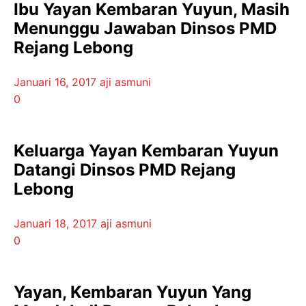
Ibu Yayan Kembaran Yuyun, Masih
Menunggu Jawaban Dinsos PMD
Rejang Lebong
Januari 16, 2017
aji asmuni
0
Keluarga Yayan Kembaran Yuyun
Datangi Dinsos PMD Rejang
Lebong
Januari 18, 2017
aji asmuni
0
Yayan, Kembaran Yuyun Yang