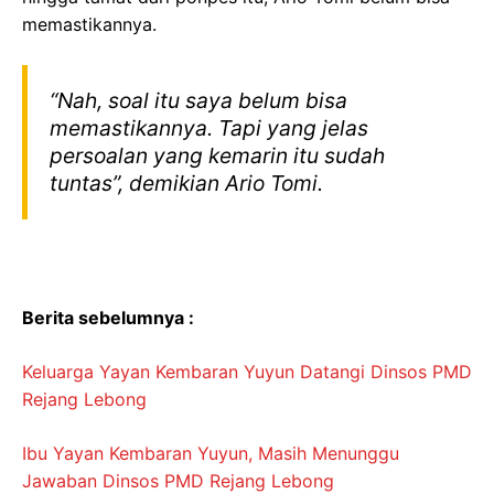
memastikannya.
“Nah, soal itu saya belum bisa
memastikannya. Tapi yang jelas
persoalan yang kemarin itu sudah
tuntas”, demikian Ario Tomi.
Berita sebelumnya :
Keluarga Yayan Kembaran Yuyun Datangi Dinsos PMD
Rejang Lebong
Ibu Yayan Kembaran Yuyun, Masih Menunggu
Jawaban Dinsos PMD Rejang Lebong