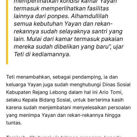
memperlihatkan kondisi kamar Yayan
termasuk memperlihatkan fasilitas
lainnya dari ponpes. Alhamdullilah
semua kebutuhan Yayan dan rekan-
rekannya sudah selayaknya santri yang
lain. Mulai dari kamar termasuk pakaian
mereka sudah dibelikan yang baru”, ujar
Teti di kediamannya.
Teti menambahkan, sebagai pendamping, ia dan
keluarga Yayan juga sudah menghubungi Dinas Sosial
Kabupaten Rejang Lebong dalam hal ini Ario Tomi,
selaku Kepala Bidang Sosial, untuk berterima kasih
karena sudah menjembatani menyelesaikan persoalan
yang menimpa Yayan dan rekan-rekannya hingga
tuntas.