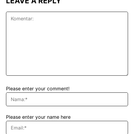
LEAVE A REPLY
Please enter your comment!
Please enter your name here