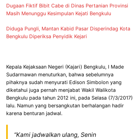
Dugaan Fiktif Bibit Cabe di Dinas Pertanian Provinsi
Masih Menunggu Kesimpulan Kejati Bengkulu
Diduga Pungli, Mantan Kabid Pasar Disperindag Kota
Bengkulu Diperiksa Penyidik Kejari
Kepala Kejaksaan Negeri (Kajari) Bengkulu, I Made
Sudarmawan menuturkan, bahwa sebelumnya
pihaknya sudah menyurati Edison Simbolon yang
diketahui juga pernah menjabat Wakil Walikota
Bengkulu pada tahun 2012 ini, pada Selasa (7/3/2017)
lalu. Namun yang bersangkutan berhalangan hadir
karena benturan jadwal.
“Kami jadwalkan ulang, Senin