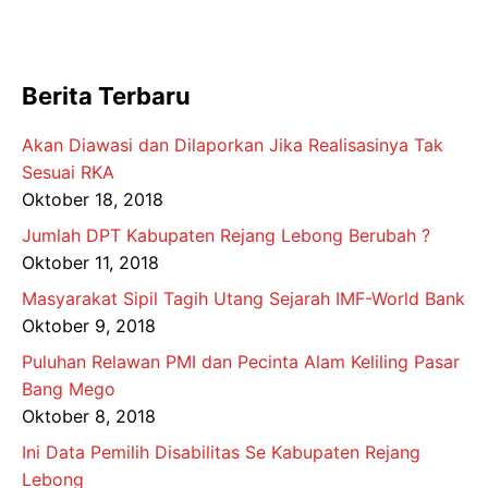
Berita Terbaru
Akan Diawasi dan Dilaporkan Jika Realisasinya Tak
Sesuai RKA
Oktober 18, 2018
Jumlah DPT Kabupaten Rejang Lebong Berubah ?
Oktober 11, 2018
Masyarakat Sipil Tagih Utang Sejarah IMF-World Bank
Oktober 9, 2018
Puluhan Relawan PMI dan Pecinta Alam Keliling Pasar
Bang Mego
Oktober 8, 2018
Ini Data Pemilih Disabilitas Se Kabupaten Rejang
Lebong