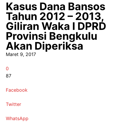
Kasus Dana Bansos
Tahun 2012 – 2013,
Giliran Waka I DPRD
Provinsi Bengkulu
Akan Diperiksa
Maret 9, 2017
0
87
Facebook
Twitter
WhatsApp