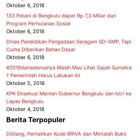
Oktober 6, 2018
133 Petani di Bengkulu dapat Rp 7,3 Miliar dari
Program Perhutanan Sosial
Oktober 6, 2018
Dinas Pendidikan Pengadaan Seragam SD–SMP, Tapi
Cuma Diberikan Bahan Dasar
Oktober 6, 2018
#2019danseterusnya Masih Mau Lihat Gajah Sumatra
? Pemerintah Harus Lakukan Ini
Oktober 5, 2018
KPK Eksekusi Mantan Gubernur Bengkulu dan Istri ke
Lapas Bengkulu
Oktober 4, 2018
Berita Terpopuler
Ditilang, Perhatikan Kode BRIVA dan Mintalah Bukti