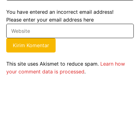
You have entered an incorrect email address!
Please enter your email address here
This site uses Akismet to reduce spam.
Learn how
your comment data is processed
.