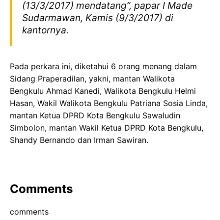
(13/3/2017) mendatang”, papar I Made
Sudarmawan, Kamis (9/3/2017) di
kantornya.
Pada perkara ini, diketahui 6 orang menang dalam
Sidang Praperadilan, yakni, mantan Walikota
Bengkulu Ahmad Kanedi, Walikota Bengkulu Helmi
Hasan, Wakil Walikota Bengkulu Patriana Sosia Linda,
mantan Ketua DPRD Kota Bengkulu Sawaludin
Simbolon, mantan Wakil Ketua DPRD Kota Bengkulu,
Shandy Bernando dan Irman Sawiran.
Comments
comments