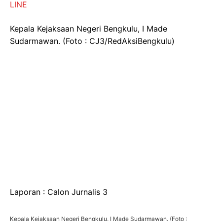
LINE
Kepala Kejaksaan Negeri Bengkulu, I Made
Sudarmawan. (Foto : CJ3/RedAksiBengkulu)
Laporan : Calon Jurnalis 3
Kepala Kejaksaan Negeri Bengkulu, I Made Sudarmawan. (Foto :