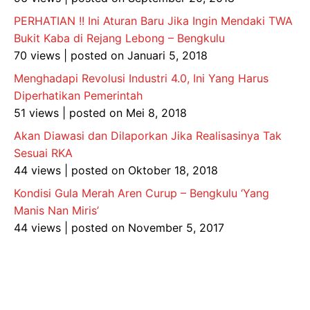
PERHATIAN !! Ini Aturan Baru Jika Ingin Mendaki TWA
Bukit Kaba di Rejang Lebong – Bengkulu
70 views
|
posted on Januari 5, 2018
Menghadapi Revolusi Industri 4.0, Ini Yang Harus
Diperhatikan Pemerintah
51 views
|
posted on Mei 8, 2018
Akan Diawasi dan Dilaporkan Jika Realisasinya Tak
Sesuai RKA
44 views
|
posted on Oktober 18, 2018
Kondisi Gula Merah Aren Curup – Bengkulu ‘Yang
Manis Nan Miris’
44 views
|
posted on November 5, 2017