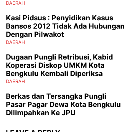
DAERAH
Kasi Pidsus : Penyidikan Kasus
Bansos 2012 Tidak Ada Hubungan
Dengan Pilwakot
DAERAH
Dugaan Pungli Retribusi, Kabid
Koperasi Diskop UMKM Kota
Bengkulu Kembali Diperiksa
DAERAH
Berkas dan Tersangka Pungli
Pasar Pagar Dewa Kota Bengkulu
Dilimpahkan Ke JPU