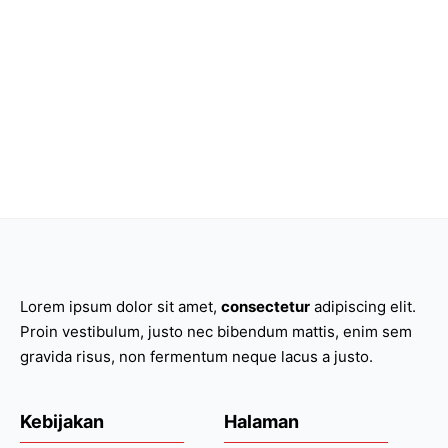
Lorem ipsum dolor sit amet,
consectetur
adipiscing elit.
Proin vestibulum, justo nec bibendum mattis, enim sem
gravida risus, non fermentum neque lacus a justo.
Kebijakan
Halaman