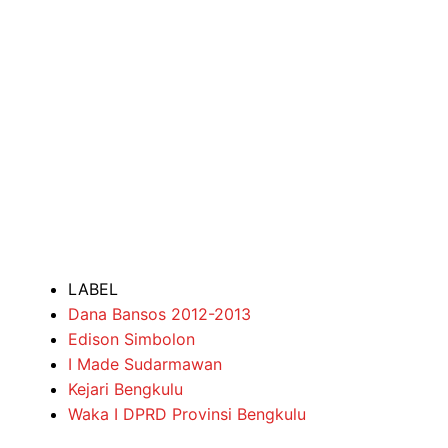
LABEL
Dana Bansos 2012-2013
Edison Simbolon
I Made Sudarmawan
Kejari Bengkulu
Waka I DPRD Provinsi Bengkulu