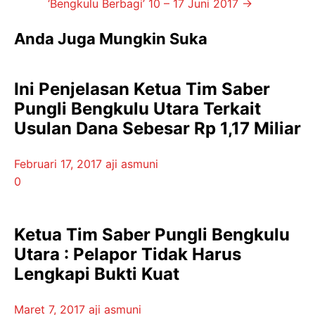
‘Bengkulu Berbagi’ 10 – 17 Juni 2017
→
Anda Juga Mungkin Suka
Ini Penjelasan Ketua Tim Saber
Pungli Bengkulu Utara Terkait
Usulan Dana Sebesar Rp 1,17 Miliar
Februari 17, 2017
aji asmuni
0
Ketua Tim Saber Pungli Bengkulu
Utara : Pelapor Tidak Harus
Lengkapi Bukti Kuat
Maret 7, 2017
aji asmuni