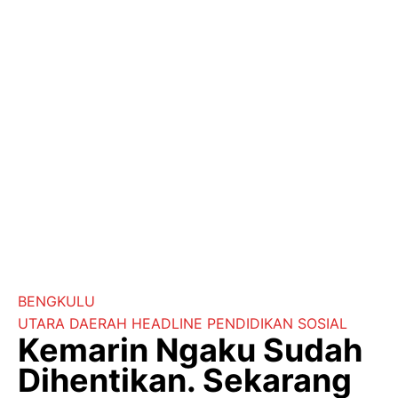
BENGKULU
UTARA
DAERAH
HEADLINE
PENDIDIKAN
SOSIAL
Kemarin Ngaku Sudah
Dihentikan. Sekarang