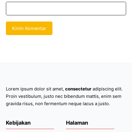
Lorem ipsum dolor sit amet,
consectetur
adipiscing elit.
Proin vestibulum, justo nec bibendum mattis, enim sem
gravida risus, non fermentum neque lacus a justo.
Kebijakan
Halaman