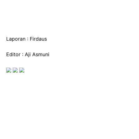
Laporan : Firdaus
Editor : Aji Asmuni