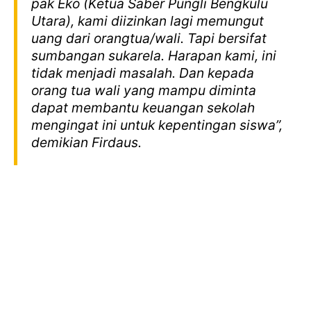
pak Eko (Ketua Saber Pungli Bengkulu
Utara), kami diizinkan lagi memungut
uang dari orangtua/wali. Tapi bersifat
sumbangan sukarela. Harapan kami, ini
tidak menjadi masalah. Dan kepada
orang tua wali yang mampu diminta
dapat membantu keuangan sekolah
mengingat ini untuk kepentingan siswa”,
demikian Firdaus.