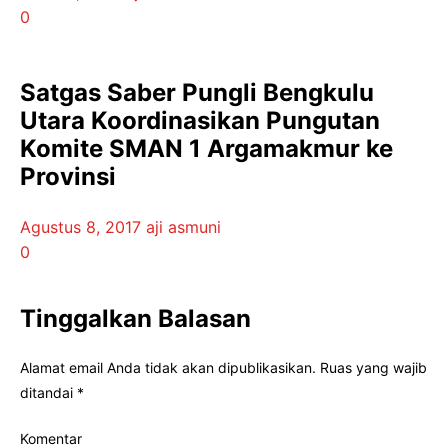
0
Satgas Saber Pungli Bengkulu
Utara Koordinasikan Pungutan
Komite SMAN 1 Argamakmur ke
Provinsi
Agustus 8, 2017
aji asmuni
0
Tinggalkan Balasan
Alamat email Anda tidak akan dipublikasikan.
Ruas yang wajib
ditandai
*
Komentar