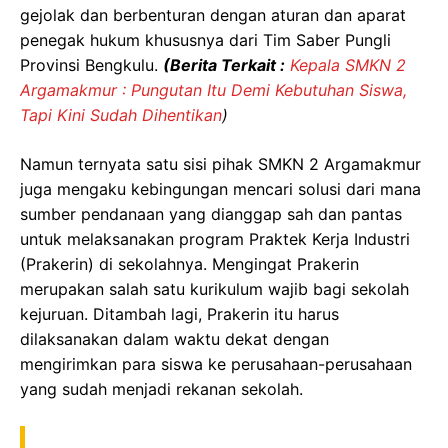
gejolak dan berbenturan dengan aturan dan aparat
penegak hukum khususnya dari Tim Saber Pungli
Provinsi Bengkulu.
(Berita Terkait :
Kepala SMKN 2
Argamakmur : Pungutan Itu Demi Kebutuhan Siswa,
Tapi Kini Sudah Dihentikan
)
Namun ternyata satu sisi pihak SMKN 2 Argamakmur
juga mengaku kebingungan mencari solusi dari mana
sumber pendanaan yang dianggap sah dan pantas
untuk melaksanakan program Praktek Kerja Industri
(Prakerin) di sekolahnya. Mengingat Prakerin
merupakan salah satu kurikulum wajib bagi sekolah
kejuruan. Ditambah lagi, Prakerin itu harus
dilaksanakan dalam waktu dekat dengan
mengirimkan para siswa ke perusahaan-perusahaan
yang sudah menjadi rekanan sekolah.