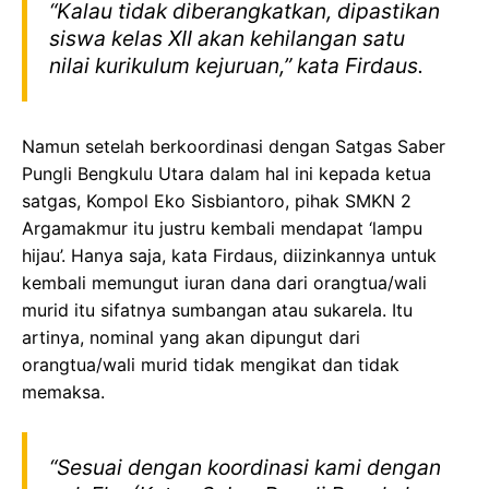
“Kalau tidak diberangkatkan, dipastikan
siswa kelas XII akan kehilangan satu
nilai kurikulum kejuruan,” kata Firdaus.
Namun setelah berkoordinasi dengan Satgas Saber
Pungli Bengkulu Utara dalam hal ini kepada ketua
satgas, Kompol Eko Sisbiantoro, pihak SMKN 2
Argamakmur itu justru kembali mendapat ‘lampu
hijau’. Hanya saja, kata Firdaus, diizinkannya untuk
kembali memungut iuran dana dari orangtua/wali
murid itu sifatnya sumbangan atau sukarela. Itu
artinya, nominal yang akan dipungut dari
orangtua/wali murid tidak mengikat dan tidak
memaksa.
“Sesuai dengan koordinasi kami dengan