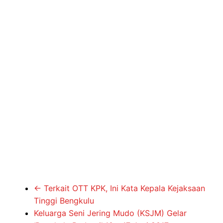
←
Terkait OTT KPK, Ini Kata Kepala Kejaksaan
Tinggi Bengkulu
Keluarga Seni Jering Mudo (KSJM) Gelar