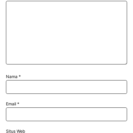
Nama
*
Email
*
Situs Web