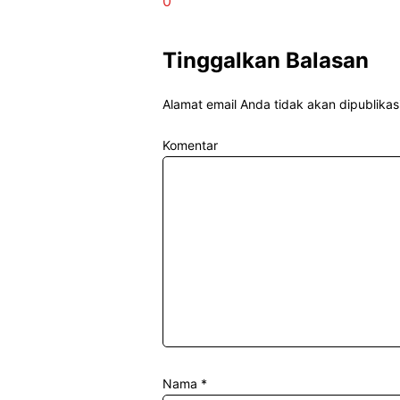
0
Tinggalkan Balasan
Alamat email Anda tidak akan dipublikas
Komentar
Nama
*