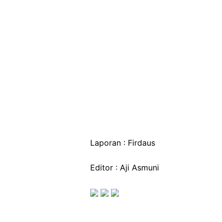
Laporan : Firdaus
Editor : Aji Asmuni