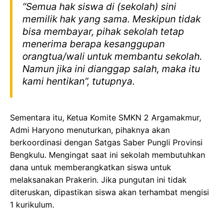
“Semua hak siswa di (sekolah) sini
memilik hak yang sama. Meskipun tidak
bisa membayar, pihak sekolah tetap
menerima berapa kesanggupan
orangtua/wali untuk membantu sekolah.
Namun jika ini dianggap salah, maka itu
kami hentikan”, tutupnya.
Sementara itu, Ketua Komite SMKN 2 Argamakmur,
Admi Haryono menuturkan, pihaknya akan
berkoordinasi dengan Satgas Saber Pungli Provinsi
Bengkulu. Mengingat saat ini sekolah membutuhkan
dana untuk memberangkatkan siswa untuk
melaksanakan Prakerin. Jika pungutan ini tidak
diteruskan, dipastikan siswa akan terhambat mengisi
1 kurikulum.