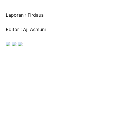
Laporan : Firdaus
Editor : Aji Asmuni