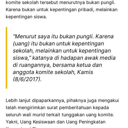
komite sekolah tersebut menurutnya bukan pungli.
Karena bukan untuk kepentingan pribadi, melainkan
kepentingan siswa.
“Menurut saya itu bukan pungli. Karena
(uang) itu bukan untuk kepentingan
sekolah, melainkan untuk kepentingan
siswa,” katanya di hadapan awak media
di ruangannya, bersama ketua dan
anggota komite sekolah, Kamis
(8/6/2017).
Lebih lanjut dipaparkannya, pihaknya juga mengakui
telah mengirimkan surat pemberitahuan kepada
seluruh wali murid terkait tunggakan uang komite.
Yakni, Uang Kesiswaan dan Uang Peningkatan