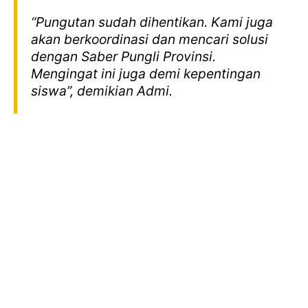
“Pungutan sudah dihentikan. Kami juga
akan berkoordinasi dan mencari solusi
dengan Saber Pungli Provinsi.
Mengingat ini juga demi kepentingan
siswa”, demikian Admi.