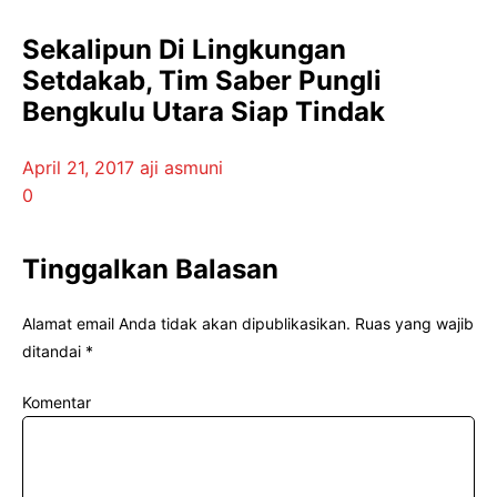
Sekalipun Di Lingkungan
Setdakab, Tim Saber Pungli
Bengkulu Utara Siap Tindak
April 21, 2017
aji asmuni
0
Tinggalkan Balasan
Alamat email Anda tidak akan dipublikasikan.
Ruas yang wajib
ditandai
*
Komentar