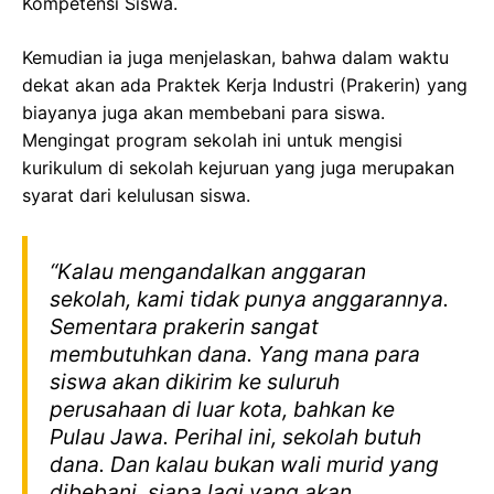
Kompetensi Siswa.
Kemudian ia juga menjelaskan, bahwa dalam waktu
dekat akan ada Praktek Kerja Industri (Prakerin) yang
biayanya juga akan membebani para siswa.
Mengingat program sekolah ini untuk mengisi
kurikulum di sekolah kejuruan yang juga merupakan
syarat dari kelulusan siswa.
“Kalau mengandalkan anggaran
sekolah, kami tidak punya anggarannya.
Sementara prakerin sangat
membutuhkan dana. Yang mana para
siswa akan dikirim ke suluruh
perusahaan di luar kota, bahkan ke
Pulau Jawa. Perihal ini, sekolah butuh
dana. Dan kalau bukan wali murid yang
dibebani, siapa lagi yang akan