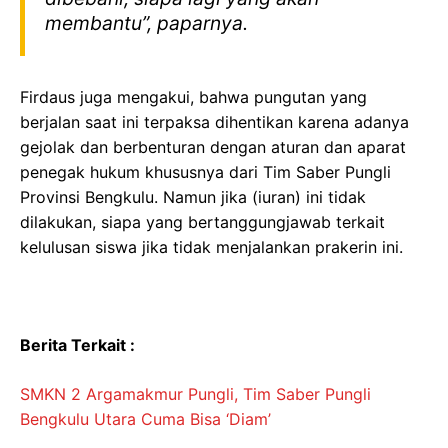
membantu”, paparnya.
Firdaus juga mengakui, bahwa pungutan yang
berjalan saat ini terpaksa dihentikan karena adanya
gejolak dan berbenturan dengan aturan dan aparat
penegak hukum khususnya dari Tim Saber Pungli
Provinsi Bengkulu. Namun jika (iuran) ini tidak
dilakukan, siapa yang bertanggungjawab terkait
kelulusan siswa jika tidak menjalankan prakerin ini.
Berita Terkait :
SMKN 2 Argamakmur Pungli, Tim Saber Pungli
Bengkulu Utara Cuma Bisa ‘Diam’