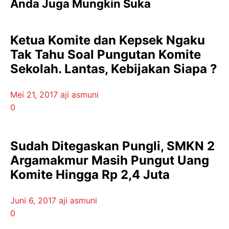
Anda Juga Mungkin Suka
Ketua Komite dan Kepsek Ngaku
Tak Tahu Soal Pungutan Komite
Sekolah. Lantas, Kebijakan Siapa ?
Mei 21, 2017
aji asmuni
0
Sudah Ditegaskan Pungli, SMKN 2
Argamakmur Masih Pungut Uang
Komite Hingga Rp 2,4 Juta
Juni 6, 2017
aji asmuni
0