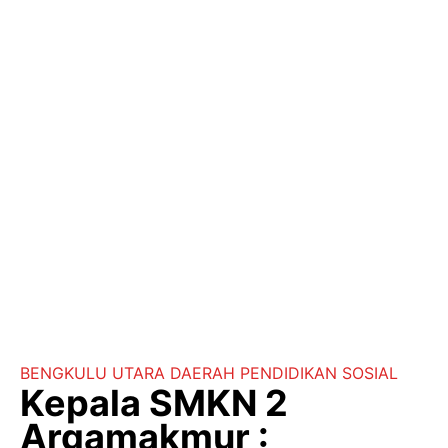
BENGKULU UTARA
DAERAH
PENDIDIKAN
SOSIAL
Kepala SMKN 2
Argamakmur :