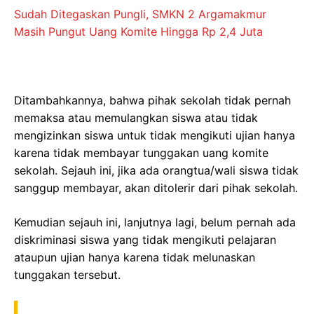
Sudah Ditegaskan Pungli, SMKN 2 Argamakmur
Masih Pungut Uang Komite Hingga Rp 2,4 Juta
Ditambahkannya, bahwa pihak sekolah tidak pernah
memaksa atau memulangkan siswa atau tidak
mengizinkan siswa untuk tidak mengikuti ujian hanya
karena tidak membayar tunggakan uang komite
sekolah. Sejauh ini, jika ada orangtua/wali siswa tidak
sanggup membayar, akan ditolerir dari pihak sekolah.
Kemudian sejauh ini, lanjutnya lagi, belum pernah ada
diskriminasi siswa yang tidak mengikuti pelajaran
ataupun ujian hanya karena tidak melunaskan
tunggakan tersebut.