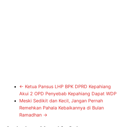
←
Ketua Pansus LHP BPK DPRD Kepahiang
Akui 2 OPD Penyebab Kepahiang Dapat WDP
Meski Sedikit dan Kecil, Jangan Pernah
Remehkan Pahala Kebaikannya di Bulan
Ramadhan
→