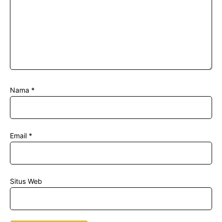
Nama
*
Email
*
Situs Web