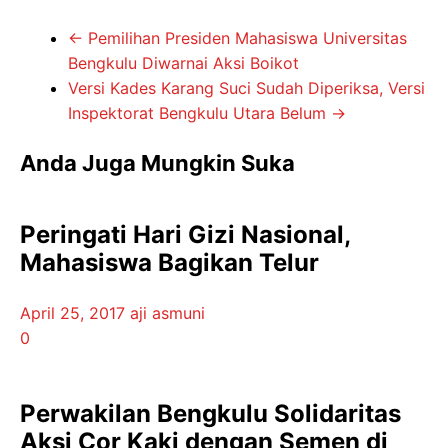
←
Pemilihan Presiden Mahasiswa Universitas
Bengkulu Diwarnai Aksi Boikot
Versi Kades Karang Suci Sudah Diperiksa, Versi
Inspektorat Bengkulu Utara Belum
→
Anda Juga Mungkin Suka
Peringati Hari Gizi Nasional,
Mahasiswa Bagikan Telur
April 25, 2017
aji asmuni
0
Perwakilan Bengkulu Solidaritas
Aksi Cor Kaki dengan Semen di