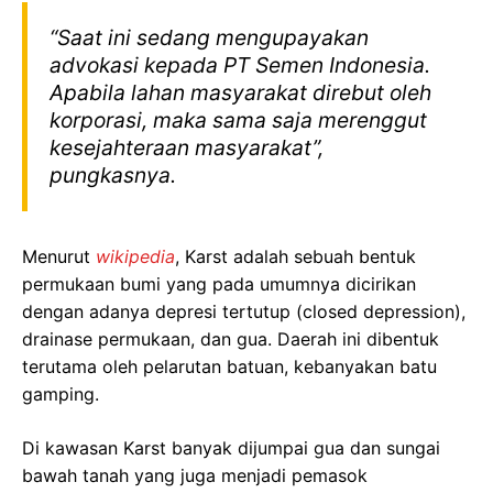
“Saat ini sedang mengupayakan
advokasi kepada PT Semen Indonesia.
Apabila lahan masyarakat direbut oleh
korporasi, maka sama saja merenggut
kesejahteraan masyarakat”,
pungkasnya.
Menurut
wikipedia
, Karst adalah sebuah bentuk
permukaan bumi yang pada umumnya dicirikan
dengan adanya depresi tertutup (closed depression),
drainase permukaan, dan gua. Daerah ini dibentuk
terutama oleh pelarutan batuan, kebanyakan batu
gamping.
Di kawasan Karst banyak dijumpai gua dan sungai
bawah tanah yang juga menjadi pemasok