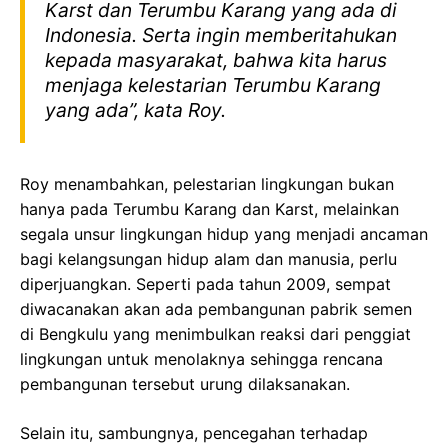
Karst dan Terumbu Karang yang ada di
Indonesia. Serta ingin memberitahukan
kepada masyarakat, bahwa kita harus
menjaga kelestarian Terumbu Karang
yang ada”, kata Roy.
Roy menambahkan, pelestarian lingkungan bukan
hanya pada Terumbu Karang dan Karst, melainkan
segala unsur lingkungan hidup yang menjadi ancaman
bagi kelangsungan hidup alam dan manusia, perlu
diperjuangkan. Seperti pada tahun 2009, sempat
diwacanakan akan ada pembangunan pabrik semen
di Bengkulu yang menimbulkan reaksi dari penggiat
lingkungan untuk menolaknya sehingga rencana
pembangunan tersebut urung dilaksanakan.
Selain itu, sambungnya, pencegahan terhadap