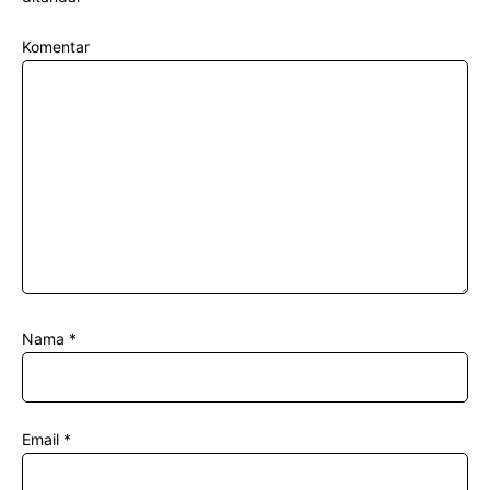
Komentar
Nama
*
Email
*