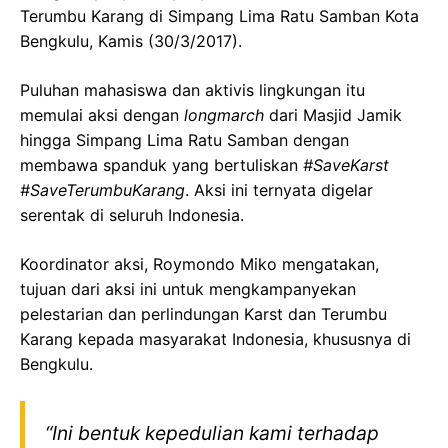
Terumbu Karang di Simpang Lima Ratu Samban Kota
Bengkulu, Kamis (30/3/2017).
Puluhan mahasiswa dan aktivis lingkungan itu
memulai aksi dengan
longmarch
dari Masjid Jamik
hingga Simpang Lima Ratu Samban dengan
membawa spanduk yang bertuliskan
#SaveKarst
#SaveTerumbuKarang
. Aksi ini ternyata digelar
serentak di seluruh Indonesia.
Koordinator aksi, Roymondo Miko mengatakan,
tujuan dari aksi ini untuk mengkampanyekan
pelestarian dan perlindungan Karst dan Terumbu
Karang kepada masyarakat Indonesia, khususnya di
Bengkulu.
“Ini bentuk kepedulian kami terhadap