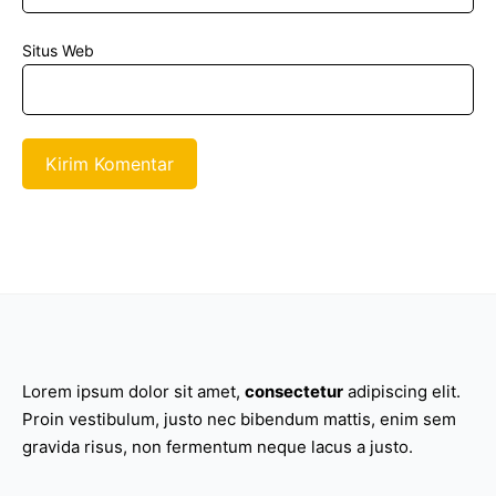
Situs Web
Lorem ipsum dolor sit amet,
consectetur
adipiscing elit.
Proin vestibulum, justo nec bibendum mattis, enim sem
gravida risus, non fermentum neque lacus a justo.