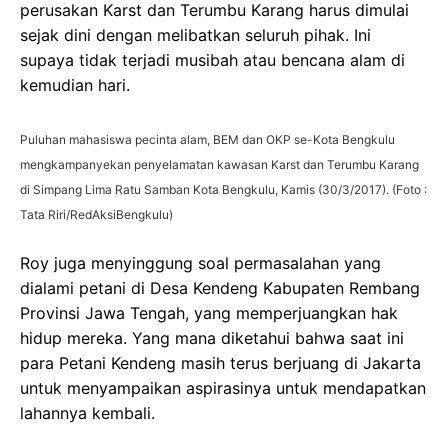
perusakan Karst dan Terumbu Karang harus dimulai
sejak dini dengan melibatkan seluruh pihak. Ini
supaya tidak terjadi musibah atau bencana alam di
kemudian hari.
Puluhan mahasiswa pecinta alam, BEM dan OKP se-Kota Bengkulu
mengkampanyekan penyelamatan kawasan Karst dan Terumbu Karang
di Simpang Lima Ratu Samban Kota Bengkulu, Kamis (30/3/2017). (Foto :
Tata Riri/RedAksiBengkulu)
Roy juga menyinggung soal permasalahan yang
dialami petani di Desa Kendeng Kabupaten Rembang
Provinsi Jawa Tengah, yang memperjuangkan hak
hidup mereka. Yang mana diketahui bahwa saat ini
para Petani Kendeng masih terus berjuang di Jakarta
untuk menyampaikan aspirasinya untuk mendapatkan
lahannya kembali.