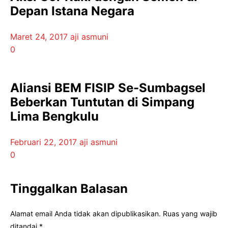
Depan Istana Negara
Maret 24, 2017
aji asmuni
0
Aliansi BEM FISIP Se-Sumbagsel
Beberkan Tuntutan di Simpang
Lima Bengkulu
Februari 22, 2017
aji asmuni
0
Tinggalkan Balasan
Alamat email Anda tidak akan dipublikasikan.
Ruas yang wajib
ditandai
*