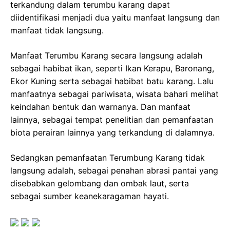
terkandung dalam terumbu karang dapat
diidentifikasi menjadi dua yaitu manfaat langsung dan
manfaat tidak langsung.
Manfaat Terumbu Karang secara langsung adalah
sebagai habibat ikan, seperti Ikan Kerapu, Baronang,
Ekor Kuning serta sebagai habibat batu karang. Lalu
manfaatnya sebagai pariwisata, wisata bahari melihat
keindahan bentuk dan warnanya. Dan manfaat
lainnya, sebagai tempat penelitian dan pemanfaatan
biota perairan lainnya yang terkandung di dalamnya.
Sedangkan pemanfaatan Terumbung Karang tidak
langsung adalah, sebagai penahan abrasi pantai yang
disebabkan gelombang dan ombak laut, serta
sebagai sumber keanekaragaman hayati.