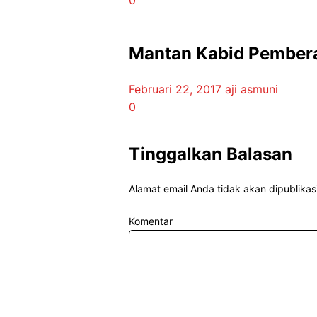
0
Mantan Kabid Pember
Februari 22, 2017
aji asmuni
0
Tinggalkan Balasan
Alamat email Anda tidak akan dipublikas
Komentar