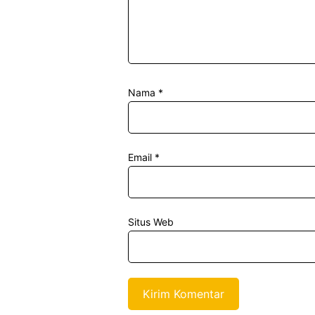
Nama
*
Email
*
Situs Web