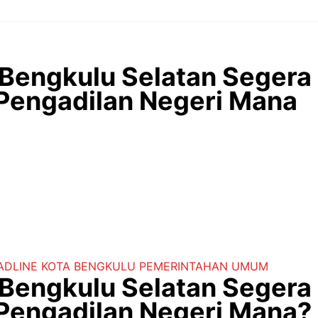
Bengkulu Selatan Segera 
 Pengadilan Negeri Mana
ADLINE
KOTA BENGKULU
PEMERINTAHAN
UMUM
Bengkulu Selatan Segera 
 Pengadilan Negeri Mana?