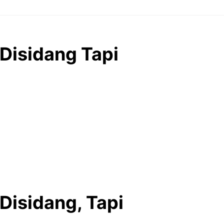
Disidang Tapi
Disidang, Tapi