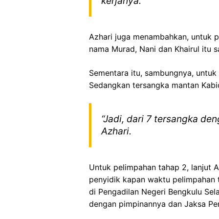
kerjanya.
Azhari juga menambahkan, untuk pe
nama Murad, Nani dan Khairul itu 
Sementara itu, sambungnya, untuk 
Sedangkan tersangka mantan Kabid
“Jadi, dari 7 tersangka de
Azhari.
Untuk pelimpahan tahap 2, lanjut 
penyidik kapan waktu pelimpahan 
di Pengadilan Negeri Bengkulu Sel
dengan pimpinannya dan Jaksa P