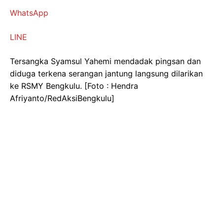
WhatsApp
LINE
Tersangka Syamsul Yahemi mendadak pingsan dan
diduga terkena serangan jantung langsung dilarikan
ke RSMY Bengkulu. [Foto : Hendra
Afriyanto/RedAksiBengkulu]