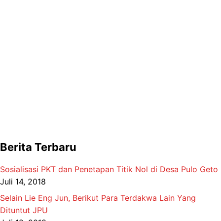
Berita Terbaru
Sosialisasi PKT dan Penetapan Titik Nol di Desa Pulo Geto
Juli 14, 2018
Selain Lie Eng Jun, Berikut Para Terdakwa Lain Yang
Dituntut JPU