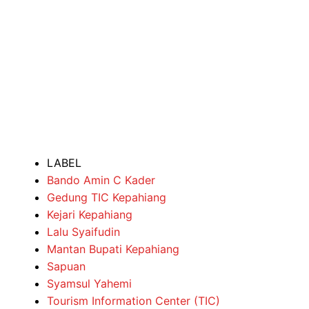
LABEL
Bando Amin C Kader
Gedung TIC Kepahiang
Kejari Kepahiang
Lalu Syaifudin
Mantan Bupati Kepahiang
Sapuan
Syamsul Yahemi
Tourism Information Center (TIC)