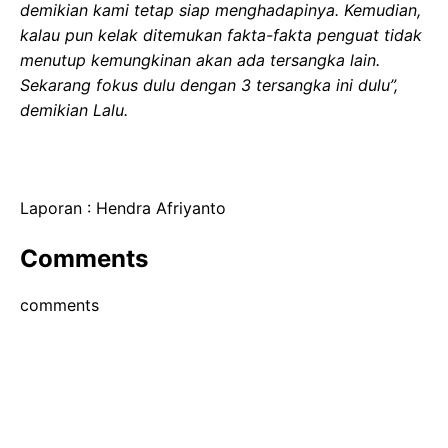
demikian kami tetap siap menghadapinya. Kemudian,
kalau pun kelak ditemukan fakta-fakta penguat tidak
menutup kemungkinan akan ada tersangka lain.
Sekarang fokus dulu dengan 3 tersangka ini dulu”,
demikian Lalu.
Laporan : Hendra Afriyanto
Comments
comments