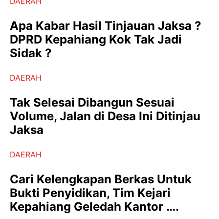
DAERAH
Apa Kabar Hasil Tinjauan Jaksa ?
DPRD Kepahiang Kok Tak Jadi
Sidak ?
DAERAH
Tak Selesai Dibangun Sesuai
Volume, Jalan di Desa Ini Ditinjau
Jaksa
DAERAH
Cari Kelengkapan Berkas Untuk
Bukti Penyidikan, Tim Kejari
Kepahiang Geledah Kantor ….