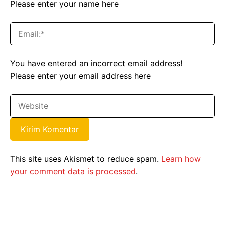
Please enter your name here
You have entered an incorrect email address!
Please enter your email address here
This site uses Akismet to reduce spam.
Learn how
your comment data is processed
.