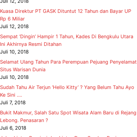
Juli 12, 2018
Kuasa Direktur PT GASK Dituntut 12 Tahun dan Bayar UP
Rp 6 Miliar
Juli 12, 2018
Sempat ‘Dingin’ Hampir 1 Tahun, Kades Di Bengkulu Utara
Ini Akhirnya Resmi Ditahan
Juli 10, 2018
Selamat Ulang Tahun Para Perempuan Pejuang Penyelamat
Situs Warisan Dunia
Juli 10, 2018
Sudah Tahu Air Terjun ‘Hello Kitty’ ? Yang Belum Tahu Ayo
Ke Sini ….
Juli 7, 2018
Bukit Makmur, Salah Satu Spot Wisata Alam Baru di Rejang
Lebong. Penasaran ?
Juli 6, 2018