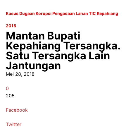
Kasus Dugaan Korupsi Pengadaan Lahan TIC Kepahiang
2015
Mantan Bupati
Kepahiang Tersangka.
Satu Tersangka Lain
Jantungan
Mei 28, 2018
0
205
Facebook
Twitter