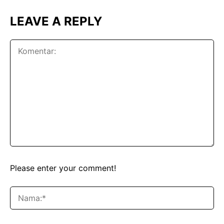
LEAVE A REPLY
Please enter your comment!