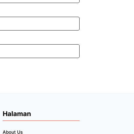
Halaman
About Us