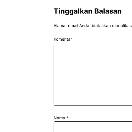
Tinggalkan Balasan
Alamat email Anda tidak akan dipublikas
Komentar
Nama
*