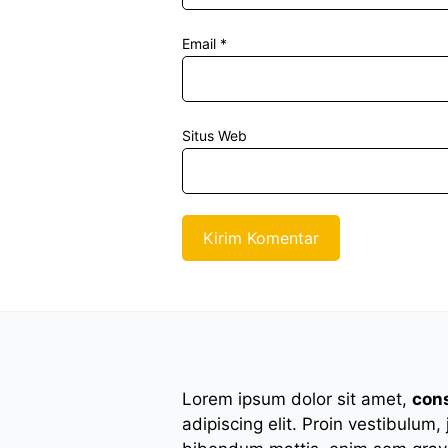
Email
*
Situs Web
Lorem ipsum dolor sit amet,
con
adipiscing elit. Proin vestibulum,